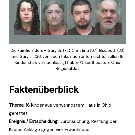
Die Familie Siders – Gary Sr. (73), Christina (67), Elizabeth (33)
und Gary Jr. (36, von oben links nach unten rechts) sollen 16
Kinder stark vernachlässigt haben © Southeastern Ohio
Regional Jail
Faktenüberblick
Thema:
16 Kinder aus verwahrlostem Haus in Ohio
gerettet
Ereignis / Entscheidung:
Durchsuchung, Rettung der
Kinder, Anklage gegen vier Erwachsene