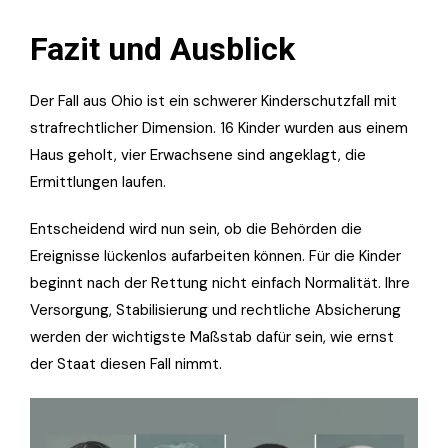
Fazit und Ausblick
Der Fall aus Ohio ist ein schwerer Kinderschutzfall mit
strafrechtlicher Dimension. 16 Kinder wurden aus einem
Haus geholt, vier Erwachsene sind angeklagt, die
Ermittlungen laufen.
Entscheidend wird nun sein, ob die Behörden die
Ereignisse lückenlos aufarbeiten können. Für die Kinder
beginnt nach der Rettung nicht einfach Normalität. Ihre
Versorgung, Stabilisierung und rechtliche Absicherung
werden der wichtigste Maßstab dafür sein, wie ernst
der Staat diesen Fall nimmt.