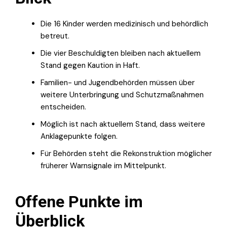
Die 16 Kinder werden medizinisch und behördlich
betreut.
Die vier Beschuldigten bleiben nach aktuellem
Stand gegen Kaution in Haft.
Familien- und Jugendbehörden müssen über
weitere Unterbringung und Schutzmaßnahmen
entscheiden.
Möglich ist nach aktuellem Stand, dass weitere
Anklagepunkte folgen.
Für Behörden steht die Rekonstruktion möglicher
früherer Warnsignale im Mittelpunkt.
Offene Punkte im
Überblick