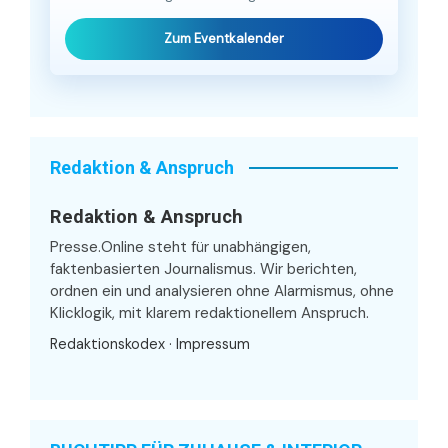
Zum Eventkalender
Redaktion & Anspruch
Redaktion & Anspruch
Presse.Online steht für unabhängigen,
faktenbasierten Journalismus. Wir berichten,
ordnen ein und analysieren ohne Alarmismus, ohne
Klicklogik, mit klarem redaktionellem Anspruch.
Redaktionskodex
·
Impressum