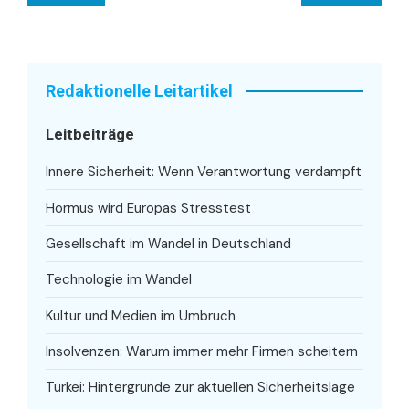
Redaktionelle Leitartikel
Leitbeiträge
Innere Sicherheit: Wenn Verantwortung verdampft
Hormus wird Europas Stresstest
Gesellschaft im Wandel in Deutschland
Technologie im Wandel
Kultur und Medien im Umbruch
Insolvenzen: Warum immer mehr Firmen scheitern
Türkei: Hintergründe zur aktuellen Sicherheitslage