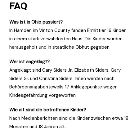
FAQ
Was ist in Ohio passiert?
In Hamden im Vinton County fanden Ermittler 16 Kinder
in einem stark verwahrlosten Haus. Die Kinder wurden
herausgeholt und in staatliche Obhut gegeben.
Wer ist angeklagt?
Angeklagt sind Gary Siders Jr., Elizabeth Siders, Gary
Siders Sr. und Christina Siders. Ihnen werden nach
Behördenangaben jeweils 17 Anklagepunkte wegen
Kindesgefährdung vorgeworfen.
Wie alt sind die betroffenen Kinder?
Nach Medienberichten sind die Kinder zwischen etwa 18
Monaten und 18 Jahren alt.