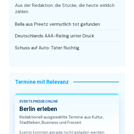
Aus der Redaktion: die Stücke, die heute wirklich
zählen.
Bella aus Preetz vermutlich tot gefunden
Deutschlands AAA-Rating unter Druck
Schuss auf Auto: Täter flüchtig
Termine mit Relevanz
EVENTS.PRESSE.ONLINE
Berlin erleben
Redaktionell ausgewählte Termine aus Kultur,
Stadtleben, Business und Freizeit.
Events konnten gerade nicht geladen werden.