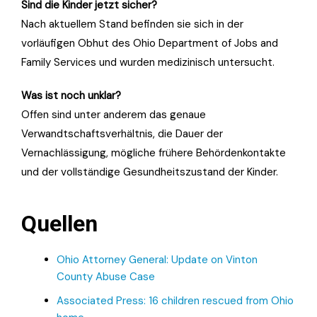
Sind die Kinder jetzt sicher?
Nach aktuellem Stand befinden sie sich in der
vorläufigen Obhut des Ohio Department of Jobs and
Family Services und wurden medizinisch untersucht.
Was ist noch unklar?
Offen sind unter anderem das genaue
Verwandtschaftsverhältnis, die Dauer der
Vernachlässigung, mögliche frühere Behördenkontakte
und der vollständige Gesundheitszustand der Kinder.
Quellen
Ohio Attorney General: Update on Vinton
County Abuse Case
Associated Press: 16 children rescued from Ohio