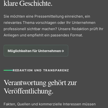
klare Geschichte.
Sie möchten eine Pressemitteilung einreichen, ein
relevantes Thema vorschlagen oder Ihr Unternehmen
professionell sichtbar machen? Unsere Redaktion prüft Ihr
Anliegen und empfiehlt ein passendes Format.
Möglichkeiten für Unternehmen
→
REDAKTION UND TRANSPARENZ
Verantwortung gehört zur
Veröffentlichung.
Fakten, Quellen und kommerzielle Interessen müssen