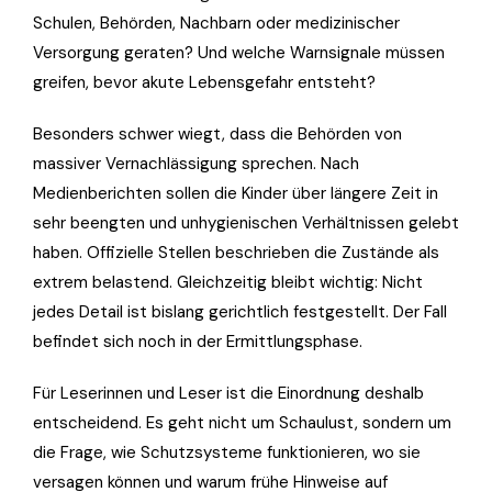
Schulen, Behörden, Nachbarn oder medizinischer
Versorgung geraten? Und welche Warnsignale müssen
greifen, bevor akute Lebensgefahr entsteht?
Besonders schwer wiegt, dass die Behörden von
massiver Vernachlässigung sprechen. Nach
Medienberichten sollen die Kinder über längere Zeit in
sehr beengten und unhygienischen Verhältnissen gelebt
haben. Offizielle Stellen beschrieben die Zustände als
extrem belastend. Gleichzeitig bleibt wichtig: Nicht
jedes Detail ist bislang gerichtlich festgestellt. Der Fall
befindet sich noch in der Ermittlungsphase.
Für Leserinnen und Leser ist die Einordnung deshalb
entscheidend. Es geht nicht um Schaulust, sondern um
die Frage, wie Schutzsysteme funktionieren, wo sie
versagen können und warum frühe Hinweise auf