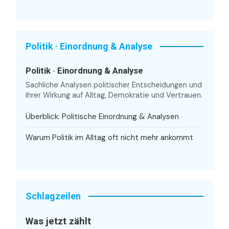
Politik · Einordnung & Analyse
Politik · Einordnung & Analyse
Sachliche Analysen politischer Entscheidungen und
ihrer Wirkung auf Alltag, Demokratie und Vertrauen.
Überblick: Politische Einordnung & Analysen
Warum Politik im Alltag oft nicht mehr ankommt
Schlagzeilen
Was jetzt zählt