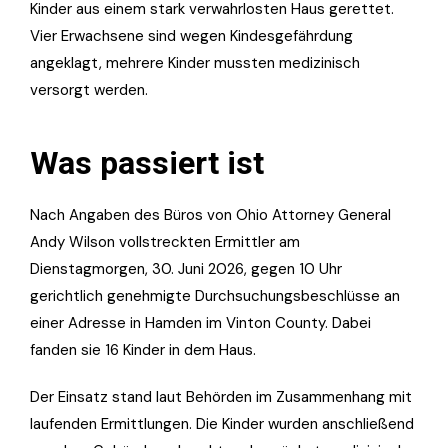
Kinder aus einem stark verwahrlosten Haus gerettet.
Vier Erwachsene sind wegen Kindesgefährdung
angeklagt, mehrere Kinder mussten medizinisch
versorgt werden.
Was passiert ist
Nach Angaben des Büros von Ohio Attorney General
Andy Wilson vollstreckten Ermittler am
Dienstagmorgen, 30. Juni 2026, gegen 10 Uhr
gerichtlich genehmigte Durchsuchungsbeschlüsse an
einer Adresse in Hamden im Vinton County. Dabei
fanden sie 16 Kinder in dem Haus.
Der Einsatz stand laut Behörden im Zusammenhang mit
laufenden Ermittlungen. Die Kinder wurden anschließend