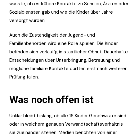
wusste, ob es frühere Kontakte zu Schulen, Ärzten oder
Sozialdiensten gab und wie die Kinder über Jahre
versorgt wurden.
Auch die Zuständigkeit der Jugend- und
Familienbehörden wird eine Rolle spielen. Die Kinder
befinden sich vorläufig in staatlicher Obhut. Dauerhafte
Entscheidungen über Unterbringung, Betreuung und
mögliche familiäre Kontakte dürften erst nach weiterer
Prüfung fallen.
Was noch offen ist
Unklar bleibt bislang, ob alle 16 Kinder Geschwister sind
oder in welchem genauen Verwandtschaftsverhältnis
sie zueinander stehen. Medien berichten von einer