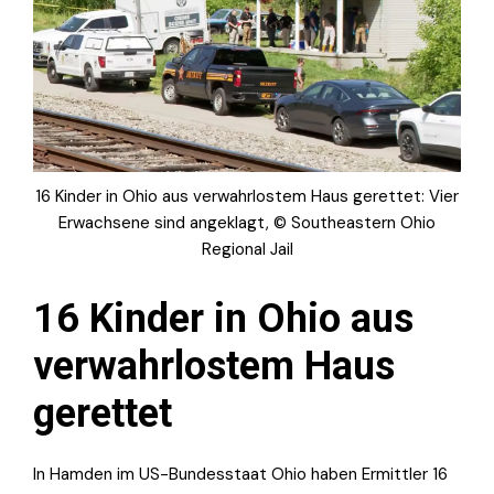
16 Kinder in Ohio aus verwahrlostem Haus gerettet: Vier
Erwachsene sind angeklagt, © Southeastern Ohio
Regional Jail
16 Kinder in Ohio aus
verwahrlostem Haus
gerettet
In Hamden im US-Bundesstaat Ohio haben Ermittler 16