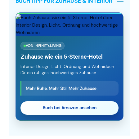
BUCHTIPP FÜR ZUHAUSE & INTERIOR
VON INFINITY.LIVING
Zuhause wie ein 5-Sterne-Hotel
Interior Design, Licht, Ordnung und Wohnideen
für ein ruhiges, hochwertiges Zuhause.
Mehr Ruhe. Mehr Stil. Mehr Zuhause.
Buch bei Amazon ansehen