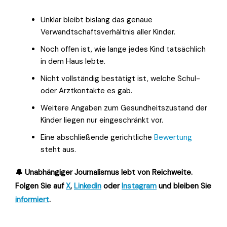
Unklar bleibt bislang das genaue
Verwandtschaftsverhältnis aller Kinder.
Noch offen ist, wie lange jedes Kind tatsächlich
in dem Haus lebte.
Nicht vollständig bestätigt ist, welche Schul-
oder Arztkontakte es gab.
Weitere Angaben zum Gesundheitszustand der
Kinder liegen nur eingeschränkt vor.
Eine abschließende gerichtliche
Bewertung
steht aus.
🔔 Unabhängiger Journalismus lebt von Reichweite.
Folgen Sie auf
X
,
Linkedin
oder
Instagram
und bleiben Sie
informiert
.