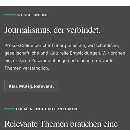
PRESSE.ONLINE
Journalismus, der verbindet.
Presse.Online berichtet über politische, wirtschaftliche,
gesellschaftliche und kulturelle Entwicklungen. Wir ordnen
ein, erklären Zusammenhänge und machen relevante
Themen verständlich.
Klar. Mutig. Relevant.
THEMEN UND UNTERNEHMEN
Relevante Themen brauchen eine