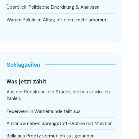
Überblick: Politische Einordnung & Analysen
Warum Politik im Alltag oft nicht mehr ankommt
Schlagzeilen
Was jetzt zählt
Aus der Redaktion: die Stücke, die heute wirklich
zählen.
Feuerwerk in Warnemünde fällt aus
Antonow neben Sprengstoff-Drohne mit Munition
Bella aus Preetz vermutlich tot gefunden