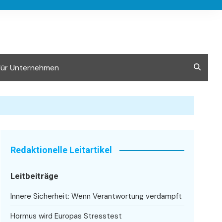
Für Unternehmen
Redaktionelle Leitartikel
Leitbeiträge
Innere Sicherheit: Wenn Verantwortung verdampft
Hormus wird Europas Stresstest