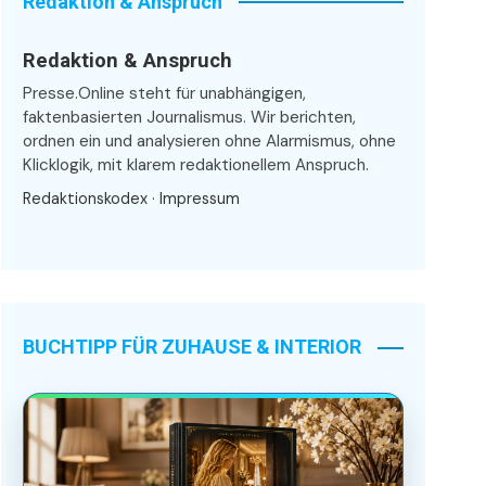
Redaktion & Anspruch
Redaktion & Anspruch
Presse.Online steht für unabhängigen,
faktenbasierten Journalismus. Wir berichten,
ordnen ein und analysieren ohne Alarmismus, ohne
Klicklogik, mit klarem redaktionellem Anspruch.
Redaktionskodex
·
Impressum
BUCHTIPP FÜR ZUHAUSE & INTERIOR