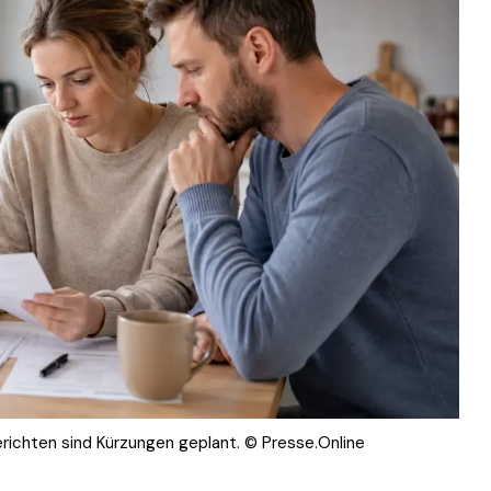
ichten sind Kürzungen geplant. © Presse.Online