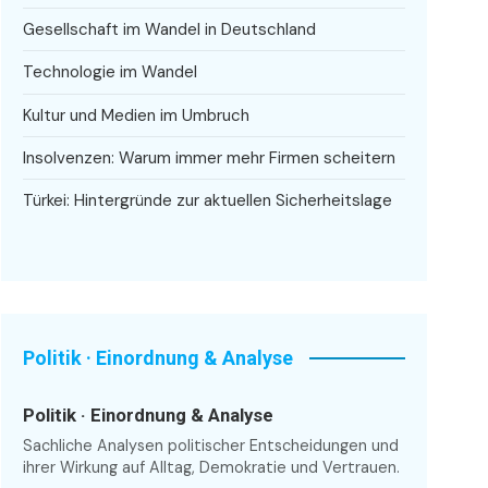
Gesellschaft im Wandel in Deutschland
Technologie im Wandel
Kultur und Medien im Umbruch
Insolvenzen: Warum immer mehr Firmen scheitern
Türkei: Hintergründe zur aktuellen Sicherheitslage
Politik · Einordnung & Analyse
Politik · Einordnung & Analyse
Sachliche Analysen politischer Entscheidungen und
ihrer Wirkung auf Alltag, Demokratie und Vertrauen.