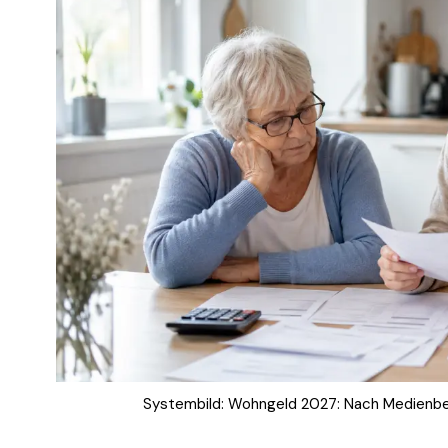
Systembild: Wohngeld 2027: Nach Medienber