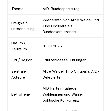
Thema
AfD-Bundesparteitag
Wiederwahl von Alice Weidel und
Ereignis /
Tino Chrupalla als
Entscheidung
Bundesvorsitzende
Datum /
4. Juli 2026
Zeitraum
Ort / Region
Erfurter Messe, Thüringen
Zentrale
Alice Weidel, Tino Chrupalla, AfD-
Akteure
Delegierte
AfD, Parteimitglieder,
Betroffene
Wählerinnen und Wähler,
politische Konkurrenz