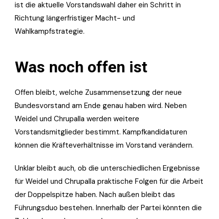
ist die aktuelle Vorstandswahl daher ein Schritt in
Richtung längerfristiger Macht- und
Wahlkampfstrategie.
Was noch offen ist
Offen bleibt, welche Zusammensetzung der neue
Bundesvorstand am Ende genau haben wird. Neben
Weidel und Chrupalla werden weitere
Vorstandsmitglieder bestimmt. Kampfkandidaturen
können die Kräfteverhältnisse im Vorstand verändern.
Unklar bleibt auch, ob die unterschiedlichen Ergebnisse
für Weidel und Chrupalla praktische Folgen für die Arbeit
der Doppelspitze haben. Nach außen bleibt das
Führungsduo bestehen. Innerhalb der Partei könnten die