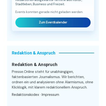
Stadtleben, Business und Freizeit.
Events konnten gerade nicht geladen werden.
Zum Eventkalender
Redaktion & Anspruch
Redaktion & Anspruch
Presse.Online steht für unabhängigen,
faktenbasierten Journalismus. Wir berichten,
ordnen ein und analysieren ohne Alarmismus, ohne
Klicklogik, mit klarem redaktionellem Anspruch.
Redaktionskodex
·
Impressum