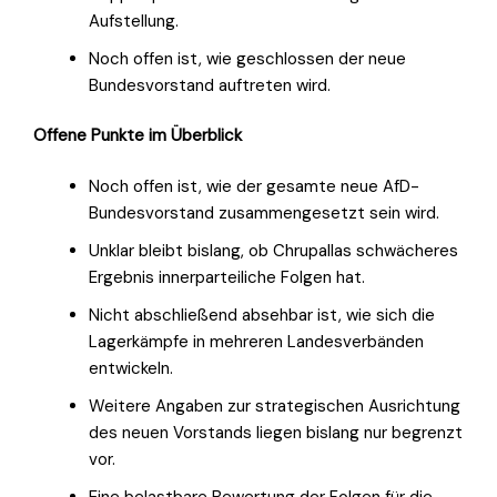
Aufstellung.
Noch offen ist, wie geschlossen der neue
Bundesvorstand auftreten wird.
Offene Punkte im Überblick
Noch offen ist, wie der gesamte neue AfD-
Bundesvorstand zusammengesetzt sein wird.
Unklar bleibt bislang, ob Chrupallas schwächeres
Ergebnis innerparteiliche Folgen hat.
Nicht abschließend absehbar ist, wie sich die
Lagerkämpfe in mehreren Landesverbänden
entwickeln.
Weitere Angaben zur strategischen Ausrichtung
des neuen Vorstands liegen bislang nur begrenzt
vor.
Eine belastbare Bewertung der Folgen für die