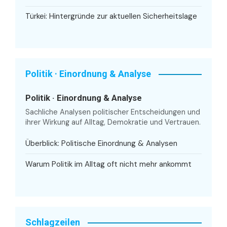
Türkei: Hintergründe zur aktuellen Sicherheitslage
Politik · Einordnung & Analyse
Politik · Einordnung & Analyse
Sachliche Analysen politischer Entscheidungen und
ihrer Wirkung auf Alltag, Demokratie und Vertrauen.
Überblick: Politische Einordnung & Analysen
Warum Politik im Alltag oft nicht mehr ankommt
Schlagzeilen