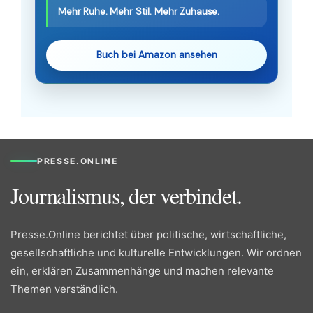
Mehr Ruhe. Mehr Stil. Mehr Zuhause.
Buch bei Amazon ansehen
PRESSE.ONLINE
Journalismus, der verbindet.
Presse.Online berichtet über politische, wirtschaftliche,
gesellschaftliche und kulturelle Entwicklungen. Wir ordnen
ein, erklären Zusammenhänge und machen relevante
Themen verständlich.