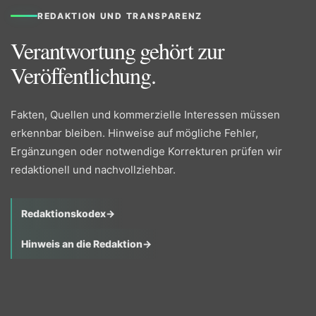
REDAKTION UND TRANSPARENZ
Verantwortung gehört zur
Veröffentlichung.
Fakten, Quellen und kommerzielle Interessen müssen
erkennbar bleiben. Hinweise auf mögliche Fehler,
Ergänzungen oder notwendige Korrekturen prüfen wir
redaktionell und nachvollziehbar.
Redaktionskodex
→
Hinweis an die Redaktion
→