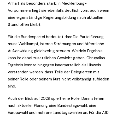
Anhalt als besonders stark; in Mecklenburg-
Vorpommern liegt sie ebenfalls deutlich vorn, auch wenn
eine eigenständige Regierungsbildung nach aktuellem
Stand offen bleibt.
Für die Bundespartei bedeutet das: Die Parteiführung
muss Wahlkampf, interne Strömungen und öffentliche
Außenwirkung gleichzeitig steuern. Weidels Ergebnis
kann ihr dabei zusätzliches Gewicht geben. Chrupallas
Ergebnis könnte hingegen innerparteilich als Hinweis
verstanden werden, dass Teile der Delegierten mit
seiner Rolle oder seinem Kurs nicht vollständig zufrieden
sind.
Auch der Blick auf 2029 spielt eine Rolle. Dann stehen
nach aktueller Planung eine Bundestagswahl, eine
Europawahl und mehrere Landtagswahlen an. Für die AfD