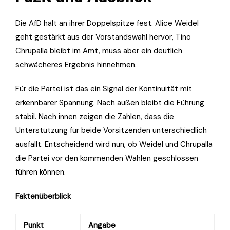
Die AfD hält an ihrer Doppelspitze fest. Alice Weidel
geht gestärkt aus der Vorstandswahl hervor, Tino
Chrupalla bleibt im Amt, muss aber ein deutlich
schwächeres Ergebnis hinnehmen.
Für die Partei ist das ein Signal der Kontinuität mit
erkennbarer Spannung. Nach außen bleibt die Führung
stabil. Nach innen zeigen die Zahlen, dass die
Unterstützung für beide Vorsitzenden unterschiedlich
ausfällt. Entscheidend wird nun, ob Weidel und Chrupalla
die Partei vor den kommenden Wahlen geschlossen
führen können.
Faktenüberblick
Punkt
Angabe