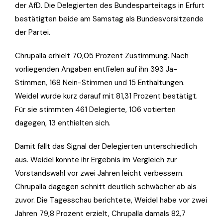
der AfD. Die Delegierten des Bundesparteitags in Erfurt
bestätigten beide am Samstag als Bundesvorsitzende
der Partei.
Chrupalla erhielt 70,05 Prozent Zustimmung. Nach
vorliegenden Angaben entfielen auf ihn 393 Ja-
Stimmen, 168 Nein-Stimmen und 15 Enthaltungen.
Weidel wurde kurz darauf mit 81,31 Prozent bestätigt.
Für sie stimmten 461 Delegierte, 106 votierten
dagegen, 13 enthielten sich.
Damit fällt das Signal der Delegierten unterschiedlich
aus. Weidel konnte ihr Ergebnis im Vergleich zur
Vorstandswahl vor zwei Jahren leicht verbessern.
Chrupalla dagegen schnitt deutlich schwächer ab als
zuvor. Die Tagesschau berichtete, Weidel habe vor zwei
Jahren 79,8 Prozent erzielt, Chrupalla damals 82,7