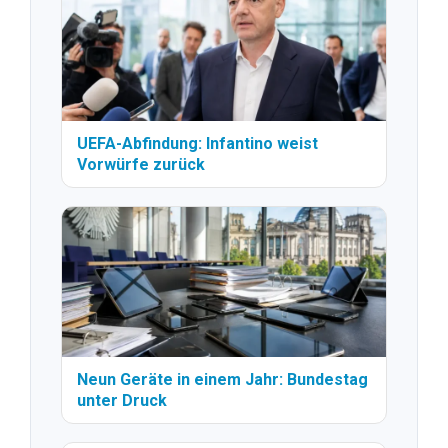
UEFA-Abfindung: Infantino weist
Vorwürfe zurück
Neun Geräte in einem Jahr: Bundestag
unter Druck