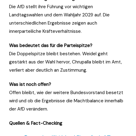
Die AfD stellt ihre Führung vor wichtigen
Landtagswahlen und dem Wahljahr 2029 auf. Die
unterschiedlichen Ergebnisse zeigen auch
innerparteiliche Kräfteverhältnisse.
Was bedeutet das für die Parteispitze?
Die Doppelspitze bleibt bestehen. Weidel geht
gestärkt aus der Wahl hervor, Chrupalla bleibt im Amt,
verliert aber deutlich an Zustimmung.
Was ist noch offen?
Offen bleibt, wie der weitere Bundesvorstand besetzt
wird und ob die Ergebnisse die Machtbalance innerhalb
der AfD verändern.
Quellen & Fact-Checking