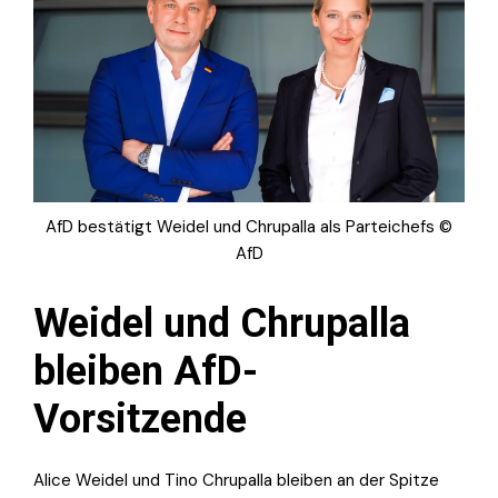
AfD bestätigt Weidel und Chrupalla als Parteichefs ©
AfD
Weidel und Chrupalla
bleiben AfD-
Vorsitzende
Alice Weidel und Tino Chrupalla bleiben an der Spitze