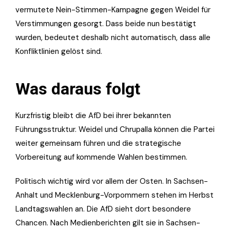
vermutete Nein-Stimmen-Kampagne gegen Weidel für
Verstimmungen gesorgt. Dass beide nun bestätigt
wurden, bedeutet deshalb nicht automatisch, dass alle
Konfliktlinien gelöst sind.
Was daraus folgt
Kurzfristig bleibt die AfD bei ihrer bekannten
Führungsstruktur. Weidel und Chrupalla können die Partei
weiter gemeinsam führen und die strategische
Vorbereitung auf kommende Wahlen bestimmen.
Politisch wichtig wird vor allem der Osten. In Sachsen-
Anhalt und Mecklenburg-Vorpommern stehen im Herbst
Landtagswahlen an. Die AfD sieht dort besondere
Chancen. Nach Medienberichten gilt sie in Sachsen-