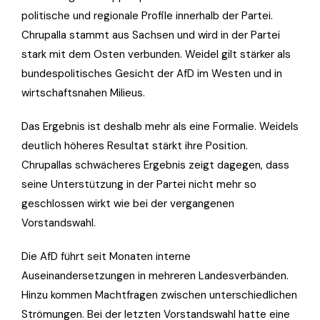
politische und regionale Profile innerhalb der Partei.
Chrupalla stammt aus Sachsen und wird in der Partei
stark mit dem Osten verbunden. Weidel gilt stärker als
bundespolitisches Gesicht der AfD im Westen und in
wirtschaftsnahen Milieus.
Das Ergebnis ist deshalb mehr als eine Formalie. Weidels
deutlich höheres Resultat stärkt ihre Position.
Chrupallas schwächeres Ergebnis zeigt dagegen, dass
seine Unterstützung in der Partei nicht mehr so
geschlossen wirkt wie bei der vergangenen
Vorstandswahl.
Die AfD führt seit Monaten interne
Auseinandersetzungen in mehreren Landesverbänden.
Hinzu kommen Machtfragen zwischen unterschiedlichen
Strömungen. Bei der letzten Vorstandswahl hatte eine