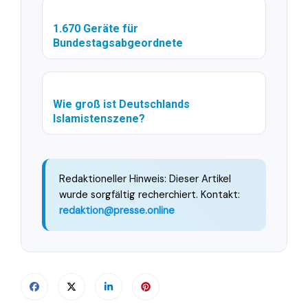
1.670 Geräte für
Bundestagsabgeordnete
Wie groß ist Deutschlands
Islamistenszene?
Redaktioneller Hinweis: Dieser Artikel
wurde sorgfältig recherchiert. Kontakt:
redaktion@presse.online