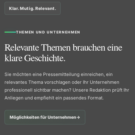
Klar. Mutig. Relevant.
THEMEN UND UNTERNEHMEN
Relevante Themen brauchen eine
klare Geschichte.
Sie möchten eine Pressemitteilung einreichen, ein
relevantes Thema vorschlagen oder Ihr Unternehmen
professionell sichtbar machen? Unsere Redaktion prüft Ihr
Anliegen und empfiehlt ein passendes Format.
Möglichkeiten für Unternehmen
→