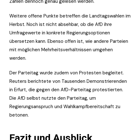
Zahlen dennoch genau gelesen werden.
Weitere offene Punkte betreffen die Landtagswahlen im
Herbst. Noch ist nicht absehbar, ob die AfD ihre
Umfragewerte in konkrete Regierungsoptionen
übersetzen kann. Ebenso offen ist, wie andere Parteien
mit möglichen Mehrheitsverhältnissen umgehen
werden.
Der Parteitag wurde zudem von Protesten begleitet.
Reuters berichtete von Tausenden Demonstrierenden
in Erfurt, die gegen den AfD-Parteitag protestierten.
Die AfD selbst nutzte den Parteitag, um
Regierungsanspruch und Wahlkampfbereitschaft zu
betonen.
Fazit und Ausblick