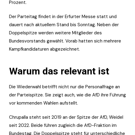
Prozent.
Der Parteitag findet in der Erfurter Messe statt und
dauert nach aktuellem Stand bis Sonntag. Neben der
Doppelspitze werden weitere Mitglieder des
Bundesvorstands gewählt. Vorab hatten sich mehrere
Kampfkandidaturen abgezeichnet.
Warum das relevant ist
Die Wiederwahl betrifft nicht nur die Personalfrage an
der Parteispitze. Sie zeigt auch, wie die AfD ihre Führung
vor kommenden Wahlen aufstellt.
Chrupalla steht seit 2019 an der Spitze der AfD, Weidel
seit 2022. Beide führen zugleich die AfD-Fraktion im
Bundestag. Die Doppelspitze steht für unterschiedliche