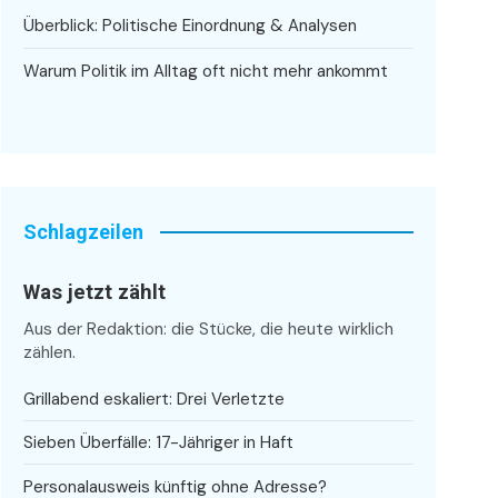
Überblick: Politische Einordnung & Analysen
Warum Politik im Alltag oft nicht mehr ankommt
Schlagzeilen
Was jetzt zählt
Aus der Redaktion: die Stücke, die heute wirklich
zählen.
Grillabend eskaliert: Drei Verletzte
Sieben Überfälle: 17-Jähriger in Haft
Personalausweis künftig ohne Adresse?