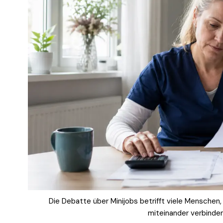
Die Debatte über Minijobs betrifft viele Menschen
miteinander verbinde