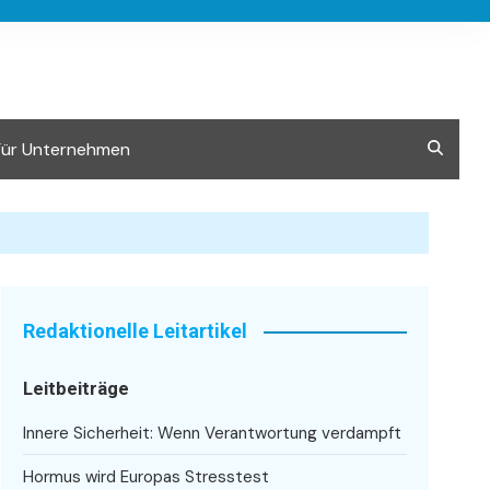
Für Unternehmen
Redaktionelle Leitartikel
Leitbeiträge
Innere Sicherheit: Wenn Verantwortung verdampft
Hormus wird Europas Stresstest