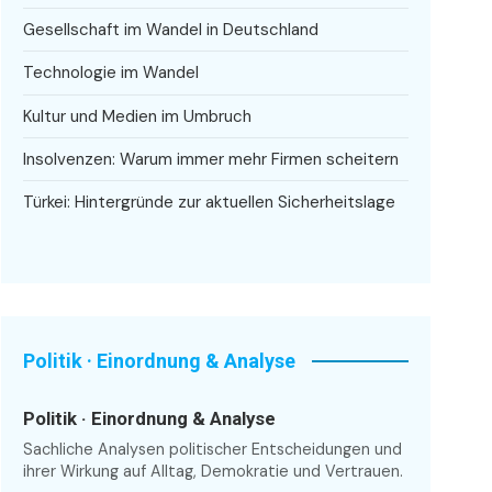
Gesellschaft im Wandel in Deutschland
Technologie im Wandel
Kultur und Medien im Umbruch
Insolvenzen: Warum immer mehr Firmen scheitern
Türkei: Hintergründe zur aktuellen Sicherheitslage
Politik · Einordnung & Analyse
Politik · Einordnung & Analyse
Sachliche Analysen politischer Entscheidungen und
ihrer Wirkung auf Alltag, Demokratie und Vertrauen.