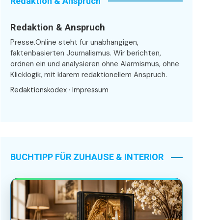
Redaktion & Anspruch
Redaktion & Anspruch
Presse.Online steht für unabhängigen,
faktenbasierten Journalismus. Wir berichten,
ordnen ein und analysieren ohne Alarmismus, ohne
Klicklogik, mit klarem redaktionellem Anspruch.
Redaktionskodex
·
Impressum
BUCHTIPP FÜR ZUHAUSE & INTERIOR