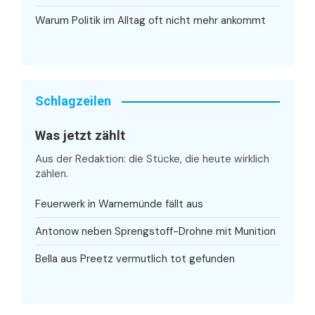
Warum Politik im Alltag oft nicht mehr ankommt
Schlagzeilen
Was jetzt zählt
Aus der Redaktion: die Stücke, die heute wirklich
zählen.
Feuerwerk in Warnemünde fällt aus
Antonow neben Sprengstoff-Drohne mit Munition
Bella aus Preetz vermutlich tot gefunden