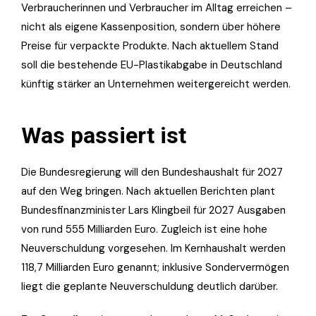
Verbraucherinnen und Verbraucher im Alltag erreichen –
nicht als eigene Kassenposition, sondern über höhere
Preise für verpackte Produkte. Nach aktuellem Stand
soll die bestehende EU-Plastikabgabe in Deutschland
künftig stärker an Unternehmen weitergereicht werden.
Was passiert ist
Die Bundesregierung will den Bundeshaushalt für 2027
auf den Weg bringen. Nach aktuellen Berichten plant
Bundesfinanzminister Lars Klingbeil für 2027 Ausgaben
von rund 555 Milliarden Euro. Zugleich ist eine hohe
Neuverschuldung vorgesehen. Im Kernhaushalt werden
118,7 Milliarden Euro genannt; inklusive Sondervermögen
liegt die geplante Neuverschuldung deutlich darüber.