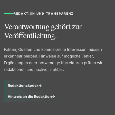
REDAKTION UND TRANSPARENZ
Verantwortung gehört zur
Veröffentlichung.
Fakten, Quellen und kommerzielle Interessen müssen
erkennbar bleiben. Hinweise auf mögliche Fehler,
Ergänzungen oder notwendige Korrekturen prüfen wir
redaktionell und nachvollziehbar.
Redaktionskodex
→
Hinweis an die Redaktion
→