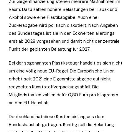
Zur Gegenfinanzierung stehen mehrere Maßnahmen im
Raum. Dazu zählen höhere Belastungen bei Tabak und
Alkohol sowie eine Plastikabgabe. Auch eine
Zuckerabgabe wird politisch diskutiert. Nach Angaben
des Bundestages ist sie in den Eckwerten allerdings
erst ab 2028 vorgesehen und damit nicht der zentrale
Punkt der geplanten Belastung für 2027.
Bei der sogenannten Plastiksteuer handelt es sich nicht
um eine völlig neue EU-Regel. Die Europäische Union
erhebt seit 2021 eine Eigenmittelabgabe auf nicht
recycelten Kunststoffverpackungsabfall. Die
Mitgliedstaaten zahlen dafür 0,80 Euro pro Kilogramm
an den EU-Haushalt.
Deutschland hat diese Kosten bislang aus dem
Bundeshaushalt getragen. Künftig soll die Belastung