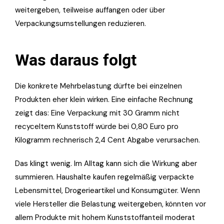
weitergeben, teilweise auffangen oder über
Verpackungsumstellungen reduzieren.
Was daraus folgt
Die konkrete Mehrbelastung dürfte bei einzelnen
Produkten eher klein wirken. Eine einfache Rechnung
zeigt das: Eine Verpackung mit 30 Gramm nicht
recyceltem Kunststoff würde bei 0,80 Euro pro
Kilogramm rechnerisch 2,4 Cent Abgabe verursachen.
Das klingt wenig. Im Alltag kann sich die Wirkung aber
summieren. Haushalte kaufen regelmäßig verpackte
Lebensmittel, Drogerieartikel und Konsumgüter. Wenn
viele Hersteller die Belastung weitergeben, könnten vor
allem Produkte mit hohem Kunststoffanteil moderat