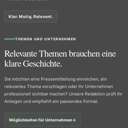
Klar. Mutig. Relevant.
THEMEN UND UNTERNEHMEN
Relevante Themen brauchen eine
klare Geschichte.
Sie möchten eine Pressemitteilung einreichen, ein
relevantes Thema vorschlagen oder Ihr Unternehmen
professionell sichtbar machen? Unsere Redaktion prüft Ihr
Anliegen und empfiehlt ein passendes Format.
Möglichkeiten für Unternehmen
→