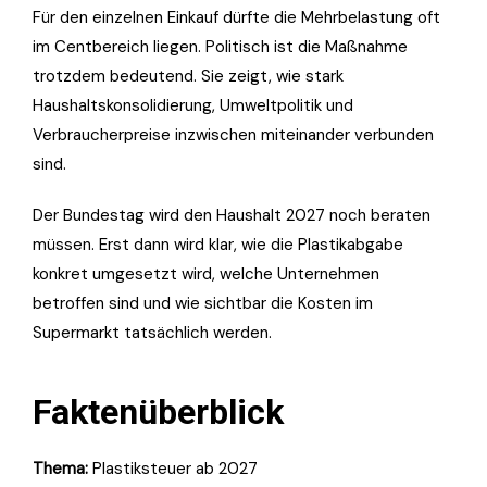
Für den einzelnen Einkauf dürfte die Mehrbelastung oft
im Centbereich liegen. Politisch ist die Maßnahme
trotzdem bedeutend. Sie zeigt, wie stark
Haushaltskonsolidierung, Umweltpolitik und
Verbraucherpreise inzwischen miteinander verbunden
sind.
Der Bundestag wird den Haushalt 2027 noch beraten
müssen. Erst dann wird klar, wie die Plastikabgabe
konkret umgesetzt wird, welche Unternehmen
betroffen sind und wie sichtbar die Kosten im
Supermarkt tatsächlich werden.
Faktenüberblick
Thema:
Plastiksteuer ab 2027