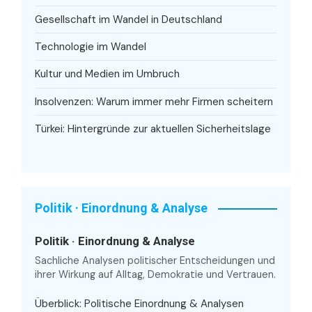
Gesellschaft im Wandel in Deutschland
Technologie im Wandel
Kultur und Medien im Umbruch
Insolvenzen: Warum immer mehr Firmen scheitern
Türkei: Hintergründe zur aktuellen Sicherheitslage
Politik · Einordnung & Analyse
Politik · Einordnung & Analyse
Sachliche Analysen politischer Entscheidungen und
ihrer Wirkung auf Alltag, Demokratie und Vertrauen.
Überblick: Politische Einordnung & Analysen