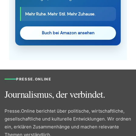
Mehr Ruhe. Mehr Stil. Mehr Zuhause.
Buch bei Amazon ansehen
PRESSE.ONLINE
Journalismus, der verbindet.
Presse.Online berichtet über politische, wirtschaftliche,
gesellschaftliche und kulturelle Entwicklungen. Wir ordnen
ein, erklären Zusammenhänge und machen relevante
Themen verständlich.