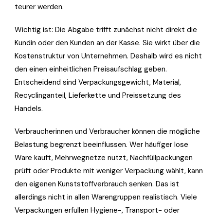
teurer werden.
Wichtig ist: Die Abgabe trifft zunächst nicht direkt die
Kundin oder den Kunden an der Kasse. Sie wirkt über die
Kostenstruktur von Unternehmen. Deshalb wird es nicht
den einen einheitlichen Preisaufschlag geben.
Entscheidend sind Verpackungsgewicht, Material,
Recyclinganteil, Lieferkette und Preissetzung des
Handels.
Verbraucherinnen und Verbraucher können die mögliche
Belastung begrenzt beeinflussen. Wer häufiger lose
Ware kauft, Mehrwegnetze nutzt, Nachfüllpackungen
prüft oder Produkte mit weniger Verpackung wählt, kann
den eigenen Kunststoffverbrauch senken. Das ist
allerdings nicht in allen Warengruppen realistisch. Viele
Verpackungen erfüllen Hygiene-, Transport- oder