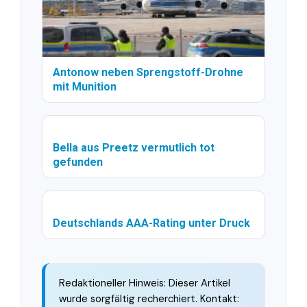
Antonow neben Sprengstoff-Drohne
mit Munition
Bella aus Preetz vermutlich tot
gefunden
Deutschlands AAA-Rating unter Druck
Redaktioneller Hinweis: Dieser Artikel
wurde sorgfältig recherchiert. Kontakt: