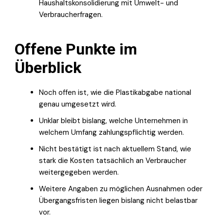
Haushaltskonsolidierung mit Umwelt- und
Verbraucherfragen.
Offene Punkte im
Überblick
Noch offen ist, wie die Plastikabgabe national
genau umgesetzt wird.
Unklar bleibt bislang, welche Unternehmen in
welchem Umfang zahlungspflichtig werden.
Nicht bestätigt ist nach aktuellem Stand, wie
stark die Kosten tatsächlich an Verbraucher
weitergegeben werden.
Weitere Angaben zu möglichen Ausnahmen oder
Übergangsfristen liegen bislang nicht belastbar
vor.