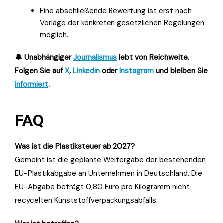
Eine abschließende Bewertung ist erst nach
Vorlage der konkreten gesetzlichen Regelungen
möglich.
🔔 Unabhängiger
Journalismus
lebt von Reichweite.
Folgen Sie auf
X
,
Linkedin
oder
Instagram
und bleiben Sie
informiert
.
FAQ
Was ist die Plastiksteuer ab 2027?
Gemeint ist die geplante Weitergabe der bestehenden
EU-Plastikabgabe an Unternehmen in Deutschland. Die
EU-Abgabe beträgt 0,80 Euro pro Kilogramm nicht
recycelten Kunststoffverpackungsabfalls.