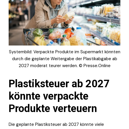
Systembild: Verpackte Produkte im Supermarkt könnten
durch die geplante Weitergabe der Plastikabgabe ab
2027 moderat teurer werden. © Presse.Online
Plastiksteuer ab 2027
könnte verpackte
Produkte verteuern
Die geplante Plastiksteuer ab 2027 könnte viele