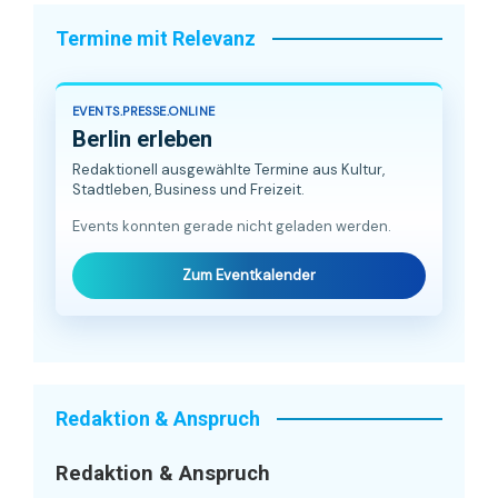
Termine mit Relevanz
EVENTS.PRESSE.ONLINE
Berlin erleben
Redaktionell ausgewählte Termine aus Kultur,
Stadtleben, Business und Freizeit.
Events konnten gerade nicht geladen werden.
Zum Eventkalender
Redaktion & Anspruch
Redaktion & Anspruch