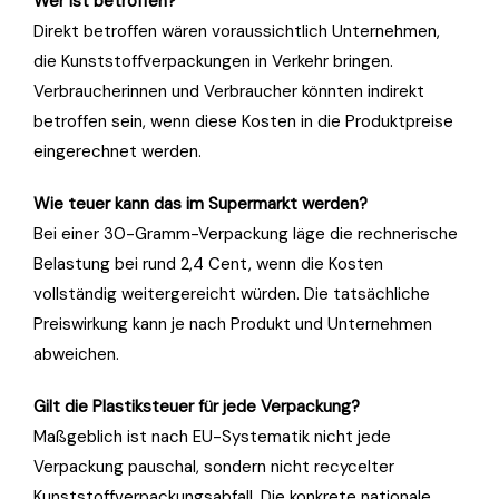
Wer ist betroffen?
Direkt betroffen wären voraussichtlich Unternehmen,
die Kunststoffverpackungen in Verkehr bringen.
Verbraucherinnen und Verbraucher könnten indirekt
betroffen sein, wenn diese Kosten in die Produktpreise
eingerechnet werden.
Wie teuer kann das im Supermarkt werden?
Bei einer 30-Gramm-Verpackung läge die rechnerische
Belastung bei rund 2,4 Cent, wenn die Kosten
vollständig weitergereicht würden. Die tatsächliche
Preiswirkung kann je nach Produkt und Unternehmen
abweichen.
Gilt die Plastiksteuer für jede Verpackung?
Maßgeblich ist nach EU-Systematik nicht jede
Verpackung pauschal, sondern nicht recycelter
Kunststoffverpackungsabfall. Die konkrete nationale