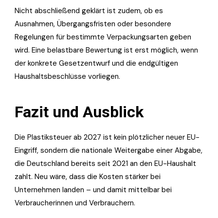
Nicht abschließend geklärt ist zudem, ob es
Ausnahmen, Übergangsfristen oder besondere
Regelungen für bestimmte Verpackungsarten geben
wird. Eine belastbare Bewertung ist erst möglich, wenn
der konkrete Gesetzentwurf und die endgültigen
Haushaltsbeschlüsse vorliegen.
Fazit und Ausblick
Die Plastiksteuer ab 2027 ist kein plötzlicher neuer EU-
Eingriff, sondern die nationale Weitergabe einer Abgabe,
die Deutschland bereits seit 2021 an den EU-Haushalt
zahlt. Neu wäre, dass die Kosten stärker bei
Unternehmen landen – und damit mittelbar bei
Verbraucherinnen und Verbrauchern.