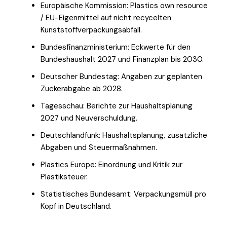
Europäische Kommission: Plastics own resource
/ EU-Eigenmittel auf nicht recycelten
Kunststoffverpackungsabfall.
Bundesfinanzministerium: Eckwerte für den
Bundeshaushalt 2027 und Finanzplan bis 2030.
Deutscher Bundestag: Angaben zur geplanten
Zuckerabgabe ab 2028.
Tagesschau: Berichte zur Haushaltsplanung
2027 und Neuverschuldung.
Deutschlandfunk: Haushaltsplanung, zusätzliche
Abgaben und Steuermaßnahmen.
Plastics Europe: Einordnung und Kritik zur
Plastiksteuer.
Statistisches Bundesamt: Verpackungsmüll pro
Kopf in Deutschland.