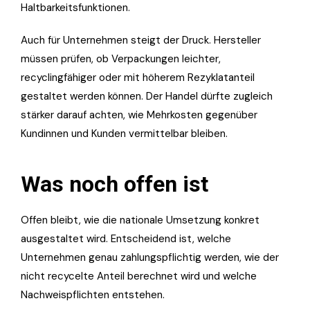
Haltbarkeitsfunktionen.
Auch für Unternehmen steigt der Druck. Hersteller
müssen prüfen, ob Verpackungen leichter,
recyclingfähiger oder mit höherem Rezyklatanteil
gestaltet werden können. Der Handel dürfte zugleich
stärker darauf achten, wie Mehrkosten gegenüber
Kundinnen und Kunden vermittelbar bleiben.
Was noch offen ist
Offen bleibt, wie die nationale Umsetzung konkret
ausgestaltet wird. Entscheidend ist, welche
Unternehmen genau zahlungspflichtig werden, wie der
nicht recycelte Anteil berechnet wird und welche
Nachweispflichten entstehen.