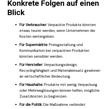
Konkrete Folgen auf einen
Blick
Für Verbraucher:
Verpackte Produkte könnten
etwas teurer werden, wenn Unternehmen die
Kosten weitergeben.
Für Supermärkte:
Preisgestaltung und
Kommunikation bei verpackten Produkten
könnten sensibler werden.
Für Hersteller:
Verpackungsdesign,
Recyclingfähigkeit und Materialeinsatz gewinnen
an wirtschaftlicher Bedeutung.
Für Haushalte:
Produkte mit wenig Verpackung
oder Mehrweglösungen können helfen, mögliche
Zusatzkosten zu begrenzen.
Für die Politik:
Die Maßnahme verbindet