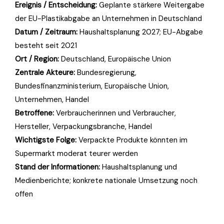
Ereignis / Entscheidung:
Geplante stärkere Weitergabe
der EU-Plastikabgabe an Unternehmen in Deutschland
Datum / Zeitraum:
Haushaltsplanung 2027; EU-Abgabe
besteht seit 2021
Ort / Region:
Deutschland, Europäische Union
Zentrale Akteure:
Bundesregierung,
Bundesfinanzministerium, Europäische Union,
Unternehmen, Handel
Betroffene:
Verbraucherinnen und Verbraucher,
Hersteller, Verpackungsbranche, Handel
Wichtigste Folge:
Verpackte Produkte könnten im
Supermarkt moderat teurer werden
Stand der Informationen:
Haushaltsplanung und
Medienberichte; konkrete nationale Umsetzung noch
offen