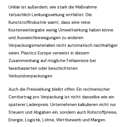
Unklar ist außerdem, wie stark die Maßnahme
tatsächlich Lenkungswirkung entfaltet. Die
Kunststoffindustrie warnt, dass eine reine
Kostenweitergabe wenig Umweltwirkung haben könne
und Ausweichbewegungen zu anderen
Verpackungsmaterialien nicht automatisch nachhaltiger
seien. Plastics Europe verweist in diesem
Zusammenhang auf mögliche Fehlanreize bei
faserbasierten oder beschichteten
Verbundverpackungen.
Auch die Preiswirkung bleibt offen. Ein rechnerischer
Centbetrag pro Verpackung ist nicht dasselbe wie ein
späterer Ladenpreis. Unternehmen kalkulieren nicht nur
Steuern und Abgaben ein, sondern auch Rohstoffpreise,
Energie, Logistik, Löhne, Wettbewerb und Margen.