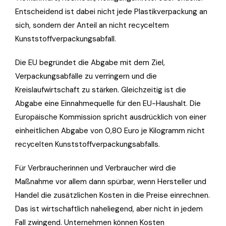
Entscheidend ist dabei nicht jede Plastikverpackung an
sich, sondern der Anteil an nicht recyceltem
Kunststoffverpackungsabfall.
Die EU begründet die Abgabe mit dem Ziel,
Verpackungsabfälle zu verringern und die
Kreislaufwirtschaft zu stärken. Gleichzeitig ist die
Abgabe eine Einnahmequelle für den EU-Haushalt. Die
Europäische Kommission spricht ausdrücklich von einer
einheitlichen Abgabe von 0,80 Euro je Kilogramm nicht
recycelten Kunststoffverpackungsabfalls.
Für Verbraucherinnen und Verbraucher wird die
Maßnahme vor allem dann spürbar, wenn Hersteller und
Handel die zusätzlichen Kosten in die Preise einrechnen.
Das ist wirtschaftlich naheliegend, aber nicht in jedem
Fall zwingend. Unternehmen können Kosten