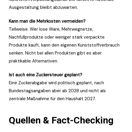
Ausgestaltung bleibt abzuwarten.
Kann man die Mehrkosten vermeiden?
Teilweise. Wer lose Ware, Mehrwegnetze,
Nachfüllprodukte oder weniger stark verpackte
Produkte kauft, kann den eigenen Kunststoffverbrauch
senken. Nicht bei allen Produkten gibt es aber
praktikable Alternativen.
Ist auch eine Zuckersteuer geplant?
Eine Zuckerabgabe wird politisch geplant, nach
Bundestagsangaben aber ab 2028 und nicht als
zentrale Maßnahme für den Haushalt 2027.
Quellen & Fact-Checking