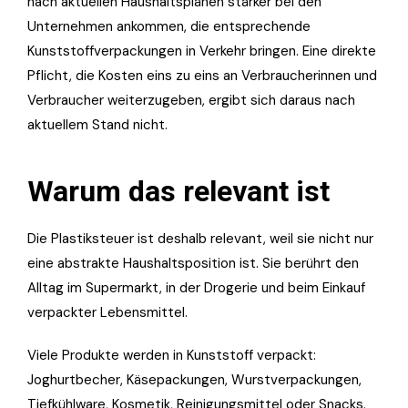
nach aktuellen Haushaltsplänen stärker bei den
Unternehmen ankommen, die entsprechende
Kunststoffverpackungen in Verkehr bringen. Eine direkte
Pflicht, die Kosten eins zu eins an Verbraucherinnen und
Verbraucher weiterzugeben, ergibt sich daraus nach
aktuellem Stand nicht.
Warum das relevant ist
Die Plastiksteuer ist deshalb relevant, weil sie nicht nur
eine abstrakte Haushaltsposition ist. Sie berührt den
Alltag im Supermarkt, in der Drogerie und beim Einkauf
verpackter Lebensmittel.
Viele Produkte werden in Kunststoff verpackt:
Joghurtbecher, Käsepackungen, Wurstverpackungen,
Tiefkühlware, Kosmetik, Reinigungsmittel oder Snacks.