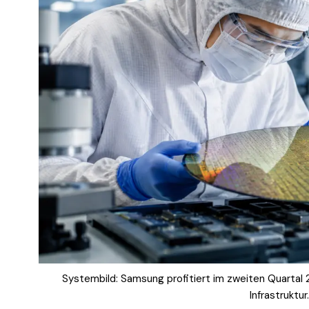
Systembild: Samsung profitiert im zweiten Quartal 
Infrastruktu