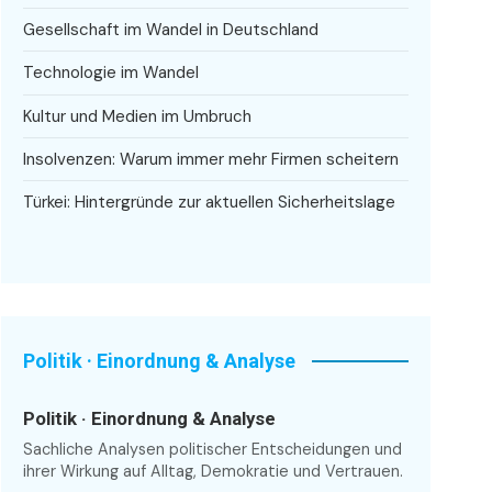
Gesellschaft im Wandel in Deutschland
Technologie im Wandel
Kultur und Medien im Umbruch
Insolvenzen: Warum immer mehr Firmen scheitern
Türkei: Hintergründe zur aktuellen Sicherheitslage
Politik · Einordnung & Analyse
Politik · Einordnung & Analyse
Sachliche Analysen politischer Entscheidungen und
ihrer Wirkung auf Alltag, Demokratie und Vertrauen.