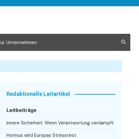
Für Unternehmen
Redaktionelle Leitartikel
Leitbeiträge
Innere Sicherheit: Wenn Verantwortung verdampft
Hormus wird Europas Stresstest