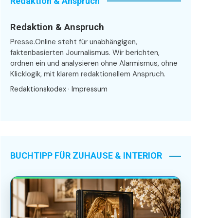
Redaktion & Anspruch
Redaktion & Anspruch
Presse.Online steht für unabhängigen,
faktenbasierten Journalismus. Wir berichten,
ordnen ein und analysieren ohne Alarmismus, ohne
Klicklogik, mit klarem redaktionellem Anspruch.
Redaktionskodex
·
Impressum
BUCHTIPP FÜR ZUHAUSE & INTERIOR