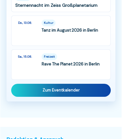
Sternennacht im Zeiss Großplanetarium
Do., 13.08.
Kultur
Tanz im August 2026 in Berlin
Sa., 15.08.
Freizeit
Rave The Planet 2026 in Berlin
Zum Eventkalender