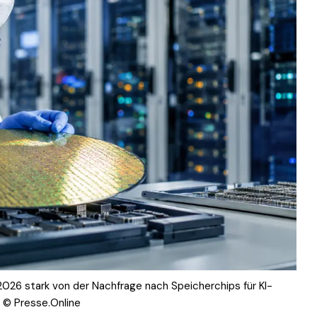
2026 stark von der Nachfrage nach Speicherchips für KI-
r. © Presse.Online