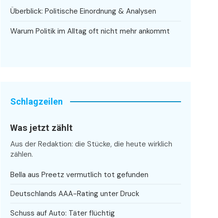
Überblick: Politische Einordnung & Analysen
Warum Politik im Alltag oft nicht mehr ankommt
Schlagzeilen
Was jetzt zählt
Aus der Redaktion: die Stücke, die heute wirklich
zählen.
Bella aus Preetz vermutlich tot gefunden
Deutschlands AAA-Rating unter Druck
Schuss auf Auto: Täter flüchtig