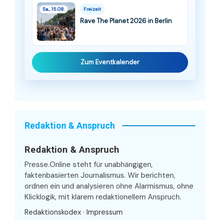
Sa., 15.08.
Freizeit
Rave The Planet 2026 in Berlin
Zum Eventkalender
Redaktion & Anspruch
Redaktion & Anspruch
Presse.Online steht für unabhängigen,
faktenbasierten Journalismus. Wir berichten,
ordnen ein und analysieren ohne Alarmismus, ohne
Klicklogik, mit klarem redaktionellem Anspruch.
Redaktionskodex
·
Impressum