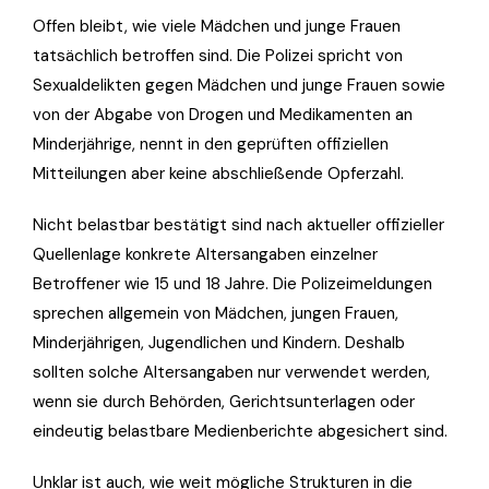
Offen bleibt, wie viele Mädchen und junge Frauen
tatsächlich betroffen sind. Die Polizei spricht von
Sexualdelikten gegen Mädchen und junge Frauen sowie
von der Abgabe von Drogen und Medikamenten an
Minderjährige, nennt in den geprüften offiziellen
Mitteilungen aber keine abschließende Opferzahl.
Nicht belastbar bestätigt sind nach aktueller offizieller
Quellenlage konkrete Altersangaben einzelner
Betroffener wie 15 und 18 Jahre. Die Polizeimeldungen
sprechen allgemein von Mädchen, jungen Frauen,
Minderjährigen, Jugendlichen und Kindern. Deshalb
sollten solche Altersangaben nur verwendet werden,
wenn sie durch Behörden, Gerichtsunterlagen oder
eindeutig belastbare Medienberichte abgesichert sind.
Unklar ist auch, wie weit mögliche Strukturen in die