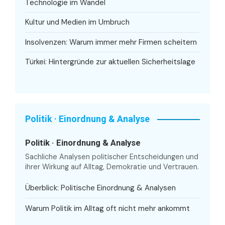
Technologie im Wandel
Kultur und Medien im Umbruch
Insolvenzen: Warum immer mehr Firmen scheitern
Türkei: Hintergründe zur aktuellen Sicherheitslage
Politik · Einordnung & Analyse
Politik · Einordnung & Analyse
Sachliche Analysen politischer Entscheidungen und
ihrer Wirkung auf Alltag, Demokratie und Vertrauen.
Überblick: Politische Einordnung & Analysen
Warum Politik im Alltag oft nicht mehr ankommt