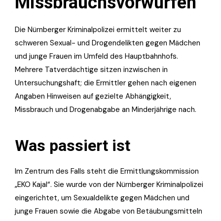
Missbrauchsvorwürfen
Die Nürnberger Kriminalpolizei ermittelt weiter zu
schweren Sexual- und Drogendelikten gegen Mädchen
und junge Frauen im Umfeld des Hauptbahnhofs.
Mehrere Tatverdächtige sitzen inzwischen in
Untersuchungshaft; die Ermittler gehen nach eigenen
Angaben Hinweisen auf gezielte Abhängigkeit,
Missbrauch und Drogenabgabe an Minderjährige nach.
Was passiert ist
Im Zentrum des Falls steht die Ermittlungskommission
„EKO Kajal“. Sie wurde von der Nürnberger Kriminalpolizei
eingerichtet, um Sexualdelikte gegen Mädchen und
junge Frauen sowie die Abgabe von Betäubungsmitteln