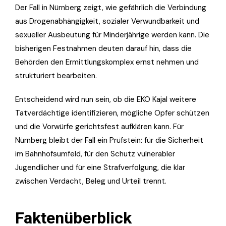
Der Fall in Nürnberg zeigt, wie gefährlich die Verbindung
aus Drogenabhängigkeit, sozialer Verwundbarkeit und
sexueller Ausbeutung für Minderjährige werden kann. Die
bisherigen Festnahmen deuten darauf hin, dass die
Behörden den Ermittlungskomplex ernst nehmen und
strukturiert bearbeiten.
Entscheidend wird nun sein, ob die EKO Kajal weitere
Tatverdächtige identifizieren, mögliche Opfer schützen
und die Vorwürfe gerichtsfest aufklären kann. Für
Nürnberg bleibt der Fall ein Prüfstein: für die Sicherheit
im Bahnhofsumfeld, für den Schutz vulnerabler
Jugendlicher und für eine Strafverfolgung, die klar
zwischen Verdacht, Beleg und Urteil trennt.
Faktenüberblick