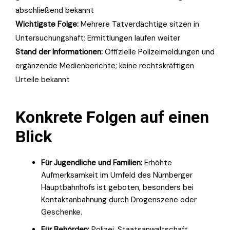
abschließend bekannt
Wichtigste Folge:
Mehrere Tatverdächtige sitzen in
Untersuchungshaft; Ermittlungen laufen weiter
Stand der Informationen:
Offizielle Polizeimeldungen und
ergänzende Medienberichte; keine rechtskräftigen
Urteile bekannt
Konkrete Folgen auf einen
Blick
Für Jugendliche und Familien:
Erhöhte
Aufmerksamkeit im Umfeld des Nürnberger
Hauptbahnhofs ist geboten, besonders bei
Kontaktanbahnung durch Drogenszene oder
Geschenke.
Für Behörden:
Polizei, Staatsanwaltschaft,