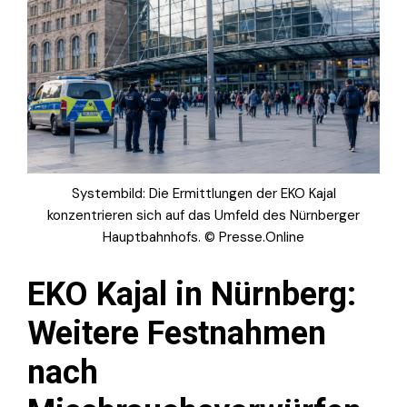
Systembild: Die Ermittlungen der EKO Kajal
konzentrieren sich auf das Umfeld des Nürnberger
Hauptbahnhofs. © Presse.Online
EKO Kajal in Nürnberg:
Weitere Festnahmen
nach