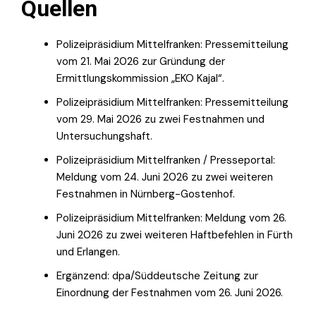
Quellen
Polizeipräsidium Mittelfranken: Pressemitteilung
vom 21. Mai 2026 zur Gründung der
Ermittlungskommission „EKO Kajal“.
Polizeipräsidium Mittelfranken: Pressemitteilung
vom 29. Mai 2026 zu zwei Festnahmen und
Untersuchungshaft.
Polizeipräsidium Mittelfranken / Presseportal:
Meldung vom 24. Juni 2026 zu zwei weiteren
Festnahmen in Nürnberg-Gostenhof.
Polizeipräsidium Mittelfranken: Meldung vom 26.
Juni 2026 zu zwei weiteren Haftbefehlen in Fürth
und Erlangen.
Ergänzend: dpa/Süddeutsche Zeitung zur
Einordnung der Festnahmen vom 26. Juni 2026.