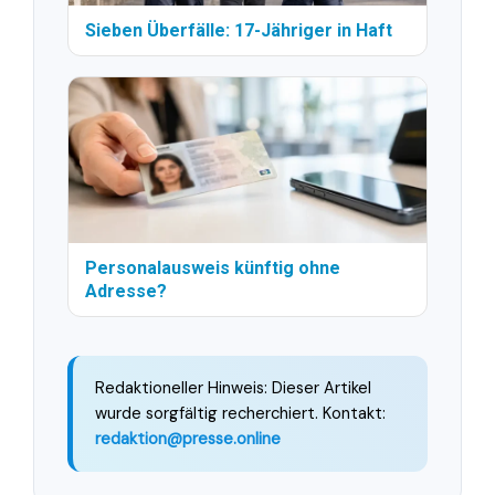
Sieben Überfälle: 17-Jähriger in Haft
Personalausweis künftig ohne
Adresse?
Redaktioneller Hinweis: Dieser Artikel
wurde sorgfältig recherchiert. Kontakt:
redaktion@presse.online