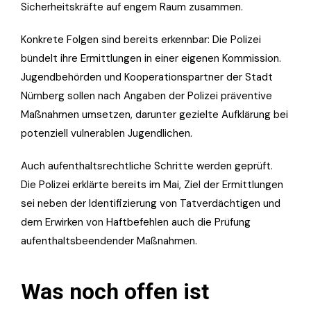
Sicherheitskräfte auf engem Raum zusammen.
Konkrete Folgen sind bereits erkennbar: Die Polizei
bündelt ihre Ermittlungen in einer eigenen Kommission.
Jugendbehörden und Kooperationspartner der Stadt
Nürnberg sollen nach Angaben der Polizei präventive
Maßnahmen umsetzen, darunter gezielte Aufklärung bei
potenziell vulnerablen Jugendlichen.
Auch aufenthaltsrechtliche Schritte werden geprüft.
Die Polizei erklärte bereits im Mai, Ziel der Ermittlungen
sei neben der Identifizierung von Tatverdächtigen und
dem Erwirken von Haftbefehlen auch die Prüfung
aufenthaltsbeendender Maßnahmen.
Was noch offen ist