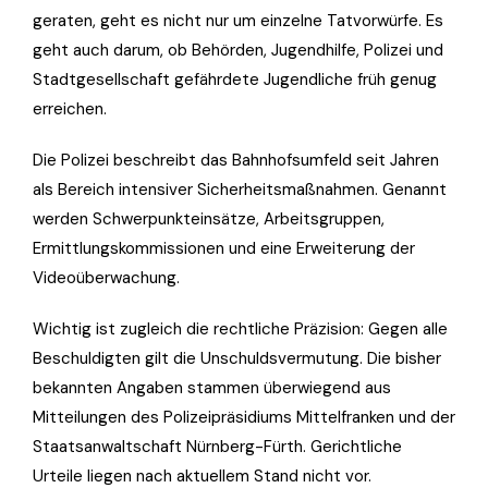
geraten, geht es nicht nur um einzelne Tatvorwürfe. Es
geht auch darum, ob Behörden, Jugendhilfe, Polizei und
Stadtgesellschaft gefährdete Jugendliche früh genug
erreichen.
Die Polizei beschreibt das Bahnhofsumfeld seit Jahren
als Bereich intensiver Sicherheitsmaßnahmen. Genannt
werden Schwerpunkteinsätze, Arbeitsgruppen,
Ermittlungskommissionen und eine Erweiterung der
Videoüberwachung.
Wichtig ist zugleich die rechtliche Präzision: Gegen alle
Beschuldigten gilt die Unschuldsvermutung. Die bisher
bekannten Angaben stammen überwiegend aus
Mitteilungen des Polizeipräsidiums Mittelfranken und der
Staatsanwaltschaft Nürnberg-Fürth. Gerichtliche
Urteile liegen nach aktuellem Stand nicht vor.