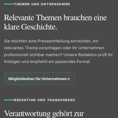
THEMEN UND UNTERNEHMEN
Relevante Themen brauchen eine
klare Geschichte.
Sie möchten eine Pressemitteilung einreichen, ein
relevantes Thema vorschlagen oder Ihr Unternehmen
professionell sichtbar machen? Unsere Redaktion prüft Ihr
Anliegen und empfiehlt ein passendes Format.
Möglichkeiten für Unternehmen
→
REDAKTION UND TRANSPARENZ
Verantwortung gehört zur