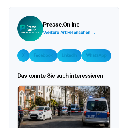
Presse.Online
Weitere Artikel ansehen →
X
Facebook
LinkedIn
WhatsApp
Das könnte Sie auch interessieren