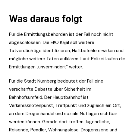
Was daraus folgt
Für die Ermittlungsbehörden ist der Fall noch nicht
abgeschlossen. Die EKO Kajal soll weitere
Tatverdächtige identifizieren, Haftbefehle erwirken und
mögliche weitere Taten aufklären. Laut Polizei laufen die
Ermittlungen „unvermindert“ weiter.
Für die Stadt Nürnberg bedeutet der Fall eine
verschärfte Debatte über Sicherheit im
Bahnhofsumfeld. Der Hauptbahnhof ist
Verkehrsknotenpunkt, Treffpunkt und zugleich ein Ort,
an dem Drogenhandel und soziale Notlagen sichtbar
werden können. Gerade dort treffen Jugendliche,
Reisende, Pendler, Wohnungslose, Drogenszene und