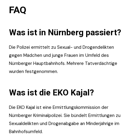
FAQ
Was ist in Nürnberg passiert?
Die Polizei ermittelt zu Sexual- und Drogendelikten
gegen Mädchen und junge Frauen im Umfeld des
Nürnberger Hauptbahnhofs. Mehrere Tatverdächtige
wurden festgenommen.
Was ist die EKO Kajal?
Die EKO Kajal ist eine Ermittlungskommission der
Nürnberger Kriminalpolizei. Sie bündelt Ermittlungen zu
Sexualdelikten und Drogenabgabe an Minderjährige im
Bahnhofsumfeld.