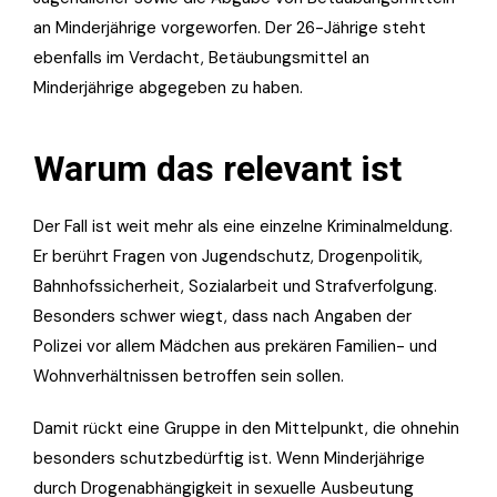
an Minderjährige vorgeworfen. Der 26-Jährige steht
ebenfalls im Verdacht, Betäubungsmittel an
Minderjährige abgegeben zu haben.
Warum das relevant ist
Der Fall ist weit mehr als eine einzelne Kriminalmeldung.
Er berührt Fragen von Jugendschutz, Drogenpolitik,
Bahnhofssicherheit, Sozialarbeit und Strafverfolgung.
Besonders schwer wiegt, dass nach Angaben der
Polizei vor allem Mädchen aus prekären Familien- und
Wohnverhältnissen betroffen sein sollen.
Damit rückt eine Gruppe in den Mittelpunkt, die ohnehin
besonders schutzbedürftig ist. Wenn Minderjährige
durch Drogenabhängigkeit in sexuelle Ausbeutung