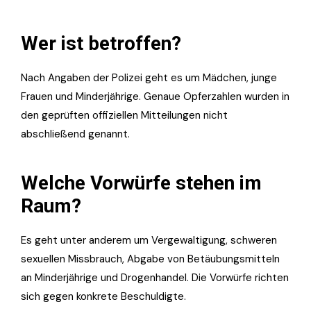
Wer ist betroffen?
Nach Angaben der Polizei geht es um Mädchen, junge
Frauen und Minderjährige. Genaue Opferzahlen wurden in
den geprüften offiziellen Mitteilungen nicht
abschließend genannt.
Welche Vorwürfe stehen im
Raum?
Es geht unter anderem um Vergewaltigung, schweren
sexuellen Missbrauch, Abgabe von Betäubungsmitteln
an Minderjährige und Drogenhandel. Die Vorwürfe richten
sich gegen konkrete Beschuldigte.