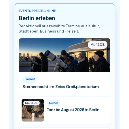
EVENTS.PRESSE.ONLINE
Berlin erleben
Redaktionell ausgewählte Termine aus Kultur,
Stadtleben, Business und Freizeit.
Mi., 12.08.
Freizeit
Sternennacht im Zeiss Großplanetarium
Do., 13.08.
Kultur
Tanz im August 2026 in Berlin