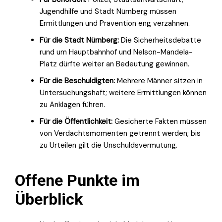
Jugendhilfe und Stadt Nürnberg müssen
Ermittlungen und Prävention eng verzahnen.
Für die Stadt Nürnberg:
Die Sicherheitsdebatte
rund um Hauptbahnhof und Nelson-Mandela-
Platz dürfte weiter an Bedeutung gewinnen.
Für die Beschuldigten:
Mehrere Männer sitzen in
Untersuchungshaft; weitere Ermittlungen können
zu Anklagen führen.
Für die Öffentlichkeit:
Gesicherte Fakten müssen
von Verdachtsmomenten getrennt werden; bis
zu Urteilen gilt die Unschuldsvermutung.
Offene Punkte im
Überblick