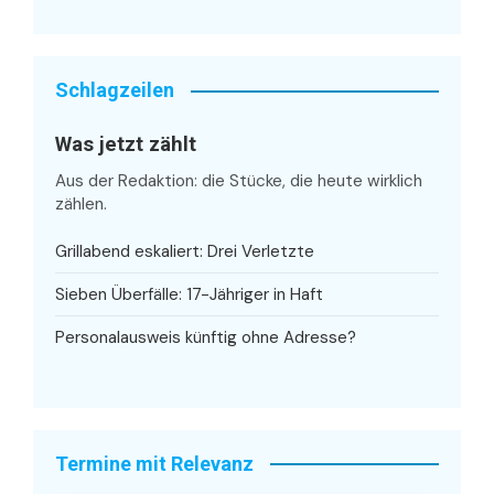
Schlagzeilen
Was jetzt zählt
Aus der Redaktion: die Stücke, die heute wirklich
zählen.
Grillabend eskaliert: Drei Verletzte
Sieben Überfälle: 17-Jähriger in Haft
Personalausweis künftig ohne Adresse?
Termine mit Relevanz