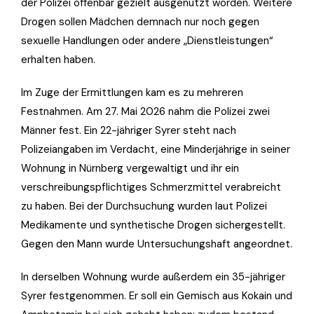
der Polizei offenbar gezielt ausgenutzt worden. Weitere
Drogen sollen Mädchen demnach nur noch gegen
sexuelle Handlungen oder andere „Dienstleistungen“
erhalten haben.
Im Zuge der Ermittlungen kam es zu mehreren
Festnahmen. Am 27. Mai 2026 nahm die Polizei zwei
Männer fest. Ein 22-jähriger Syrer steht nach
Polizeiangaben im Verdacht, eine Minderjährige in seiner
Wohnung in Nürnberg vergewaltigt und ihr ein
verschreibungspflichtiges Schmerzmittel verabreicht
zu haben. Bei der Durchsuchung wurden laut Polizei
Medikamente und synthetische Drogen sichergestellt.
Gegen den Mann wurde Untersuchungshaft angeordnet.
In derselben Wohnung wurde außerdem ein 35-jähriger
Syrer festgenommen. Er soll ein Gemisch aus Kokain und