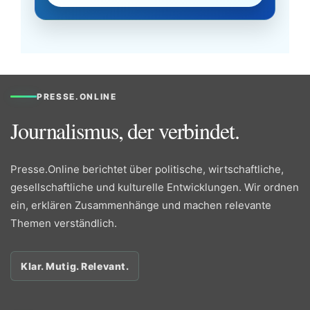
PRESSE.ONLINE
Journalismus, der verbindet.
Presse.Online berichtet über politische, wirtschaftliche,
gesellschaftliche und kulturelle Entwicklungen. Wir ordnen
ein, erklären Zusammenhänge und machen relevante
Themen verständlich.
Klar. Mutig. Relevant.