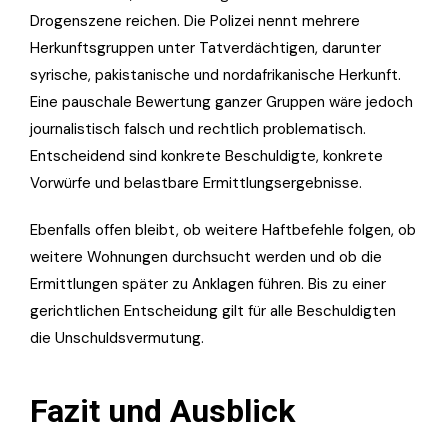
Drogenszene reichen. Die Polizei nennt mehrere
Herkunftsgruppen unter Tatverdächtigen, darunter
syrische, pakistanische und nordafrikanische Herkunft.
Eine pauschale Bewertung ganzer Gruppen wäre jedoch
journalistisch falsch und rechtlich problematisch.
Entscheidend sind konkrete Beschuldigte, konkrete
Vorwürfe und belastbare Ermittlungsergebnisse.
Ebenfalls offen bleibt, ob weitere Haftbefehle folgen, ob
weitere Wohnungen durchsucht werden und ob die
Ermittlungen später zu Anklagen führen. Bis zu einer
gerichtlichen Entscheidung gilt für alle Beschuldigten
die Unschuldsvermutung.
Fazit und Ausblick