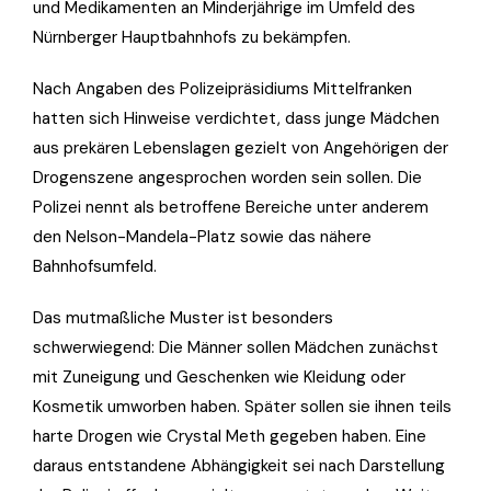
und Medikamenten an Minderjährige im Umfeld des
Nürnberger Hauptbahnhofs zu bekämpfen.
Nach Angaben des Polizeipräsidiums Mittelfranken
hatten sich Hinweise verdichtet, dass junge Mädchen
aus prekären Lebenslagen gezielt von Angehörigen der
Drogenszene angesprochen worden sein sollen. Die
Polizei nennt als betroffene Bereiche unter anderem
den Nelson-Mandela-Platz sowie das nähere
Bahnhofsumfeld.
Das mutmaßliche Muster ist besonders
schwerwiegend: Die Männer sollen Mädchen zunächst
mit Zuneigung und Geschenken wie Kleidung oder
Kosmetik umworben haben. Später sollen sie ihnen teils
harte Drogen wie Crystal Meth gegeben haben. Eine
daraus entstandene Abhängigkeit sei nach Darstellung