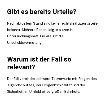
Gibt es bereits Urteile?
Nach aktuellem Stand sind keine rechtskräftigen Urteile
bekannt. Mehrere Beschuldigte sitzen in
Untersuchungshaft. Für alle gilt die
Unschuldsvermutung.
Warum ist der Fall so
relevant?
Der Fall verbindet schwere Tatvorwürfe mit Fragen des
Jugendschutzes, der Drogenkriminalität und der
Sicherheit im Umfeld eines großen Bahnhofs.