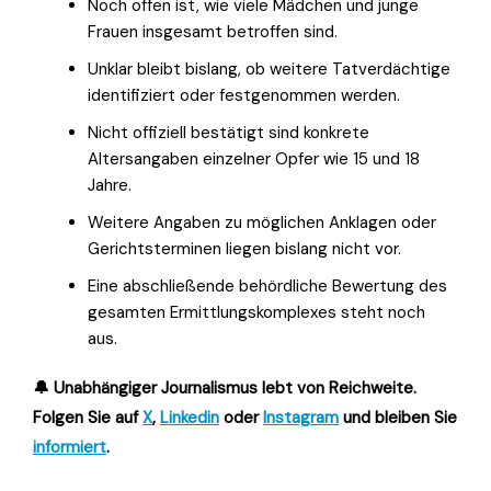
Noch offen ist, wie viele Mädchen und junge
Frauen insgesamt betroffen sind.
Unklar bleibt bislang, ob weitere Tatverdächtige
identifiziert oder festgenommen werden.
Nicht offiziell bestätigt sind konkrete
Altersangaben einzelner Opfer wie 15 und 18
Jahre.
Weitere Angaben zu möglichen Anklagen oder
Gerichtsterminen liegen bislang nicht vor.
Eine abschließende behördliche Bewertung des
gesamten Ermittlungskomplexes steht noch
aus.
🔔 Unabhängiger Journalismus lebt von Reichweite.
Folgen Sie auf
X
,
Linkedin
oder
Instagram
und bleiben Sie
informiert
.