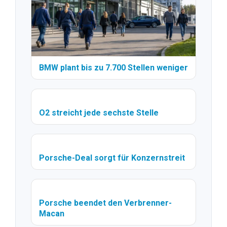
BMW plant bis zu 7.700 Stellen weniger
O2 streicht jede sechste Stelle
Porsche-Deal sorgt für Konzernstreit
Porsche beendet den Verbrenner-
Macan