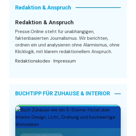
Redaktion & Anspruch
Redaktion & Anspruch
Presse.Online steht für unabhängigen,
faktenbasierten Journalismus. Wir berichten,
ordnen ein und analysieren ohne Alarmismus, ohne
Klicklogik, mit klarem redaktionellem Anspruch.
Redaktionskodex
·
Impressum
BUCHTIPP FÜR ZUHAUSE & INTERIOR