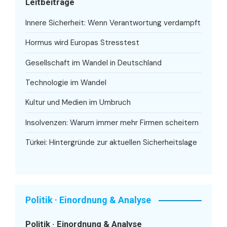
Leitbeiträge
Innere Sicherheit: Wenn Verantwortung verdampft
Hormus wird Europas Stresstest
Gesellschaft im Wandel in Deutschland
Technologie im Wandel
Kultur und Medien im Umbruch
Insolvenzen: Warum immer mehr Firmen scheitern
Türkei: Hintergründe zur aktuellen Sicherheitslage
Politik · Einordnung & Analyse
Politik · Einordnung & Analyse