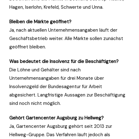
Hagen, Iserlohn, Krefeld, Schwerte und Unna.
Bleiben die Märkte geöffnet?
Ja, nach aktuellen Unternehmensangaben läuft der
Geschäftsbetrieb weiter. Alle Märkte sollen zunächst
geöffnet bleiben.
Was bedeutet die Insolvenz für die Beschäftigten?
Die Löhne und Gehälter sind nach
Unternehmensangaben für drei Monate über
Insolvenzgeld der Bundesagentur für Arbeit
abgesichert. Langfristige Aussagen zur Beschäftigung
sind noch nicht möglich.
Gehört Gartencenter Augsburg zu Hellweg?
Ja, Gartencenter Augsburg gehört seit 2013 zur
Hellweg-Gruppe. Das Verfahren läuft jedoch als