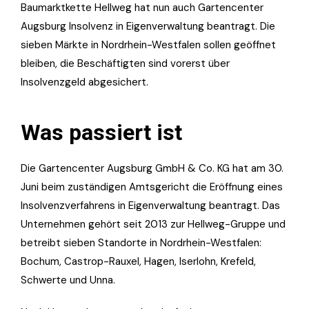
Baumarktkette Hellweg hat nun auch Gartencenter
Augsburg Insolvenz in Eigenverwaltung beantragt. Die
sieben Märkte in Nordrhein-Westfalen sollen geöffnet
bleiben, die Beschäftigten sind vorerst über
Insolvenzgeld abgesichert.
Was passiert ist
Die Gartencenter Augsburg GmbH & Co. KG hat am 30.
Juni beim zuständigen Amtsgericht die Eröffnung eines
Insolvenzverfahrens in Eigenverwaltung beantragt. Das
Unternehmen gehört seit 2013 zur Hellweg-Gruppe und
betreibt sieben Standorte in Nordrhein-Westfalen:
Bochum, Castrop-Rauxel, Hagen, Iserlohn, Krefeld,
Schwerte und Unna.