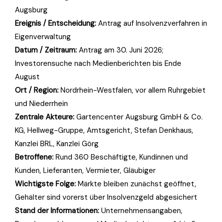
Augsburg
Ereignis / Entscheidung:
Antrag auf Insolvenzverfahren in
Eigenverwaltung
Datum / Zeitraum:
Antrag am 30. Juni 2026;
Investorensuche nach Medienberichten bis Ende
August
Ort / Region:
Nordrhein-Westfalen, vor allem Ruhrgebiet
und Niederrhein
Zentrale Akteure:
Gartencenter Augsburg GmbH & Co.
KG, Hellweg-Gruppe, Amtsgericht, Stefan Denkhaus,
Kanzlei BRL, Kanzlei Görg
Betroffene:
Rund 360 Beschäftigte, Kundinnen und
Kunden, Lieferanten, Vermieter, Gläubiger
Wichtigste Folge:
Märkte bleiben zunächst geöffnet,
Gehälter sind vorerst über Insolvenzgeld abgesichert
Stand der Informationen:
Unternehmensangaben,