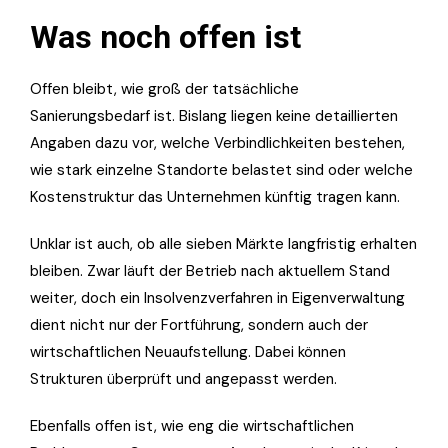
Was noch offen ist
Offen bleibt, wie groß der tatsächliche
Sanierungsbedarf ist. Bislang liegen keine detaillierten
Angaben dazu vor, welche Verbindlichkeiten bestehen,
wie stark einzelne Standorte belastet sind oder welche
Kostenstruktur das Unternehmen künftig tragen kann.
Unklar ist auch, ob alle sieben Märkte langfristig erhalten
bleiben. Zwar läuft der Betrieb nach aktuellem Stand
weiter, doch ein Insolvenzverfahren in Eigenverwaltung
dient nicht nur der Fortführung, sondern auch der
wirtschaftlichen Neuaufstellung. Dabei können
Strukturen überprüft und angepasst werden.
Ebenfalls offen ist, wie eng die wirtschaftlichen