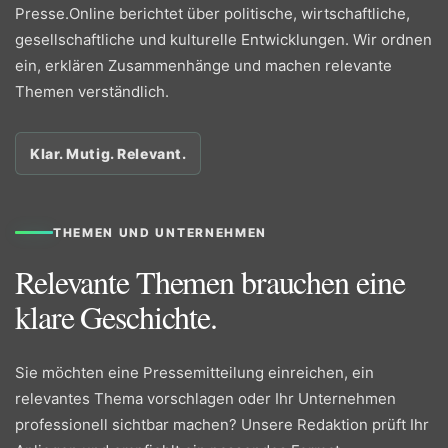
Presse.Online berichtet über politische, wirtschaftliche,
gesellschaftliche und kulturelle Entwicklungen. Wir ordnen
ein, erklären Zusammenhänge und machen relevante
Themen verständlich.
Klar. Mutig. Relevant.
THEMEN UND UNTERNEHMEN
Relevante Themen brauchen eine
klare Geschichte.
Sie möchten eine Pressemitteilung einreichen, ein
relevantes Thema vorschlagen oder Ihr Unternehmen
professionell sichtbar machen? Unsere Redaktion prüft Ihr