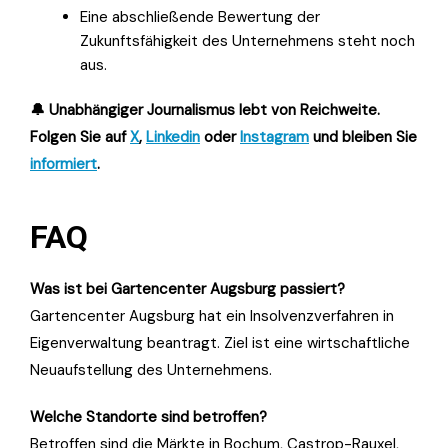
Eine abschließende Bewertung der
Zukunftsfähigkeit des Unternehmens steht noch
aus.
🔔 Unabhängiger Journalismus lebt von Reichweite.
Folgen Sie auf
X
,
Linkedin
oder
Instagram
und bleiben Sie
informiert
.
FAQ
Was ist bei Gartencenter Augsburg passiert?
Gartencenter Augsburg hat ein Insolvenzverfahren in
Eigenverwaltung beantragt. Ziel ist eine wirtschaftliche
Neuaufstellung des Unternehmens.
Welche Standorte sind betroffen?
Betroffen sind die Märkte in Bochum, Castrop-Rauxel,