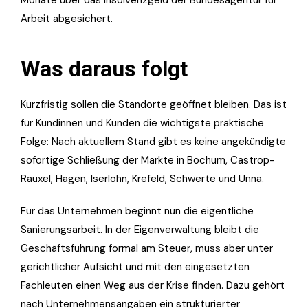
Arbeit abgesichert.
Was daraus folgt
Kurzfristig sollen die Standorte geöffnet bleiben. Das ist
für Kundinnen und Kunden die wichtigste praktische
Folge: Nach aktuellem Stand gibt es keine angekündigte
sofortige Schließung der Märkte in Bochum, Castrop-
Rauxel, Hagen, Iserlohn, Krefeld, Schwerte und Unna.
Für das Unternehmen beginnt nun die eigentliche
Sanierungsarbeit. In der Eigenverwaltung bleibt die
Geschäftsführung formal am Steuer, muss aber unter
gerichtlicher Aufsicht und mit den eingesetzten
Fachleuten einen Weg aus der Krise finden. Dazu gehört
nach Unternehmensangaben ein strukturierter