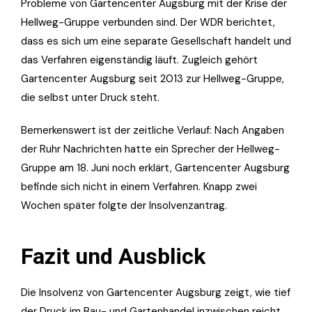
Probleme von Gartencenter Augsburg mit der Krise der
Hellweg-Gruppe verbunden sind. Der WDR berichtet,
dass es sich um eine separate Gesellschaft handelt und
das Verfahren eigenständig läuft. Zugleich gehört
Gartencenter Augsburg seit 2013 zur Hellweg-Gruppe,
die selbst unter Druck steht.
Bemerkenswert ist der zeitliche Verlauf: Nach Angaben
der Ruhr Nachrichten hatte ein Sprecher der Hellweg-
Gruppe am 18. Juni noch erklärt, Gartencenter Augsburg
befinde sich nicht in einem Verfahren. Knapp zwei
Wochen später folgte der Insolvenzantrag.
Fazit und Ausblick
Die Insolvenz von Gartencenter Augsburg zeigt, wie tief
der Druck im Bau- und Gartenhandel inzwischen reicht.