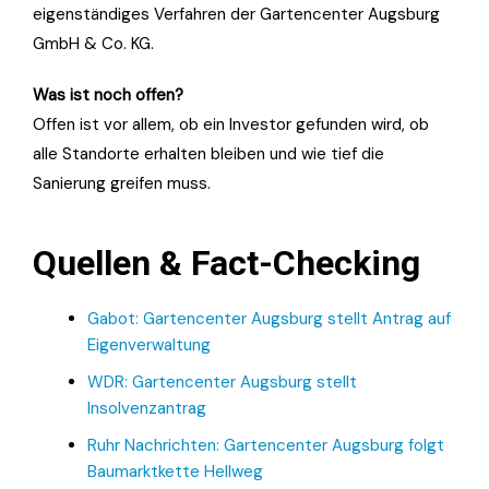
eigenständiges Verfahren der Gartencenter Augsburg
GmbH & Co. KG.
Was ist noch offen?
Offen ist vor allem, ob ein Investor gefunden wird, ob
alle Standorte erhalten bleiben und wie tief die
Sanierung greifen muss.
Quellen & Fact-Checking
Gabot: Gartencenter Augsburg stellt Antrag auf
Eigenverwaltung
WDR: Gartencenter Augsburg stellt
Insolvenzantrag
Ruhr Nachrichten: Gartencenter Augsburg folgt
Baumarktkette Hellweg