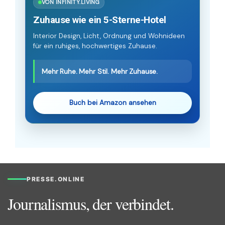
VON INFINITY.LIVING
Zuhause wie ein 5-Sterne-Hotel
Interior Design, Licht, Ordnung und Wohnideen
für ein ruhiges, hochwertiges Zuhause.
Mehr Ruhe. Mehr Stil. Mehr Zuhause.
Buch bei Amazon ansehen
PRESSE.ONLINE
Journalismus, der verbindet.