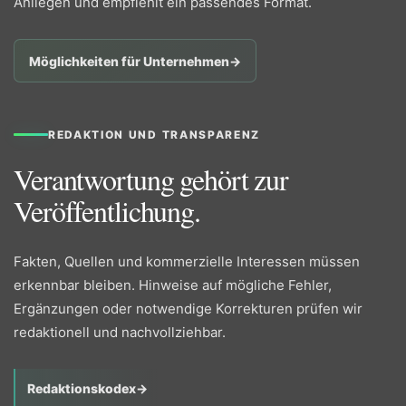
Anliegen und empfiehlt ein passendes Format.
Möglichkeiten für Unternehmen
→
REDAKTION UND TRANSPARENZ
Verantwortung gehört zur
Veröffentlichung.
Fakten, Quellen und kommerzielle Interessen müssen
erkennbar bleiben. Hinweise auf mögliche Fehler,
Ergänzungen oder notwendige Korrekturen prüfen wir
redaktionell und nachvollziehbar.
Redaktionskodex
→