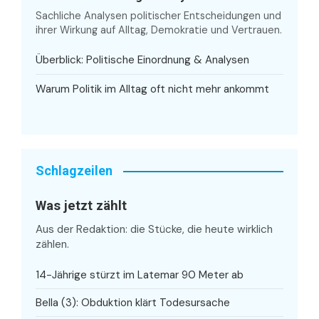
Sachliche Analysen politischer Entscheidungen und
ihrer Wirkung auf Alltag, Demokratie und Vertrauen.
Überblick: Politische Einordnung & Analysen
Warum Politik im Alltag oft nicht mehr ankommt
Schlagzeilen
Was jetzt zählt
Aus der Redaktion: die Stücke, die heute wirklich
zählen.
14-Jährige stürzt im Latemar 90 Meter ab
Bella (3): Obduktion klärt Todesursache