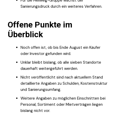
Für die Hellweg-Gruppe wächst der
Sanierungsdruck durch ein weiteres Verfahren.
Offene Punkte im
Überblick
Noch offen ist, ob bis Ende August ein Käufer
oder Investor gefunden wird.
Unklar bleibt bislang, ob alle sieben Standorte
dauerhaft weitergeführt werden.
Nicht veröffentlicht sind nach aktuellem Stand
detaillierte Angaben zu Schulden, Kostenstruktur
und Sanierungsumfang.
Weitere Angaben zu möglichen Einschnitten bei
Personal, Sortiment oder Mietverträgen liegen
bislang nicht vor.