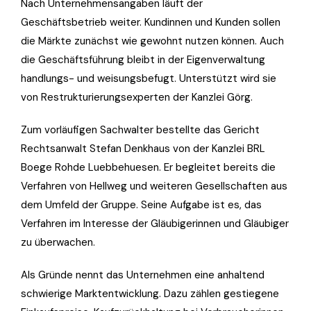
Nach Unternehmensangaben läuft der
Geschäftsbetrieb weiter. Kundinnen und Kunden sollen
die Märkte zunächst wie gewohnt nutzen können. Auch
die Geschäftsführung bleibt in der Eigenverwaltung
handlungs- und weisungsbefugt. Unterstützt wird sie
von Restrukturierungsexperten der Kanzlei Görg.
Zum vorläufigen Sachwalter bestellte das Gericht
Rechtsanwalt Stefan Denkhaus von der Kanzlei BRL
Boege Rohde Luebbehuesen. Er begleitet bereits die
Verfahren von Hellweg und weiteren Gesellschaften aus
dem Umfeld der Gruppe. Seine Aufgabe ist es, das
Verfahren im Interesse der Gläubigerinnen und Gläubiger
zu überwachen.
Als Gründe nennt das Unternehmen eine anhaltend
schwierige Marktentwicklung. Dazu zählen gestiegene