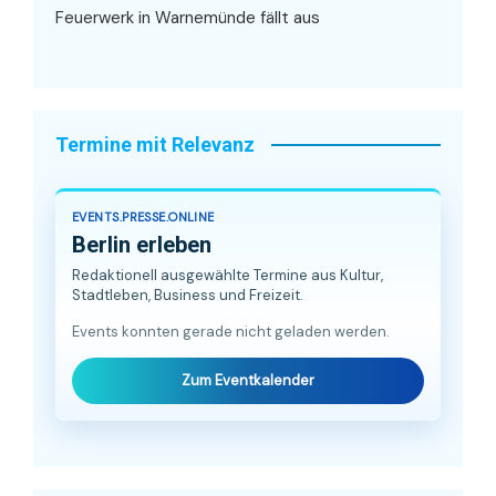
Feuerwerk in Warnemünde fällt aus
Termine mit Relevanz
EVENTS.PRESSE.ONLINE
Berlin erleben
Redaktionell ausgewählte Termine aus Kultur,
Stadtleben, Business und Freizeit.
Events konnten gerade nicht geladen werden.
Zum Eventkalender