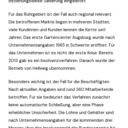
beziehungsweise Sanierung eingeleitet.
Für das Ruhrgebiet ist der Fall auch regional relevant.
Die betroffenen Märkte liegen in mehreren Städten,
viele Kundinnen und Kunden kennen die Kette seit
Jahren. Das erste Gartencenter Augsburg wurde nach
Unternehmensangaben 1965 in Schwerte eröffnet. Für
das Unternehmen ist es nicht die erste Krise: Bereits
2013 gab es ein Insolvenzverfahren. Danach wurde der
Betrieb von Hellweg übernommen.
Besonders wichtig ist der Fall für die Beschäftigten.
Nach aktuellen Angaben sind rund 360 Mitarbeitende
betroffen. Für sie bedeutet das Verfahren zunächst
keine automatische Schließung, aber eine Phase
erheblicher Unsicherheit. Die Löhne und Gehälter sind
nach Unternehmensangaben für die kommenden drei
Monate über das Insolvenzgeld der Bundesagentur für