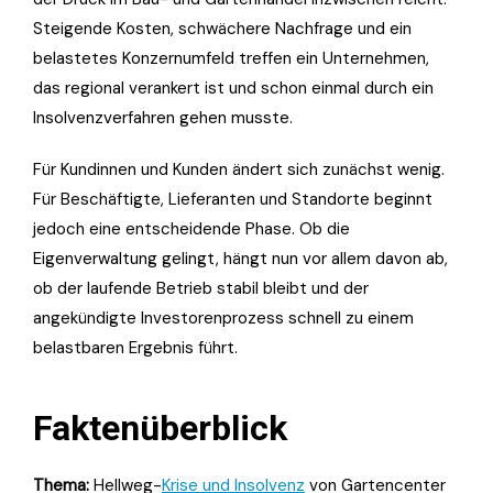
Steigende Kosten, schwächere Nachfrage und ein
belastetes Konzernumfeld treffen ein Unternehmen,
das regional verankert ist und schon einmal durch ein
Insolvenzverfahren gehen musste.
Für Kundinnen und Kunden ändert sich zunächst wenig.
Für Beschäftigte, Lieferanten und Standorte beginnt
jedoch eine entscheidende Phase. Ob die
Eigenverwaltung gelingt, hängt nun vor allem davon ab,
ob der laufende Betrieb stabil bleibt und der
angekündigte Investorenprozess schnell zu einem
belastbaren Ergebnis führt.
Faktenüberblick
Thema:
Hellweg-
Krise und Insolvenz
von Gartencenter