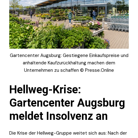
Gartencenter Augsburg: Gestiegene Einkaufspreise und
anhaltende Kaufzurückhaltung machen dem
Unternehmen zu schaffen © Presse.Online
Hellweg-Krise:
Gartencenter Augsburg
meldet Insolvenz an
Die Krise der Hellweg-Gruppe weitet sich aus: Nach der