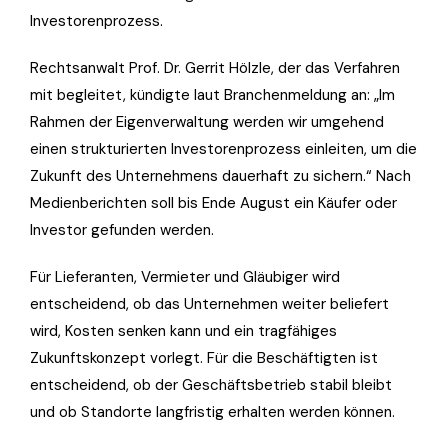
Investorenprozess.
Rechtsanwalt Prof. Dr. Gerrit Hölzle, der das Verfahren
mit begleitet, kündigte laut Branchenmeldung an: „Im
Rahmen der Eigenverwaltung werden wir umgehend
einen strukturierten Investorenprozess einleiten, um die
Zukunft des Unternehmens dauerhaft zu sichern.“ Nach
Medienberichten soll bis Ende August ein Käufer oder
Investor gefunden werden.
Für Lieferanten, Vermieter und Gläubiger wird
entscheidend, ob das Unternehmen weiter beliefert
wird, Kosten senken kann und ein tragfähiges
Zukunftskonzept vorlegt. Für die Beschäftigten ist
entscheidend, ob der Geschäftsbetrieb stabil bleibt
und ob Standorte langfristig erhalten werden können.