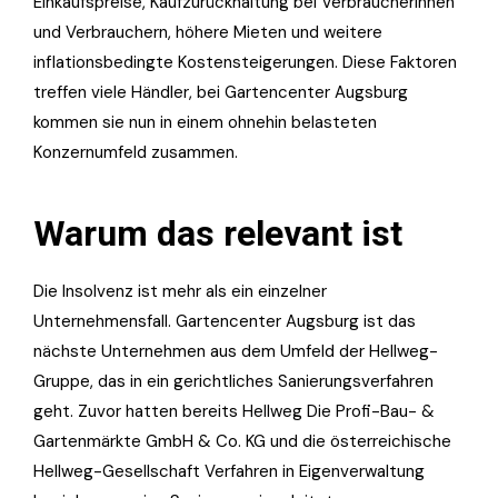
Einkaufspreise, Kaufzurückhaltung bei Verbraucherinnen
und Verbrauchern, höhere Mieten und weitere
inflationsbedingte Kostensteigerungen. Diese Faktoren
treffen viele Händler, bei Gartencenter Augsburg
kommen sie nun in einem ohnehin belasteten
Konzernumfeld zusammen.
Warum das relevant ist
Die Insolvenz ist mehr als ein einzelner
Unternehmensfall. Gartencenter Augsburg ist das
nächste Unternehmen aus dem Umfeld der Hellweg-
Gruppe, das in ein gerichtliches Sanierungsverfahren
geht. Zuvor hatten bereits Hellweg Die Profi-Bau- &
Gartenmärkte GmbH & Co. KG und die österreichische
Hellweg-Gesellschaft Verfahren in Eigenverwaltung