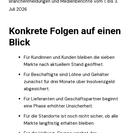
Branchenmeldungen und Medienberichte vom 1. bis 3.
Juli 2026
Konkrete Folgen auf einen
Blick
Für Kundinnen und Kunden bleiben die sieben
Märkte nach aktuellem Stand geöffnet.
Für Beschäftigte sind Löhne und Gehälter
zunächst für drei Monate über Insolvenzgeld
abgesichert.
Für Lieferanten und Geschäftspartner beginnt
eine Phase erhöhter Unsicherheit.
Für die Standorte ist noch nicht sicher, ob alle
Märkte langfristig erhalten bleiben.