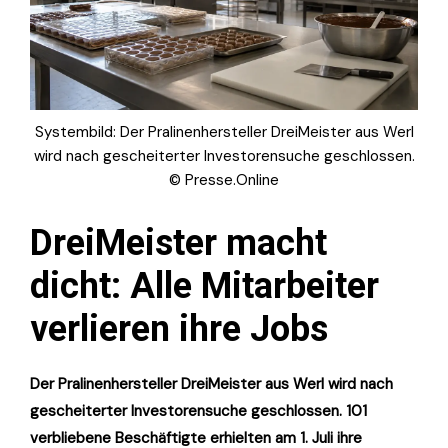
Systembild: Der Pralinenhersteller DreiMeister aus Werl
wird nach gescheiterter Investorensuche geschlossen.
© Presse.Online
DreiMeister macht
dicht: Alle Mitarbeiter
verlieren ihre Jobs
Der Pralinenhersteller DreiMeister aus Werl wird nach
gescheiterter Investorensuche geschlossen. 101
verbliebene Beschäftigte erhielten am 1. Juli ihre