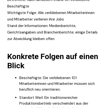
Beschäftigte
Wichtigste Folge: Alle verbliebenen Mitarbeiterinnen
und Mitarbeiter verlieren ihre Jobs
Stand der Informationen: Medienberichte,
Gerichtsangaben und Branchenberichte; einige Details
zur Abwicklung bleiben offen
Konkrete Folgen auf einen
Blick
Beschäftigte: Die verbliebenen 101
Mitarbeiterinnen und Mitarbeiter müssen sich
beruflich neu orientieren.
Standort Werl: Ein traditionsreicher
Produktionsbetrieb verschwindet aus der