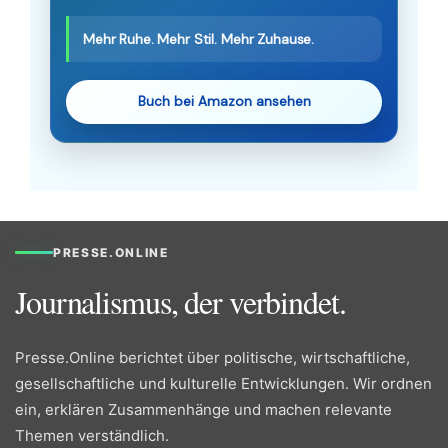
Mehr Ruhe. Mehr Stil. Mehr Zuhause.
Buch bei Amazon ansehen
PRESSE.ONLINE
Journalismus, der verbindet.
Presse.Online berichtet über politische, wirtschaftliche,
gesellschaftliche und kulturelle Entwicklungen. Wir ordnen
ein, erklären Zusammenhänge und machen relevante
Themen verständlich.