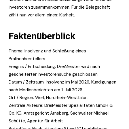
Investoren zusammenkommen. Für die Belegschaft
zählt nun vor allem eines: Klarheit.
Faktenüberblick
Thema: Insolvenz und Schließung eines
Pralinenherstellers
Ereignis / Entscheidung: DreiMeister wird nach
gescheiterter Investorensuche geschlossen
Datum / Zeitraum: Insolvenz im Mai 2026, Kündigungen
nach Medienberichten am 1. Juli 2026
Ort / Region: Werl, Nordrhein-Westfalen
Zentrale Akteure: DreiMeister Spezialitäten GmbH &
Co. KG, Amtsgericht Arnsberg, Sachwalter Michael
Schütte, Agentur für Arbeit
Betroffene: Nach aktuellem Stand 101 verbliebene