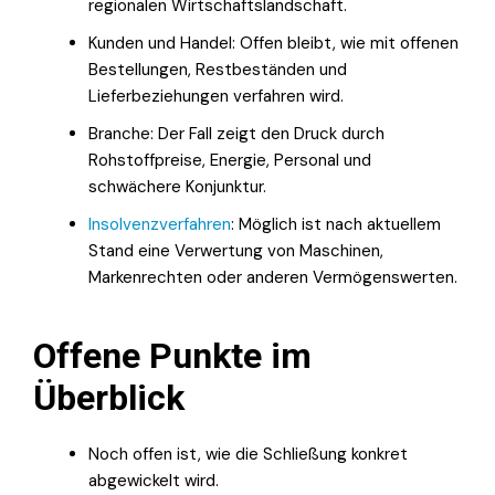
regionalen Wirtschaftslandschaft.
Kunden und Handel: Offen bleibt, wie mit offenen
Bestellungen, Restbeständen und
Lieferbeziehungen verfahren wird.
Branche: Der Fall zeigt den Druck durch
Rohstoffpreise, Energie, Personal und
schwächere Konjunktur.
Insolvenzverfahren
: Möglich ist nach aktuellem
Stand eine Verwertung von Maschinen,
Markenrechten oder anderen Vermögenswerten.
Offene Punkte im
Überblick
Noch offen ist, wie die Schließung konkret
abgewickelt wird.