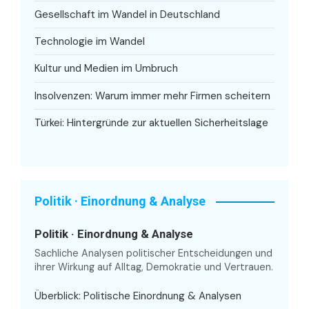
Gesellschaft im Wandel in Deutschland
Technologie im Wandel
Kultur und Medien im Umbruch
Insolvenzen: Warum immer mehr Firmen scheitern
Türkei: Hintergründe zur aktuellen Sicherheitslage
Politik · Einordnung & Analyse
Politik · Einordnung & Analyse
Sachliche Analysen politischer Entscheidungen und
ihrer Wirkung auf Alltag, Demokratie und Vertrauen.
Überblick: Politische Einordnung & Analysen