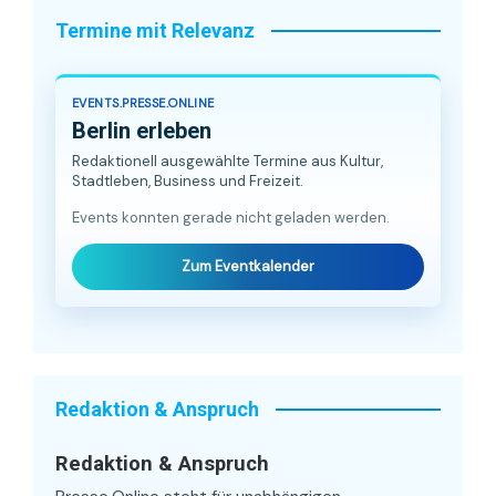
Termine mit Relevanz
EVENTS.PRESSE.ONLINE
Berlin erleben
Redaktionell ausgewählte Termine aus Kultur,
Stadtleben, Business und Freizeit.
Events konnten gerade nicht geladen werden.
Zum Eventkalender
Redaktion & Anspruch
Redaktion & Anspruch