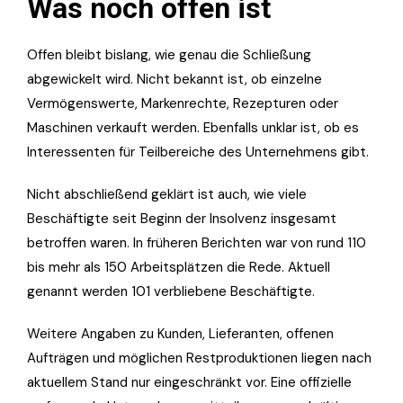
Was noch offen ist
Offen bleibt bislang, wie genau die Schließung
abgewickelt wird. Nicht bekannt ist, ob einzelne
Vermögenswerte, Markenrechte, Rezepturen oder
Maschinen verkauft werden. Ebenfalls unklar ist, ob es
Interessenten für Teilbereiche des Unternehmens gibt.
Nicht abschließend geklärt ist auch, wie viele
Beschäftigte seit Beginn der Insolvenz insgesamt
betroffen waren. In früheren Berichten war von rund 110
bis mehr als 150 Arbeitsplätzen die Rede. Aktuell
genannt werden 101 verbliebene Beschäftigte.
Weitere Angaben zu Kunden, Lieferanten, offenen
Aufträgen und möglichen Restproduktionen liegen nach
aktuellem Stand nur eingeschränkt vor. Eine offizielle