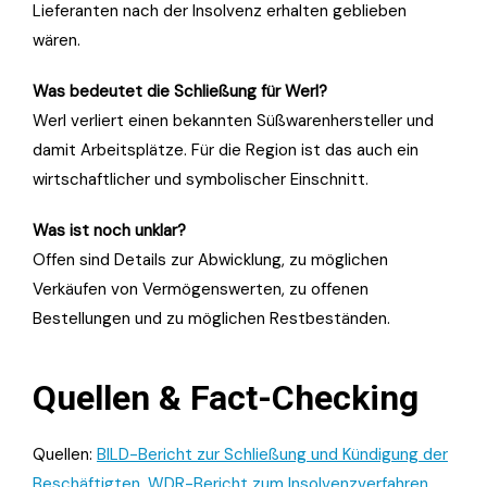
Lieferanten nach der Insolvenz erhalten geblieben
wären.
Was bedeutet die Schließung für Werl?
Werl verliert einen bekannten Süßwarenhersteller und
damit Arbeitsplätze. Für die Region ist das auch ein
wirtschaftlicher und symbolischer Einschnitt.
Was ist noch unklar?
Offen sind Details zur Abwicklung, zu möglichen
Verkäufen von Vermögenswerten, zu offenen
Bestellungen und zu möglichen Restbeständen.
Quellen & Fact-Checking
Quellen:
BILD-Bericht zur Schließung und Kündigung der
Beschäftigten
,
WDR-Bericht zum Insolvenzverfahren