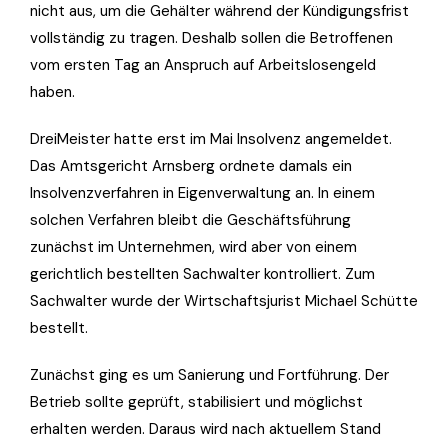
nicht aus, um die Gehälter während der Kündigungsfrist
vollständig zu tragen. Deshalb sollen die Betroffenen
vom ersten Tag an Anspruch auf Arbeitslosengeld
haben.
DreiMeister hatte erst im Mai Insolvenz angemeldet.
Das Amtsgericht Arnsberg ordnete damals ein
Insolvenzverfahren in Eigenverwaltung an. In einem
solchen Verfahren bleibt die Geschäftsführung
zunächst im Unternehmen, wird aber von einem
gerichtlich bestellten Sachwalter kontrolliert. Zum
Sachwalter wurde der Wirtschaftsjurist Michael Schütte
bestellt.
Zunächst ging es um Sanierung und Fortführung. Der
Betrieb sollte geprüft, stabilisiert und möglichst
erhalten werden. Daraus wird nach aktuellem Stand