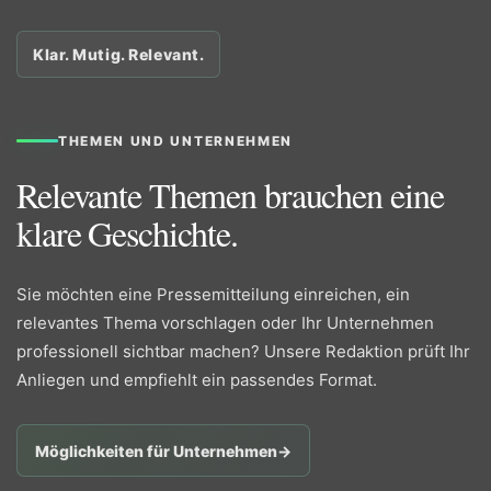
Klar. Mutig. Relevant.
THEMEN UND UNTERNEHMEN
Relevante Themen brauchen eine
klare Geschichte.
Sie möchten eine Pressemitteilung einreichen, ein
relevantes Thema vorschlagen oder Ihr Unternehmen
professionell sichtbar machen? Unsere Redaktion prüft Ihr
Anliegen und empfiehlt ein passendes Format.
Möglichkeiten für Unternehmen
→