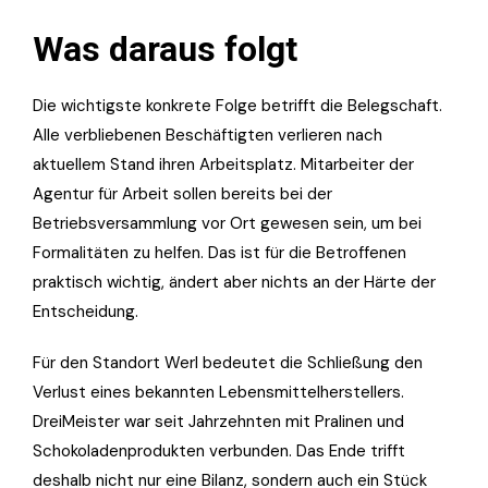
Was daraus folgt
Die wichtigste konkrete Folge betrifft die Belegschaft.
Alle verbliebenen Beschäftigten verlieren nach
aktuellem Stand ihren Arbeitsplatz. Mitarbeiter der
Agentur für Arbeit sollen bereits bei der
Betriebsversammlung vor Ort gewesen sein, um bei
Formalitäten zu helfen. Das ist für die Betroffenen
praktisch wichtig, ändert aber nichts an der Härte der
Entscheidung.
Für den Standort Werl bedeutet die Schließung den
Verlust eines bekannten Lebensmittelherstellers.
DreiMeister war seit Jahrzehnten mit Pralinen und
Schokoladenprodukten verbunden. Das Ende trifft
deshalb nicht nur eine Bilanz, sondern auch ein Stück