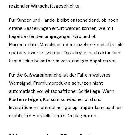
regionaler Wirtschaftsgeschichte.
Für Kunden und Handel bleibt entscheidend, ob noch
offene Bestellungen erfüllt werden können, wie mit
Lagerbeständen umgegangen wird und ob
Markenrechte, Maschinen oder einzelne Geschäftsteile
später verwertet werden. Dazu liegen nach aktuellem
Stand keine belastbaren vollständigen Angaben vor.
Für die Süßwarenbranche ist der Fall ein weiteres
Warnsignal. Premiumprodukte schützen nicht
automatisch vor wirtschaftlicher Schieflage. Wenn
Kosten steigen, Konsum schwächer wird und
Investitionen nicht schnell genug tragen, kann auch ein
etablierter Hersteller unter Druck geraten.