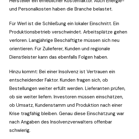
Hersteller ein erheblicher Kostenfaktor. Auch Energie-
und Personalkosten haben die Branche belastet.
Für Werl ist die Schließung ein lokaler Einschnitt. Ein
Produktionsbetrieb verschwindet. Arbeitsplätze gehen
verloren. Langjährige Beschäftigte müssen sich neu
orientieren. Für Zulieferer, Kunden und regionale
Dienstleister kann das ebenfalls Folgen haben.
Hinzu kommt: Bei einer Insolvenz ist Vertrauen ein
entscheidender Faktor. Kunden fragen sich, ob
Bestellungen weiter erfüllt werden. Lieferanten prüfen,
ob sie weiter liefern. Investoren müssen einschätzen,
ob Umsatz, Kundenstamm und Produktion nach einer
Krise tragfähig bleiben. Genau diese Einschätzung war
nach Angaben des Insolvenzverwalters offenbar
schwierig.