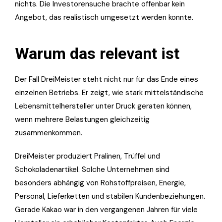
nichts. Die Investorensuche brachte offenbar kein
Angebot, das realistisch umgesetzt werden konnte.
Warum das relevant ist
Der Fall DreiMeister steht nicht nur für das Ende eines
einzelnen Betriebs. Er zeigt, wie stark mittelständische
Lebensmittelhersteller unter Druck geraten können,
wenn mehrere Belastungen gleichzeitig
zusammenkommen.
DreiMeister produziert Pralinen, Trüffel und
Schokoladenartikel. Solche Unternehmen sind
besonders abhängig von Rohstoffpreisen, Energie,
Personal, Lieferketten und stabilen Kundenbeziehungen.
Gerade Kakao war in den vergangenen Jahren für viele