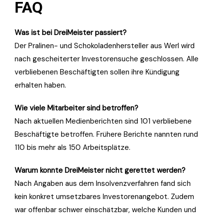
FAQ
Was ist bei DreiMeister passiert?
Der Pralinen- und Schokoladenhersteller aus Werl wird
nach gescheiterter Investorensuche geschlossen. Alle
verbliebenen Beschäftigten sollen ihre Kündigung
erhalten haben.
Wie viele Mitarbeiter sind betroffen?
Nach aktuellen Medienberichten sind 101 verbliebene
Beschäftigte betroffen. Frühere Berichte nannten rund
110 bis mehr als 150 Arbeitsplätze.
Warum konnte DreiMeister nicht gerettet werden?
Nach Angaben aus dem Insolvenzverfahren fand sich
kein konkret umsetzbares Investorenangebot. Zudem
war offenbar schwer einschätzbar, welche Kunden und