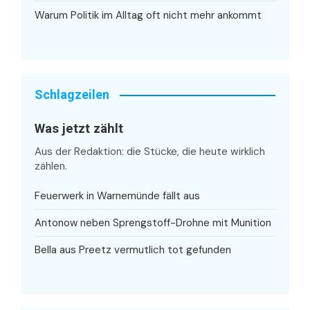
Warum Politik im Alltag oft nicht mehr ankommt
Schlagzeilen
Was jetzt zählt
Aus der Redaktion: die Stücke, die heute wirklich
zählen.
Feuerwerk in Warnemünde fällt aus
Antonow neben Sprengstoff-Drohne mit Munition
Bella aus Preetz vermutlich tot gefunden