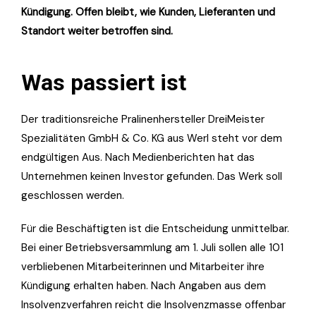
Kündigung. Offen bleibt, wie Kunden, Lieferanten und
Standort weiter betroffen sind.
Was passiert ist
Der traditionsreiche Pralinenhersteller DreiMeister
Spezialitäten GmbH & Co. KG aus Werl steht vor dem
endgültigen Aus. Nach Medienberichten hat das
Unternehmen keinen Investor gefunden. Das Werk soll
geschlossen werden.
Für die Beschäftigten ist die Entscheidung unmittelbar.
Bei einer Betriebsversammlung am 1. Juli sollen alle 101
verbliebenen Mitarbeiterinnen und Mitarbeiter ihre
Kündigung erhalten haben. Nach Angaben aus dem
Insolvenzverfahren reicht die Insolvenzmasse offenbar