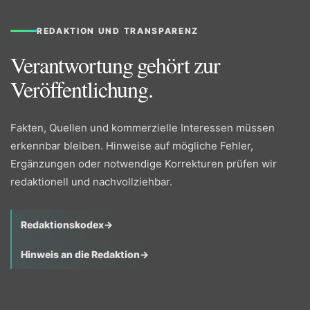
REDAKTION UND TRANSPARENZ
Verantwortung gehört zur
Veröffentlichung.
Fakten, Quellen und kommerzielle Interessen müssen
erkennbar bleiben. Hinweise auf mögliche Fehler,
Ergänzungen oder notwendige Korrekturen prüfen wir
redaktionell und nachvollziehbar.
Redaktionskodex
→
Hinweis an die Redaktion
→