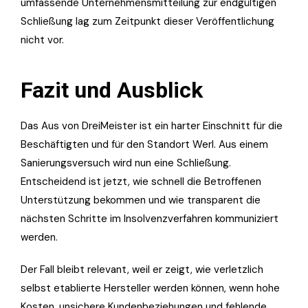
umfassende Unternehmensmitteilung zur endgültigen
Schließung lag zum Zeitpunkt dieser Veröffentlichung
nicht vor.
Fazit und Ausblick
Das Aus von DreiMeister ist ein harter Einschnitt für die
Beschäftigten und für den Standort Werl. Aus einem
Sanierungsversuch wird nun eine Schließung.
Entscheidend ist jetzt, wie schnell die Betroffenen
Unterstützung bekommen und wie transparent die
nächsten Schritte im Insolvenzverfahren kommuniziert
werden.
Der Fall bleibt relevant, weil er zeigt, wie verletzlich
selbst etablierte Hersteller werden können, wenn hohe
Kosten, unsichere Kundenbeziehungen und fehlende