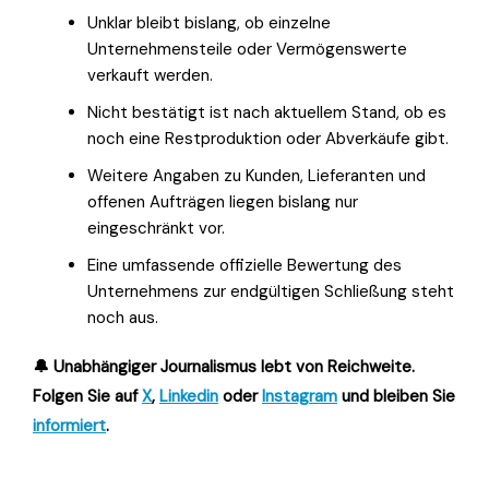
Unklar bleibt bislang, ob einzelne
Unternehmensteile oder Vermögenswerte
verkauft werden.
Nicht bestätigt ist nach aktuellem Stand, ob es
noch eine Restproduktion oder Abverkäufe gibt.
Weitere Angaben zu Kunden, Lieferanten und
offenen Aufträgen liegen bislang nur
eingeschränkt vor.
Eine umfassende offizielle Bewertung des
Unternehmens zur endgültigen Schließung steht
noch aus.
🔔 Unabhängiger Journalismus lebt von Reichweite.
Folgen Sie auf
X
,
Linkedin
oder
Instagram
und bleiben Sie
informiert
.