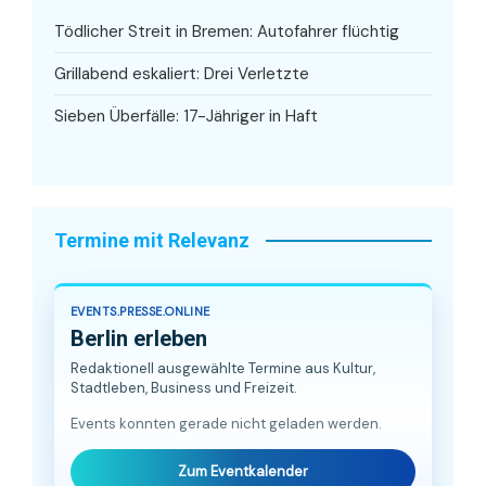
Tödlicher Streit in Bremen: Autofahrer flüchtig
Grillabend eskaliert: Drei Verletzte
Sieben Überfälle: 17-Jähriger in Haft
Termine mit Relevanz
EVENTS.PRESSE.ONLINE
Berlin erleben
Redaktionell ausgewählte Termine aus Kultur,
Stadtleben, Business und Freizeit.
Events konnten gerade nicht geladen werden.
Zum Eventkalender