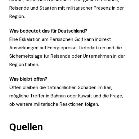
Reisende und Staaten mit militärischer Präsenz in der
Region.
Was bedeutet das für Deutschland?
Eine Eskalation am Persischen Golf kann indirekt
Auswirkungen auf Energiepreise, Lieferketten und die
Sicherheitslage für Reisende oder Unternehmen in der
Region haben.
Was bleibt offen?
Offen bleiben die tatsächlichen Schäden im Iran,
mögliche Treffer in Bahrain oder Kuwait und die Frage,
ob weitere militärische Reaktionen folgen.
Quellen