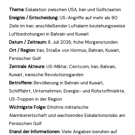
Thema:
Eskalation zwischen USA, Iran und Golfstaaten
Ereignis / Entscheidung:
US-Angriffe auf mehr als 80
Ziele im Iran; anschließender Luftalarm beziehungsweise
Luftbedrohungen in Bahrain und Kuwait
Datum / Zeitraum:
8. Juli 2026, frühe Morgenstunden
Ort / Region:
Iran, Straße von Hormus, Bahrain, Kuwait,
Persischer Golf
Zentrale Akteure:
US-Militär, Centcom, Iran, Bahrain,
Kuwait, iranische Revolutionsgarden
Betroffene:
Bevölkerung in Bahrain und Kuwait,
Schifffahrt, Unternehmen, Energie- und Rohstoffmärkte,
US-Truppen in der Region
Wichtigste Folge:
Erhöhte militärische
Alarmbereitschaft und wachsendes Eskalationsrisiko am
Persischen Golf
Stand der Informationen:
Viele Angaben beruhen auf