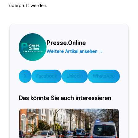
überprüft werden.
Presse.Online
Weitere Artikel ansehen →
X
Facebook
LinkedIn
WhatsApp
Das könnte Sie auch interessieren