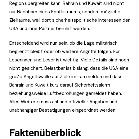
Region übergreifen kann. Bahrain und Kuwait sind nicht
nur Nachbarn eines Konfliktraums, sondern mögliche
Zielräume, weil dort sicherheitspolitische Interessen der
USA und ihrer Partner berührt werden.
Entscheidend wird nun sein, ob die Lage militärisch
begrenzt bleibt oder ob weitere Angriffe folgen. Für
Leserinnen und Leser ist wichtig: Viele Details sind noch
nicht gesichert. Belastbar ist bislang, dass die USA eine
große Angriffswelle auf Ziele im Iran melden und dass
Bahrain und Kuwait kurz darauf Sicherheitsalarm
beziehungsweise Luftbedrohungen gemeldet haben.
Alles Weitere muss anhand offizieller Angaben und
unabhängiger Bestätigungen eingeordnet werden.
Faktenüberblick