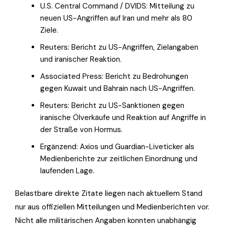
U.S. Central Command / DVIDS: Mitteilung zu
neuen US-Angriffen auf Iran und mehr als 80
Ziele.
Reuters: Bericht zu US-Angriffen, Zielangaben
und iranischer Reaktion.
Associated Press: Bericht zu Bedrohungen
gegen Kuwait und Bahrain nach US-Angriffen.
Reuters: Bericht zu US-Sanktionen gegen
iranische Ölverkäufe und Reaktion auf Angriffe in
der Straße von Hormus.
Ergänzend: Axios und Guardian-Liveticker als
Medienberichte zur zeitlichen Einordnung und
laufenden Lage.
Belastbare direkte Zitate liegen nach aktuellem Stand
nur aus offiziellen Mitteilungen und Medienberichten vor.
Nicht alle militärischen Angaben konnten unabhängig