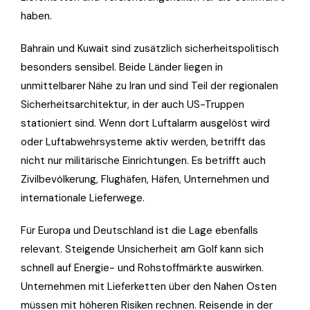
haben.
Bahrain und Kuwait sind zusätzlich sicherheitspolitisch
besonders sensibel. Beide Länder liegen in
unmittelbarer Nähe zu Iran und sind Teil der regionalen
Sicherheitsarchitektur, in der auch US-Truppen
stationiert sind. Wenn dort Luftalarm ausgelöst wird
oder Luftabwehrsysteme aktiv werden, betrifft das
nicht nur militärische Einrichtungen. Es betrifft auch
Zivilbevölkerung, Flughäfen, Häfen, Unternehmen und
internationale Lieferwege.
Für Europa und Deutschland ist die Lage ebenfalls
relevant. Steigende Unsicherheit am Golf kann sich
schnell auf Energie- und Rohstoffmärkte auswirken.
Unternehmen mit Lieferketten über den Nahen Osten
müssen mit höheren Risiken rechnen. Reisende in der