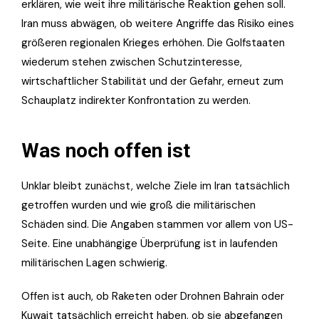
erklären, wie weit ihre militärische Reaktion gehen soll.
Iran muss abwägen, ob weitere Angriffe das Risiko eines
größeren regionalen Krieges erhöhen. Die Golfstaaten
wiederum stehen zwischen Schutzinteresse,
wirtschaftlicher Stabilität und der Gefahr, erneut zum
Schauplatz indirekter Konfrontation zu werden.
Was noch offen ist
Unklar bleibt zunächst, welche Ziele im Iran tatsächlich
getroffen wurden und wie groß die militärischen
Schäden sind. Die Angaben stammen vor allem von US-
Seite. Eine unabhängige Überprüfung ist in laufenden
militärischen Lagen schwierig.
Offen ist auch, ob Raketen oder Drohnen Bahrain oder
Kuwait tatsächlich erreicht haben, ob sie abgefangen