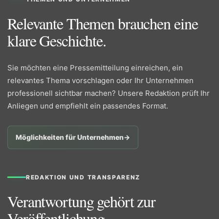
Relevante Themen brauchen eine
klare Geschichte.
Sie möchten eine Pressemitteilung einreichen, ein
relevantes Thema vorschlagen oder Ihr Unternehmen
professionell sichtbar machen? Unsere Redaktion prüft Ihr
Anliegen und empfiehlt ein passendes Format.
Möglichkeiten für Unternehmen
→
REDAKTION UND TRANSPARENZ
Verantwortung gehört zur
Veröffentlichung.