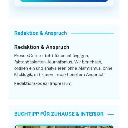
Redaktion & Anspruch
Redaktion & Anspruch
Presse.Online steht für unabhängigen,
faktenbasierten Journalismus. Wir berichten,
ordnen ein und analysieren ohne Alarmismus, ohne
Klicklogik, mit klarem redaktionellem Anspruch.
Redaktionskodex
·
Impressum
BUCHTIPP FÜR ZUHAUSE & INTERIOR