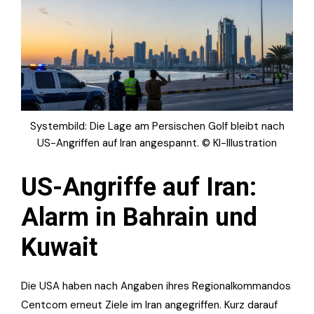
Systembild: Die Lage am Persischen Golf bleibt nach
US-Angriffen auf Iran angespannt. © KI-Illustration
US-Angriffe auf Iran:
Alarm in Bahrain und
Kuwait
Die USA haben nach Angaben ihres Regionalkommandos
Centcom erneut Ziele im Iran angegriffen. Kurz darauf