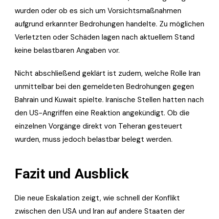
wurden oder ob es sich um Vorsichtsmaßnahmen
aufgrund erkannter Bedrohungen handelte. Zu möglichen
Verletzten oder Schäden lagen nach aktuellem Stand
keine belastbaren Angaben vor.
Nicht abschließend geklärt ist zudem, welche Rolle Iran
unmittelbar bei den gemeldeten Bedrohungen gegen
Bahrain und Kuwait spielte. Iranische Stellen hatten nach
den US-Angriffen eine Reaktion angekündigt. Ob die
einzelnen Vorgänge direkt von Teheran gesteuert
wurden, muss jedoch belastbar belegt werden.
Fazit und Ausblick
Die neue Eskalation zeigt, wie schnell der Konflikt
zwischen den USA und Iran auf andere Staaten der