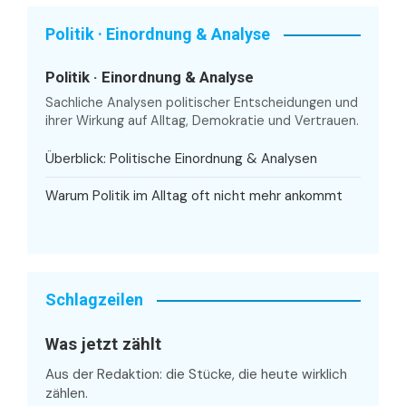
Politik · Einordnung & Analyse
Politik · Einordnung & Analyse
Sachliche Analysen politischer Entscheidungen und
ihrer Wirkung auf Alltag, Demokratie und Vertrauen.
Überblick: Politische Einordnung & Analysen
Warum Politik im Alltag oft nicht mehr ankommt
Schlagzeilen
Was jetzt zählt
Aus der Redaktion: die Stücke, die heute wirklich
zählen.