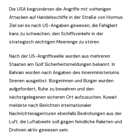
Die USA begründeten die Angriffe mit vorherigen
Attacken auf Handelsschiffe in der Straße von Hormus.
Ziel sei es nach US-Angaben gewesen, die Fähigkeit
Irans zu schwächen, den Schiffsverkehr in der
strategisch wichtigen Meerenge zu stören.
Nach der US-Angriffswelle wurden aus mehreren
Staaten am Golf Sicherheitsmeldungen bekannt. In
Bahrain wurden nach Angaben des Innenministeriums
Sirenen ausgelöst. Bürgerinnen und Bürger wurden
aufgefordert, Ruhe zu bewahren und den
nächstgelegenen sicheren Ort aufzusuchen. Kuwait
meldete nach Berichten internationaler
Nachrichtenagenturen ebenfalls Bedrohungen aus der
Luft; die Luftabwehr soll gegen feindliche Raketen und
Drohnen aktiv gewesen sein.