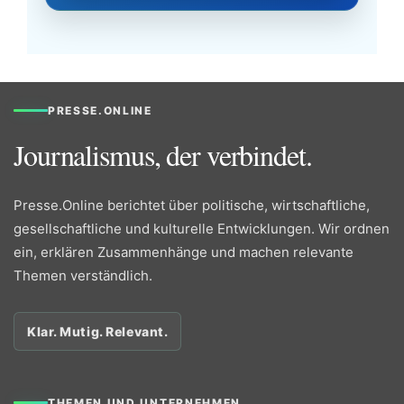
PRESSE.ONLINE
Journalismus, der verbindet.
Presse.Online berichtet über politische, wirtschaftliche,
gesellschaftliche und kulturelle Entwicklungen. Wir ordnen
ein, erklären Zusammenhänge und machen relevante
Themen verständlich.
Klar. Mutig. Relevant.
THEMEN UND UNTERNEHMEN