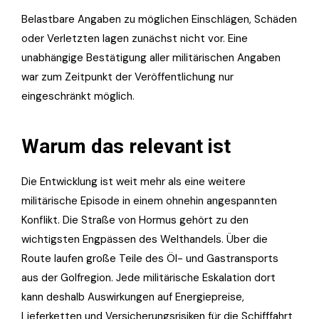
Belastbare Angaben zu möglichen Einschlägen, Schäden
oder Verletzten lagen zunächst nicht vor. Eine
unabhängige Bestätigung aller militärischen Angaben
war zum Zeitpunkt der Veröffentlichung nur
eingeschränkt möglich.
Warum das relevant ist
Die Entwicklung ist weit mehr als eine weitere
militärische Episode in einem ohnehin angespannten
Konflikt. Die Straße von Hormus gehört zu den
wichtigsten Engpässen des Welthandels. Über die
Route laufen große Teile des Öl- und Gastransports
aus der Golfregion. Jede militärische Eskalation dort
kann deshalb Auswirkungen auf Energiepreise,
Lieferketten und Versicherungsrisiken für die Schifffahrt