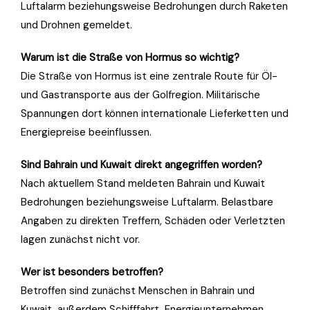
Luftalarm beziehungsweise Bedrohungen durch Raketen
und Drohnen gemeldet.
Warum ist die Straße von Hormus so wichtig?
Die Straße von Hormus ist eine zentrale Route für Öl-
und Gastransporte aus der Golfregion. Militärische
Spannungen dort können internationale Lieferketten und
Energiepreise beeinflussen.
Sind Bahrain und Kuwait direkt angegriffen worden?
Nach aktuellem Stand meldeten Bahrain und Kuwait
Bedrohungen beziehungsweise Luftalarm. Belastbare
Angaben zu direkten Treffern, Schäden oder Verletzten
lagen zunächst nicht vor.
Wer ist besonders betroffen?
Betroffen sind zunächst Menschen in Bahrain und
Kuwait, außerdem Schifffahrt, Energieunternehmen,