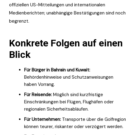
offiziellen US-Mitteilungen und internationalen
Medienberichten; unabhängige Bestätigungen sind noch
begrenzt.
Konkrete Folgen auf einen
Blick
Für Bürger in Bahrain und Kuwait:
Behördenhinweise und Schutzanweisungen
haben Vorrang.
Für Reisende:
Möglich sind kurzfristige
Einschränkungen bei Flügen, Flughäfen oder
regionalen Sicherheitsabläufen.
Für Unternehmen:
Transporte über die Golfregion
können teurer, riskanter oder verzögert werden.