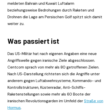
meldeten Bahrain und Kuwait Luftalarm
beziehungsweise Bedrohungen durch Raketen und
Drohnen die Lage am Persischen Golf spitzt sich damit
weiter zu.
Was passiert ist
Das US-Militär hat nach eigenen Angaben eine neue
Angriffswelle gegen iranische Ziele abgeschlossen.
Centcom sprach von mehr als 80 getroffenen Zielen.
Nach US-Darstellung richteten sich die Angriffe unter
anderem gegen Luftabwehrsysteme, Kommando- und
Kontrollstrukturen, Küstenradar, Anti-Schiffs-
Raketenstellungen sowie mehr als 60 Boote der
iranischen Revolutionsgarden im Umfeld der
Straße von
Hormus
.