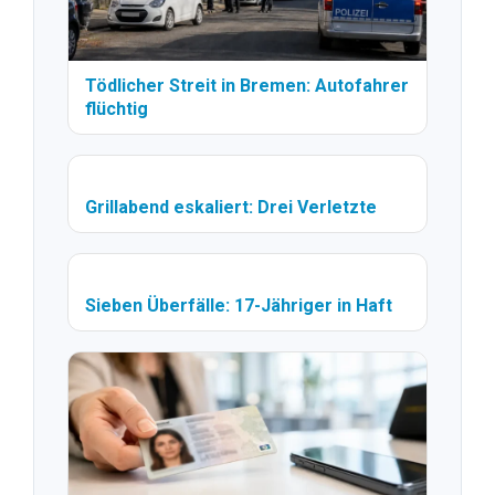
Tödlicher Streit in Bremen: Autofahrer
flüchtig
Grillabend eskaliert: Drei Verletzte
Sieben Überfälle: 17-Jähriger in Haft