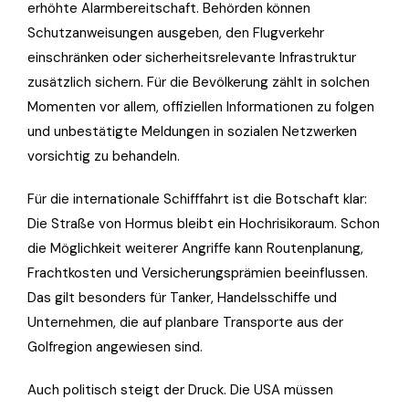
erhöhte Alarmbereitschaft. Behörden können
Schutzanweisungen ausgeben, den Flugverkehr
einschränken oder sicherheitsrelevante Infrastruktur
zusätzlich sichern. Für die Bevölkerung zählt in solchen
Momenten vor allem, offiziellen Informationen zu folgen
und unbestätigte Meldungen in sozialen Netzwerken
vorsichtig zu behandeln.
Für die internationale Schifffahrt ist die Botschaft klar:
Die Straße von Hormus bleibt ein Hochrisikoraum. Schon
die Möglichkeit weiterer Angriffe kann Routenplanung,
Frachtkosten und Versicherungsprämien beeinflussen.
Das gilt besonders für Tanker, Handelsschiffe und
Unternehmen, die auf planbare Transporte aus der
Golfregion angewiesen sind.
Auch politisch steigt der Druck. Die USA müssen