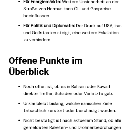
Für Energiemärkte:
Weitere Unsicherheit an der
Straße von Hormus kann Öl- und Gaspreise
beeinflussen.
Für Politik und Diplomatie:
Der Druck auf USA, Iran
und Golfstaaten steigt, eine weitere Eskalation
zu verhindern.
Offene Punkte im
Überblick
Noch offen ist, ob es in Bahrain oder Kuwait
direkte Treffer, Schäden oder Verletzte gab.
Unklar bleibt bislang, welche iranischen Ziele
tatsächlich zerstört oder beschädigt wurden.
Nicht bestätigt ist nach aktuellem Stand, ob alle
gemeldeten Raketen- und Drohnenbedrohungen