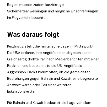
Region müssen zudem kurzfristige
Sicherheitsanweisungen und mögliche Einschränkungen
im Flugverkehr beachten.
Was daraus folgt
Kurzfristig steht die militärische Lage im Mittelpunkt.
Die USA erklären, ihre Angriffe seien abgeschlossen.
Gleichzeitig drohte Iran nach Medienberichten mit einer
Reaktion und bezeichnete die US-Angriffe als
Aggression. Damit bleibt offen, ob die gemeldeten
Bedrohungen gegen Bahrain und Kuwait eine begrenzte
Antwort waren oder Teil einer weiteren
Eskalationskette.
Für Bahrain und Kuwait bedeutet die Lage vor allem