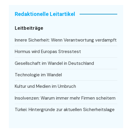
Redaktionelle Leitartikel
Leitbeiträge
Innere Sicherheit: Wenn Verantwortung verdampft
Hormus wird Europas Stresstest
Gesellschaft im Wandel in Deutschland
Technologie im Wandel
Kultur und Medien im Umbruch
Insolvenzen: Warum immer mehr Firmen scheitern
Türkei: Hintergründe zur aktuellen Sicherheitslage