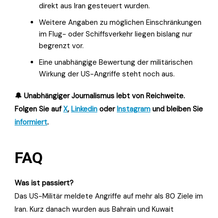
direkt aus Iran gesteuert wurden.
Weitere Angaben zu möglichen Einschränkungen
im Flug- oder Schiffsverkehr liegen bislang nur
begrenzt vor.
Eine unabhängige Bewertung der militärischen
Wirkung der US-Angriffe steht noch aus.
🔔 Unabhängiger Journalismus lebt von Reichweite.
Folgen Sie auf
X
,
Linkedin
oder
Instagram
und bleiben Sie
informiert
.
FAQ
Was ist passiert?
Das US-Militär meldete Angriffe auf mehr als 80 Ziele im
Iran. Kurz danach wurden aus Bahrain und Kuwait