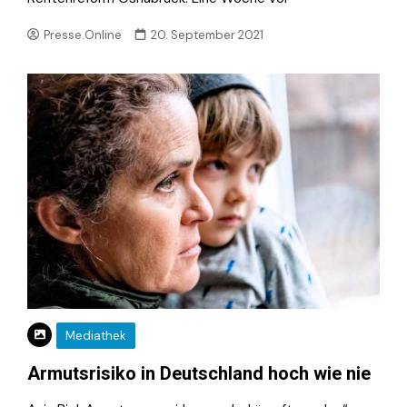
Presse.Online
20. September 2021
Mediathek
Armutsrisiko in Deutschland hoch wie nie