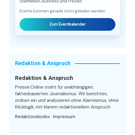
Stadtleben, Business und Freizeit.
Events konnten gerade nicht geladen werden.
Zum Eventkalender
Redaktion & Anspruch
Redaktion & Anspruch
Presse.Online steht für unabhängigen,
faktenbasierten Journalismus. Wir berichten,
ordnen ein und analysieren ohne Alarmismus, ohne
Klicklogik, mit klarem redaktionellem Anspruch.
Redaktionskodex
·
Impressum