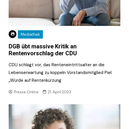
Mediathek
DGB übt massive Kritik an
Rentenvorschlag der CDU
CDU schlägt vor, das Renteneintrittsalter an die
Lebenserwartung zu koppeln Vorstandsmitglied Piel:
„Würde auf Rentenkürzung
Presse.Online
21. April 2023