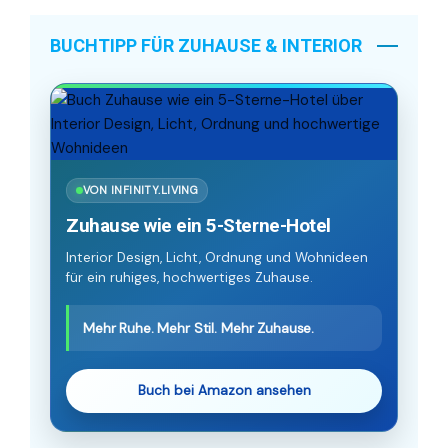
BUCHTIPP FÜR ZUHAUSE & INTERIOR
VON INFINITY.LIVING
Zuhause wie ein 5-Sterne-Hotel
Interior Design, Licht, Ordnung und Wohnideen
für ein ruhiges, hochwertiges Zuhause.
Mehr Ruhe. Mehr Stil. Mehr Zuhause.
Buch bei Amazon ansehen