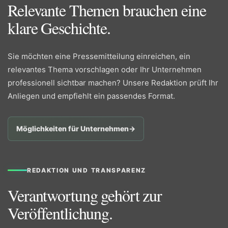
Relevante Themen brauchen eine
klare Geschichte.
Sie möchten eine Pressemitteilung einreichen, ein
relevantes Thema vorschlagen oder Ihr Unternehmen
professionell sichtbar machen? Unsere Redaktion prüft Ihr
Anliegen und empfiehlt ein passendes Format.
Möglichkeiten für Unternehmen
→
REDAKTION UND TRANSPARENZ
Verantwortung gehört zur
Veröffentlichung.