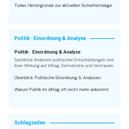
Türkei: Hintergründe zur aktuellen Sicherheitslage
Politik · Einordnung & Analyse
Politik · Einordnung & Analyse
Sachliche Analysen politischer Entscheidungen und
ihrer Wirkung auf Alltag, Demokratie und Vertrauen.
Überblick: Politische Einordnung & Analysen
Warum Politik im Alltag oft nicht mehr ankommt
Schlagzeilen