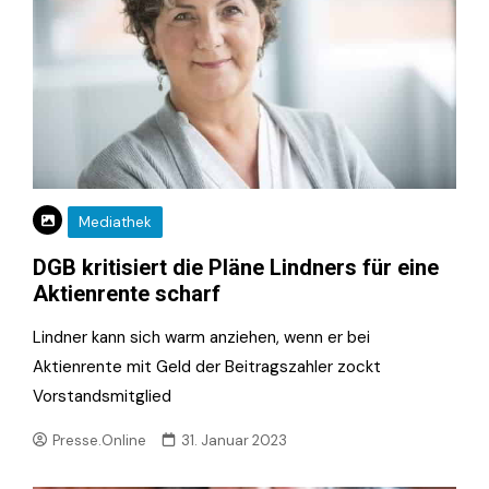
Mediathek
DGB kritisiert die Pläne Lindners für eine
Aktienrente scharf
Lindner kann sich warm anziehen, wenn er bei
Aktienrente mit Geld der Beitragszahler zockt
Vorstandsmitglied
Presse.Online
31. Januar 2023