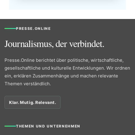
PRESSE.ONLINE
Journalismus, der verbindet.
Presse.Online berichtet über politische, wirtschaftliche,
gesellschaftliche und kulturelle Entwicklungen. Wir ordnen
ein, erklären Zusammenhänge und machen relevante
Themen verständlich.
Klar. Mutig. Relevant.
THEMEN UND UNTERNEHMEN