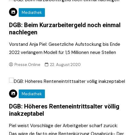
Mediathek
DGB: Beim Kurzarbeitergeld noch einmal
nachlegen
Vorstand Anja Piel: Gesetzliche Aufstockung bis Ende
2022 verlängern Modell für 1,5 Millionen neue Stellen
Presse.Online
22. August 2020
Mediathek
DGB: Höheres Renteneintrittsalter völlig
inakzeptabel
Piel weist Vorschläge der Arbeitgeber scharf zurück:
Das wäre de facto eine Rentenkürzung Osnabrück- Der