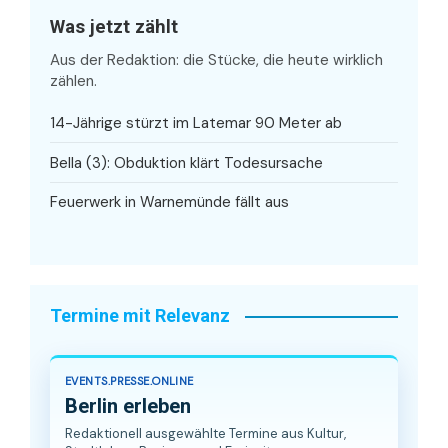
Was jetzt zählt
Aus der Redaktion: die Stücke, die heute wirklich
zählen.
14-Jährige stürzt im Latemar 90 Meter ab
Bella (3): Obduktion klärt Todesursache
Feuerwerk in Warnemünde fällt aus
Termine mit Relevanz
EVENTS.PRESSE.ONLINE
Berlin erleben
Redaktionell ausgewählte Termine aus Kultur,