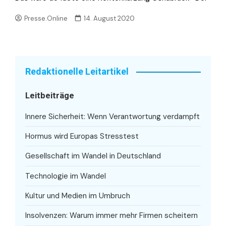
Presse.Online
14. August 2020
Redaktionelle Leitartikel
Leitbeiträge
Innere Sicherheit: Wenn Verantwortung verdampft
Hormus wird Europas Stresstest
Gesellschaft im Wandel in Deutschland
Technologie im Wandel
Kultur und Medien im Umbruch
Insolvenzen: Warum immer mehr Firmen scheitern