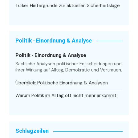
Türkei: Hintergründe zur aktuellen Sicherheitslage
Politik · Einordnung & Analyse
Politik · Einordnung & Analyse
Sachliche Analysen politischer Entscheidungen und
ihrer Wirkung auf Alltag, Demokratie und Vertrauen.
Überblick: Politische Einordnung & Analysen
Warum Politik im Alltag oft nicht mehr ankommt
Schlagzeilen