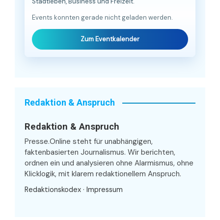
Stadtleben, Business und Freizeit.
Events konnten gerade nicht geladen werden.
Zum Eventkalender
Redaktion & Anspruch
Redaktion & Anspruch
Presse.Online steht für unabhängigen,
faktenbasierten Journalismus. Wir berichten,
ordnen ein und analysieren ohne Alarmismus, ohne
Klicklogik, mit klarem redaktionellem Anspruch.
Redaktionskodex
·
Impressum