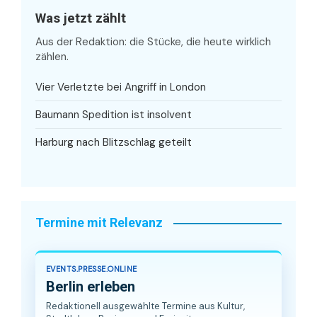
Was jetzt zählt
Aus der Redaktion: die Stücke, die heute wirklich
zählen.
Vier Verletzte bei Angriff in London
Baumann Spedition ist insolvent
Harburg nach Blitzschlag geteilt
Termine mit Relevanz
EVENTS.PRESSE.ONLINE
Berlin erleben
Redaktionell ausgewählte Termine aus Kultur,