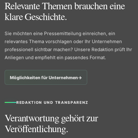
Relevante Themen brauchen eine
klare Geschichte.
Sie möchten eine Pressemitteilung einreichen, ein
relevantes Thema vorschlagen oder Ihr Unternehmen
professionell sichtbar machen? Unsere Redaktion prüft Ihr
Anliegen und empfiehlt ein passendes Format.
Möglichkeiten für Unternehmen
→
REDAKTION UND TRANSPARENZ
Verantwortung gehört zur
Veröffentlichung.