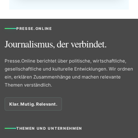
PRESSE.ONLINE
Journalismus, der verbindet.
Presse.Online berichtet über politische, wirtschaftliche,
gesellschaftliche und kulturelle Entwicklungen. Wir ordnen
ein, erklären Zusammenhänge und machen relevante
Themen verständlich.
Klar. Mutig. Relevant.
THEMEN UND UNTERNEHMEN