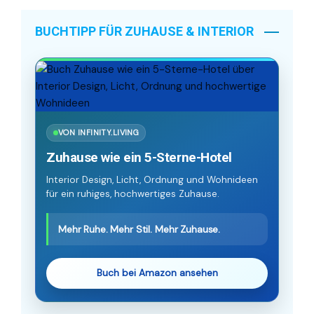
BUCHTIPP FÜR ZUHAUSE & INTERIOR
VON INFINITY.LIVING
Zuhause wie ein 5-Sterne-Hotel
Interior Design, Licht, Ordnung und Wohnideen
für ein ruhiges, hochwertiges Zuhause.
Mehr Ruhe. Mehr Stil. Mehr Zuhause.
Buch bei Amazon ansehen