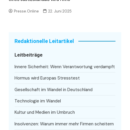
Presse.Online
22. Juni 2025
Redaktionelle Leitartikel
Leitbeiträge
Innere Sicherheit: Wenn Verantwortung verdampft
Hormus wird Europas Stresstest
Gesellschaft im Wandel in Deutschland
Technologie im Wandel
Kultur und Medien im Umbruch
Insolvenzen: Warum immer mehr Firmen scheitern