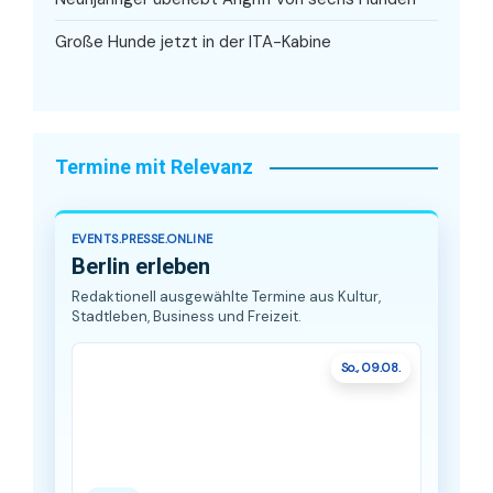
Große Hunde jetzt in der ITA-Kabine
Termine mit Relevanz
EVENTS.PRESSE.ONLINE
Berlin erleben
Redaktionell ausgewählte Termine aus Kultur,
Stadtleben, Business und Freizeit.
So., 09.08.