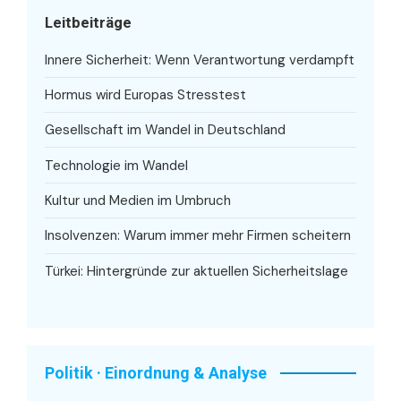
Leitbeiträge
Innere Sicherheit: Wenn Verantwortung verdampft
Hormus wird Europas Stresstest
Gesellschaft im Wandel in Deutschland
Technologie im Wandel
Kultur und Medien im Umbruch
Insolvenzen: Warum immer mehr Firmen scheitern
Türkei: Hintergründe zur aktuellen Sicherheitslage
Politik · Einordnung & Analyse