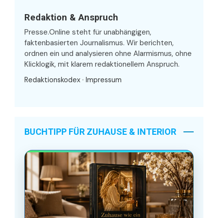
Redaktion & Anspruch
Presse.Online steht für unabhängigen,
faktenbasierten Journalismus. Wir berichten,
ordnen ein und analysieren ohne Alarmismus, ohne
Klicklogik, mit klarem redaktionellem Anspruch.
Redaktionskodex
·
Impressum
BUCHTIPP FÜR ZUHAUSE & INTERIOR