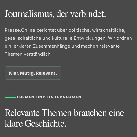
Journalismus, der verbindet.
Presse.Online berichtet über politische, wirtschaftliche,
gesellschaftliche und kulturelle Entwicklungen. Wir ordnen
ein, erklären Zusammenhänge und machen relevante
Themen verständlich.
Klar. Mutig. Relevant.
THEMEN UND UNTERNEHMEN
Relevante Themen brauchen eine
klare Geschichte.