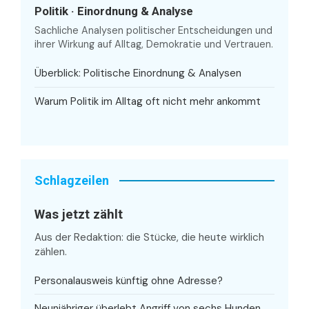
Politik · Einordnung & Analyse
Sachliche Analysen politischer Entscheidungen und
ihrer Wirkung auf Alltag, Demokratie und Vertrauen.
Überblick: Politische Einordnung & Analysen
Warum Politik im Alltag oft nicht mehr ankommt
Schlagzeilen
Was jetzt zählt
Aus der Redaktion: die Stücke, die heute wirklich
zählen.
Personalausweis künftig ohne Adresse?
Neunjähriger überlebt Angriff von sechs Hunden