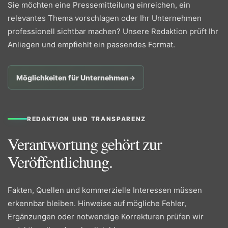
Sie möchten eine Pressemitteilung einreichen, ein
relevantes Thema vorschlagen oder Ihr Unternehmen
professionell sichtbar machen? Unsere Redaktion prüft Ihr
Anliegen und empfiehlt ein passendes Format.
Möglichkeiten für Unternehmen
→
REDAKTION UND TRANSPARENZ
Verantwortung gehört zur
Veröffentlichung.
Fakten, Quellen und kommerzielle Interessen müssen
erkennbar bleiben. Hinweise auf mögliche Fehler,
Ergänzungen oder notwendige Korrekturen prüfen wir