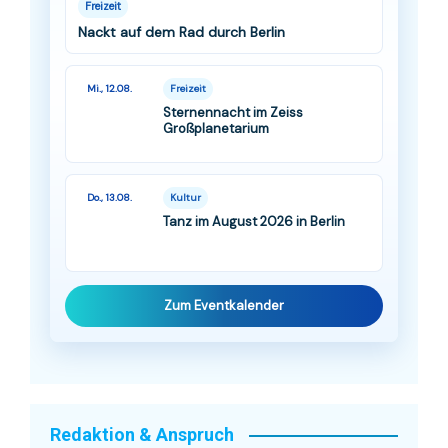
Freizeit
Nackt auf dem Rad durch Berlin
Mi., 12.08.
Freizeit
Sternennacht im Zeiss
Großplanetarium
Do., 13.08.
Kultur
Tanz im August 2026 in Berlin
Zum Eventkalender
Redaktion & Anspruch