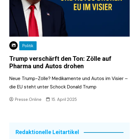
Politik
Trump verschärft den Ton: Zölle auf
Pharma und Autos drohen
Neue Trump-Zölle? Medikamente und Autos im Visier –
die EU steht unter Schock Donald Trump
Presse.Online
15. April 2025
Redaktionelle Leitartikel