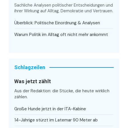
Sachliche Analysen politischer Entscheidungen und
ihrer Wirkung auf Alltag, Demokratie und Vertrauen.
Überblick: Politische Einordnung & Analysen
Warum Politik im Alltag oft nicht mehr ankommt
Schlagzeilen
Was jetzt zählt
Aus der Redaktion: die Stücke, die heute wirklich
zählen.
Große Hunde jetzt in der ITA-Kabine
14-Jährige stürzt im Latemar 90 Meter ab