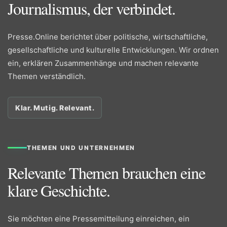
Journalismus, der verbindet.
Presse.Online berichtet über politische, wirtschaftliche,
gesellschaftliche und kulturelle Entwicklungen. Wir ordnen
ein, erklären Zusammenhänge und machen relevante
Themen verständlich.
Klar. Mutig. Relevant.
THEMEN UND UNTERNEHMEN
Relevante Themen brauchen eine
klare Geschichte.
Sie möchten eine Pressemitteilung einreichen, ein