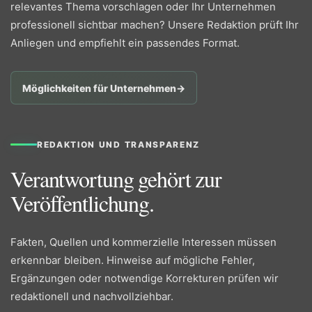
relevantes Thema vorschlagen oder Ihr Unternehmen
professionell sichtbar machen? Unsere Redaktion prüft Ihr
Anliegen und empfiehlt ein passendes Format.
Möglichkeiten für Unternehmen
→
REDAKTION UND TRANSPARENZ
Verantwortung gehört zur
Veröffentlichung.
Fakten, Quellen und kommerzielle Interessen müssen
erkennbar bleiben. Hinweise auf mögliche Fehler,
Ergänzungen oder notwendige Korrekturen prüfen wir
redaktionell und nachvollziehbar.