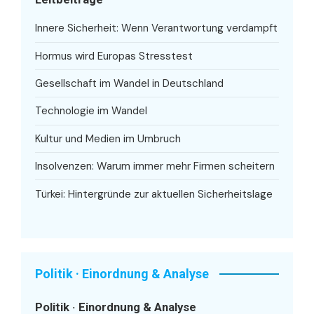
Innere Sicherheit: Wenn Verantwortung verdampft
Hormus wird Europas Stresstest
Gesellschaft im Wandel in Deutschland
Technologie im Wandel
Kultur und Medien im Umbruch
Insolvenzen: Warum immer mehr Firmen scheitern
Türkei: Hintergründe zur aktuellen Sicherheitslage
Politik · Einordnung & Analyse
Politik · Einordnung & Analyse