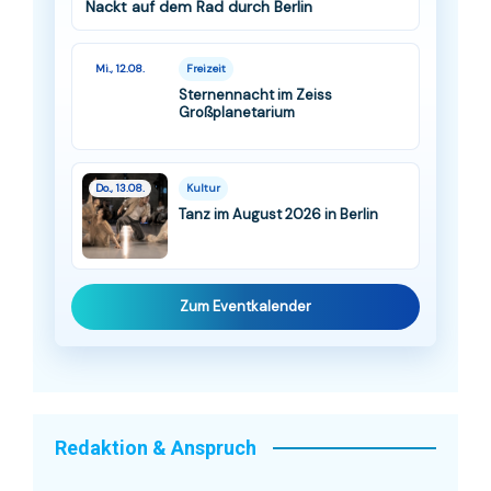
Nackt auf dem Rad durch Berlin
Mi., 12.08.
Freizeit
Sternennacht im Zeiss
Großplanetarium
Do., 13.08.
Kultur
Tanz im August 2026 in Berlin
Zum Eventkalender
Redaktion & Anspruch