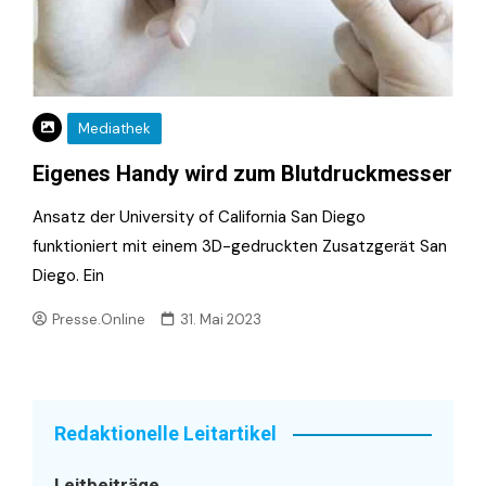
Mediathek
Eigenes Handy wird zum Blutdruckmesser
Ansatz der University of California San Diego
funktioniert mit einem 3D-gedruckten Zusatzgerät San
Diego. Ein
Presse.Online
31. Mai 2023
Redaktionelle Leitartikel
Leitbeiträge