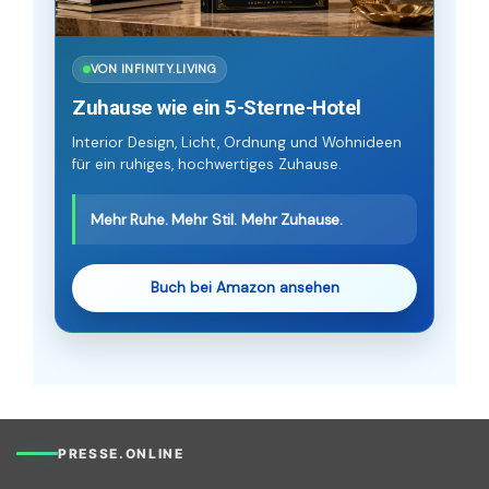
VON INFINITY.LIVING
Zuhause wie ein 5-Sterne-Hotel
Interior Design, Licht, Ordnung und Wohnideen
für ein ruhiges, hochwertiges Zuhause.
Mehr Ruhe. Mehr Stil. Mehr Zuhause.
Buch bei Amazon ansehen
PRESSE.ONLINE