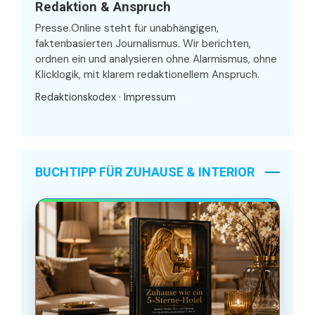
Redaktion & Anspruch
Presse.Online steht für unabhängigen,
faktenbasierten Journalismus. Wir berichten,
ordnen ein und analysieren ohne Alarmismus, ohne
Klicklogik, mit klarem redaktionellem Anspruch.
Redaktionskodex
·
Impressum
BUCHTIPP FÜR ZUHAUSE & INTERIOR