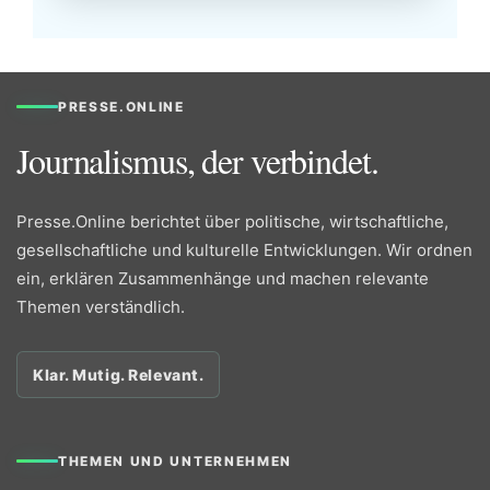
PRESSE.ONLINE
Journalismus, der verbindet.
Presse.Online berichtet über politische, wirtschaftliche,
gesellschaftliche und kulturelle Entwicklungen. Wir ordnen
ein, erklären Zusammenhänge und machen relevante
Themen verständlich.
Klar. Mutig. Relevant.
THEMEN UND UNTERNEHMEN