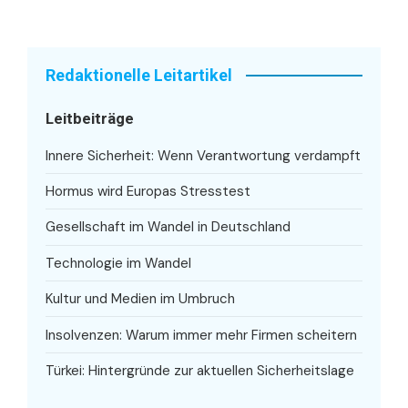
Redaktionelle Leitartikel
Leitbeiträge
Innere Sicherheit: Wenn Verantwortung verdampft
Hormus wird Europas Stresstest
Gesellschaft im Wandel in Deutschland
Technologie im Wandel
Kultur und Medien im Umbruch
Insolvenzen: Warum immer mehr Firmen scheitern
Türkei: Hintergründe zur aktuellen Sicherheitslage