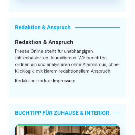
Redaktion & Anspruch
Redaktion & Anspruch
Presse.Online steht für unabhängigen,
faktenbasierten Journalismus. Wir berichten,
ordnen ein und analysieren ohne Alarmismus, ohne
Klicklogik, mit klarem redaktionellem Anspruch.
Redaktionskodex
·
Impressum
BUCHTIPP FÜR ZUHAUSE & INTERIOR