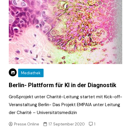
Mediathek
Berlin- Plattform für KI in der Diagnostik
Großprojekt unter Charité-Leitung startet mit Kick-off-
Veranstaltung Berlin- Das Projekt EMPAIA unter Leitung
der Charité – Universitätsmedizin
Presse.Online
17. September 2020
1