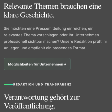
Relevante Themen brauchen eine
klare Geschichte.
Sie möchten eine Pressemitteilung einreichen, ein
relevantes Thema vorschlagen oder Ihr Unternehmen
professionell sichtbar machen? Unsere Redaktion prüft Ihr
Anliegen und empfiehlt ein passendes Format.
Möglichkeiten für Unternehmen
→
REDAKTION UND TRANSPARENZ
Verantwortung gehört zur
Veröffentlichung.