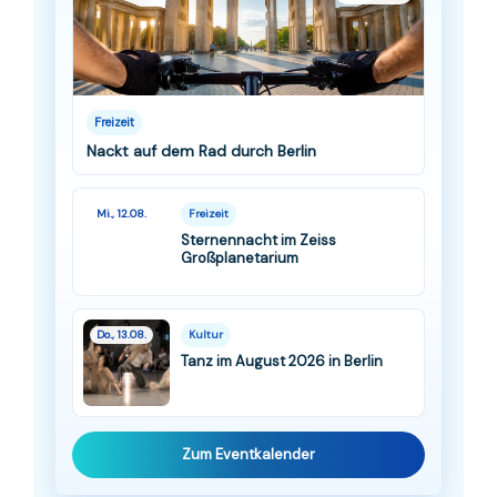
Freizeit
Nackt auf dem Rad durch Berlin
Mi., 12.08.
Freizeit
Sternennacht im Zeiss
Großplanetarium
Do., 13.08.
Kultur
Tanz im August 2026 in Berlin
Zum Eventkalender