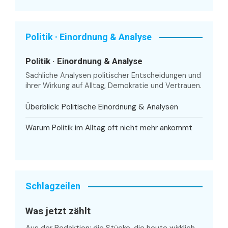
Politik · Einordnung & Analyse
Politik · Einordnung & Analyse
Sachliche Analysen politischer Entscheidungen und
ihrer Wirkung auf Alltag, Demokratie und Vertrauen.
Überblick: Politische Einordnung & Analysen
Warum Politik im Alltag oft nicht mehr ankommt
Schlagzeilen
Was jetzt zählt