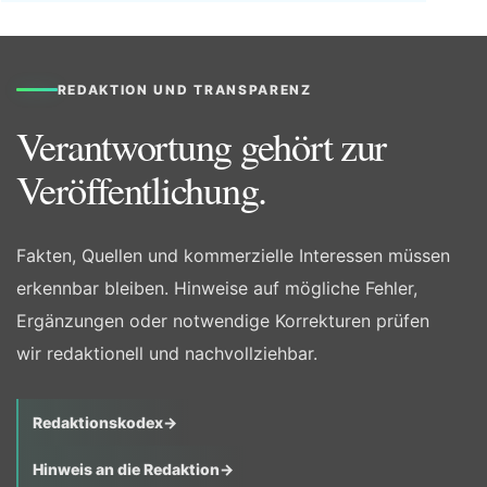
REDAKTION UND TRANSPARENZ
Verantwortung gehört zur
Veröffentlichung.
Fakten, Quellen und kommerzielle Interessen müssen
erkennbar bleiben. Hinweise auf mögliche Fehler,
Ergänzungen oder notwendige Korrekturen prüfen
wir redaktionell und nachvollziehbar.
Redaktionskodex
→
Hinweis an die Redaktion
→