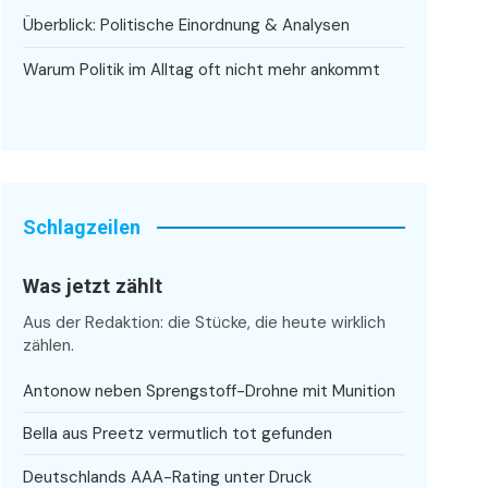
Überblick: Politische Einordnung & Analysen
Warum Politik im Alltag oft nicht mehr ankommt
Schlagzeilen
Was jetzt zählt
Aus der Redaktion: die Stücke, die heute wirklich
zählen.
Antonow neben Sprengstoff-Drohne mit Munition
Bella aus Preetz vermutlich tot gefunden
Deutschlands AAA-Rating unter Druck