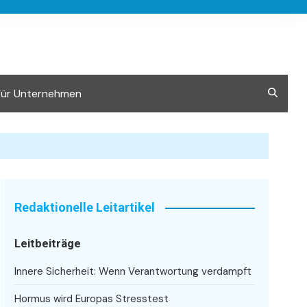
Für Unternehmen
Redaktionelle Leitartikel
Leitbeiträge
Innere Sicherheit: Wenn Verantwortung verdampft
Hormus wird Europas Stresstest