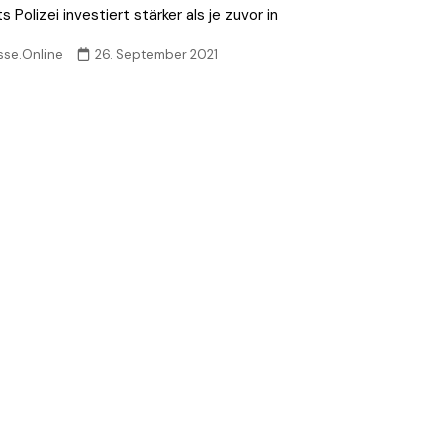
s Polizei investiert stärker als je zuvor in
sse.Online
26. September 2021