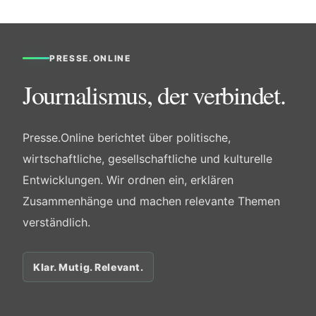
PRESSE.ONLINE
Journalismus, der verbindet.
Presse.Online berichtet über politische,
wirtschaftliche, gesellschaftliche und kulturelle
Entwicklungen. Wir ordnen ein, erklären
Zusammenhänge und machen relevante Themen
verständlich.
Klar. Mutig. Relevant.