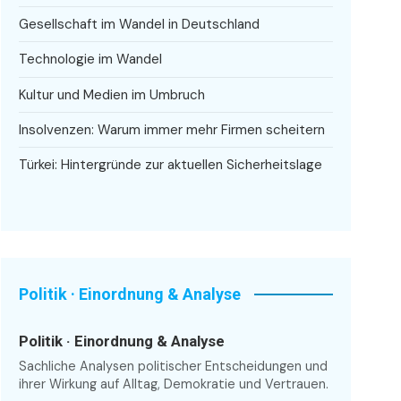
Gesellschaft im Wandel in Deutschland
Technologie im Wandel
Kultur und Medien im Umbruch
Insolvenzen: Warum immer mehr Firmen scheitern
Türkei: Hintergründe zur aktuellen Sicherheitslage
Politik · Einordnung & Analyse
Politik · Einordnung & Analyse
Sachliche Analysen politischer Entscheidungen und
ihrer Wirkung auf Alltag, Demokratie und Vertrauen.