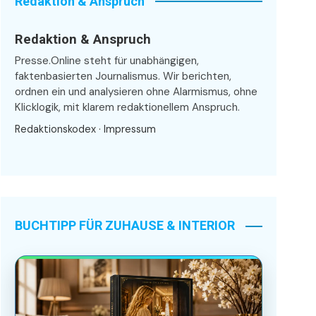
Redaktion & Anspruch
Redaktion & Anspruch
Presse.Online steht für unabhängigen,
faktenbasierten Journalismus. Wir berichten,
ordnen ein und analysieren ohne Alarmismus, ohne
Klicklogik, mit klarem redaktionellem Anspruch.
Redaktionskodex
·
Impressum
BUCHTIPP FÜR ZUHAUSE & INTERIOR