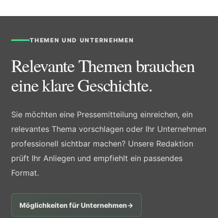
THEMEN UND UNTERNEHMEN
Relevante Themen brauchen
eine klare Geschichte.
Sie möchten eine Pressemitteilung einreichen, ein
relevantes Thema vorschlagen oder Ihr Unternehmen
professionell sichtbar machen? Unsere Redaktion
prüft Ihr Anliegen und empfiehlt ein passendes
Format.
Möglichkeiten für Unternehmen
→