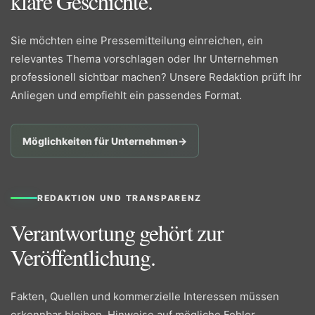
klare Geschichte.
Sie möchten eine Pressemitteilung einreichen, ein
relevantes Thema vorschlagen oder Ihr Unternehmen
professionell sichtbar machen? Unsere Redaktion prüft Ihr
Anliegen und empfiehlt ein passendes Format.
Möglichkeiten für Unternehmen
→
REDAKTION UND TRANSPARENZ
Verantwortung gehört zur
Veröffentlichung.
Fakten, Quellen und kommerzielle Interessen müssen
erkennbar bleiben. Hinweise auf mögliche Fehler,