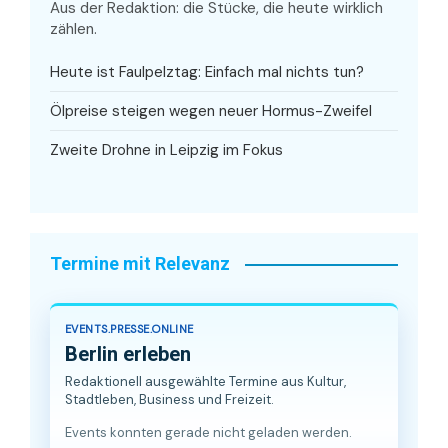
Aus der Redaktion: die Stücke, die heute wirklich
zählen.
Heute ist Faulpelztag: Einfach mal nichts tun?
Ölpreise steigen wegen neuer Hormus-Zweifel
Zweite Drohne in Leipzig im Fokus
Termine mit Relevanz
EVENTS.PRESSE.ONLINE
Berlin erleben
Redaktionell ausgewählte Termine aus Kultur,
Stadtleben, Business und Freizeit.
Events konnten gerade nicht geladen werden.