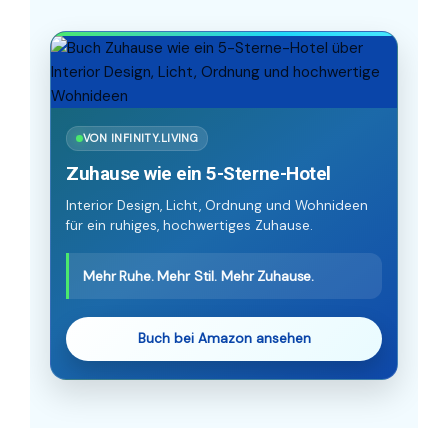
VON INFINITY.LIVING
Zuhause wie ein 5-Sterne-Hotel
Interior Design, Licht, Ordnung und Wohnideen
für ein ruhiges, hochwertiges Zuhause.
Mehr Ruhe. Mehr Stil. Mehr Zuhause.
Buch bei Amazon ansehen