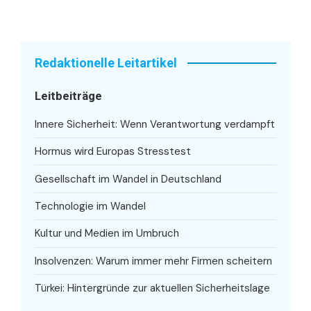
Redaktionelle Leitartikel
Leitbeiträge
Innere Sicherheit: Wenn Verantwortung verdampft
Hormus wird Europas Stresstest
Gesellschaft im Wandel in Deutschland
Technologie im Wandel
Kultur und Medien im Umbruch
Insolvenzen: Warum immer mehr Firmen scheitern
Türkei: Hintergründe zur aktuellen Sicherheitslage