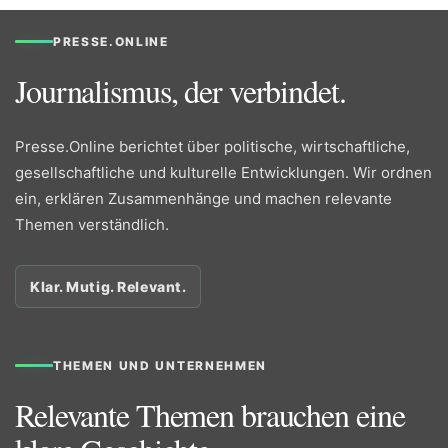
PRESSE.ONLINE
Journalismus, der verbindet.
Presse.Online berichtet über politische, wirtschaftliche,
gesellschaftliche und kulturelle Entwicklungen. Wir ordnen
ein, erklären Zusammenhänge und machen relevante
Themen verständlich.
Klar. Mutig. Relevant.
THEMEN UND UNTERNEHMEN
Relevante Themen brauchen eine