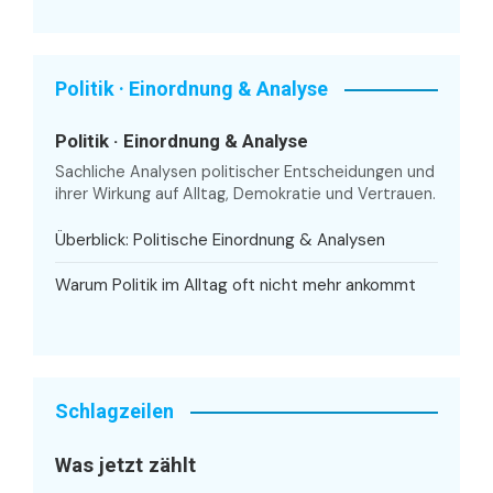
Politik · Einordnung & Analyse
Politik · Einordnung & Analyse
Sachliche Analysen politischer Entscheidungen und
ihrer Wirkung auf Alltag, Demokratie und Vertrauen.
Überblick: Politische Einordnung & Analysen
Warum Politik im Alltag oft nicht mehr ankommt
Schlagzeilen
Was jetzt zählt