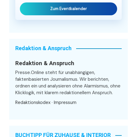
Zum Eventkalender
Redaktion & Anspruch
Redaktion & Anspruch
Presse.Online steht für unabhängigen,
faktenbasierten Journalismus. Wir berichten,
ordnen ein und analysieren ohne Alarmismus, ohne
Klicklogik, mit klarem redaktionellem Anspruch.
Redaktionskodex
·
Impressum
BUCHTIPP FÜR ZUHAUSE & INTERIOR