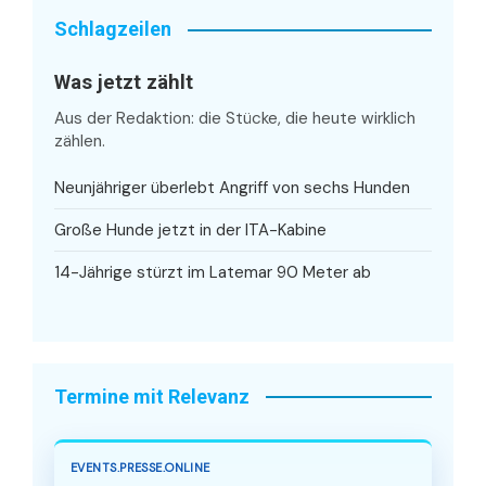
Schlagzeilen
Was jetzt zählt
Aus der Redaktion: die Stücke, die heute wirklich
zählen.
Neunjähriger überlebt Angriff von sechs Hunden
Große Hunde jetzt in der ITA-Kabine
14-Jährige stürzt im Latemar 90 Meter ab
Termine mit Relevanz
EVENTS.PRESSE.ONLINE