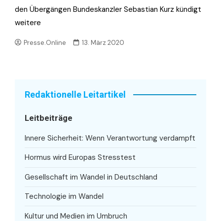
den Übergängen Bundeskanzler Sebastian Kurz kündigt
weitere
Presse.Online
13. März 2020
Redaktionelle Leitartikel
Leitbeiträge
Innere Sicherheit: Wenn Verantwortung verdampft
Hormus wird Europas Stresstest
Gesellschaft im Wandel in Deutschland
Technologie im Wandel
Kultur und Medien im Umbruch