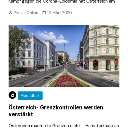
Kampf gegen die Corona-Epidemie hat Österreich am
Presse.Online
13. März 2020
Mediathek
Österreich- Grenzkontrollen werden
verstärkt
Österreich macht die Grenzen dicht – Hamsterkäufe an