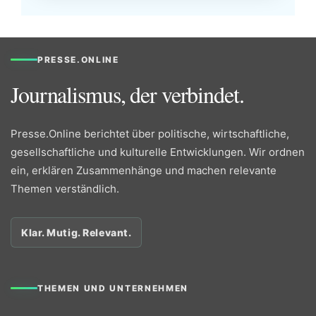
PRESSE.ONLINE
Journalismus, der verbindet.
Presse.Online berichtet über politische, wirtschaftliche,
gesellschaftliche und kulturelle Entwicklungen. Wir ordnen
ein, erklären Zusammenhänge und machen relevante
Themen verständlich.
Klar. Mutig. Relevant.
THEMEN UND UNTERNEHMEN