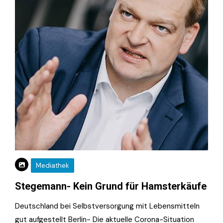
Mediathek
Stegemann- Kein Grund für Hamsterkäufe
Deutschland bei Selbstversorgung mit Lebensmitteln
gut aufgestellt Berlin- Die aktuelle Corona-Situation