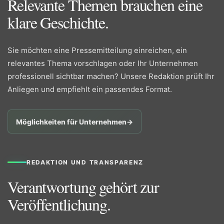
Relevante Themen brauchen eine
klare Geschichte.
Sie möchten eine Pressemitteilung einreichen, ein
relevantes Thema vorschlagen oder Ihr Unternehmen
professionell sichtbar machen? Unsere Redaktion prüft Ihr
Anliegen und empfiehlt ein passendes Format.
Möglichkeiten für Unternehmen
→
REDAKTION UND TRANSPARENZ
Verantwortung gehört zur
Veröffentlichung.