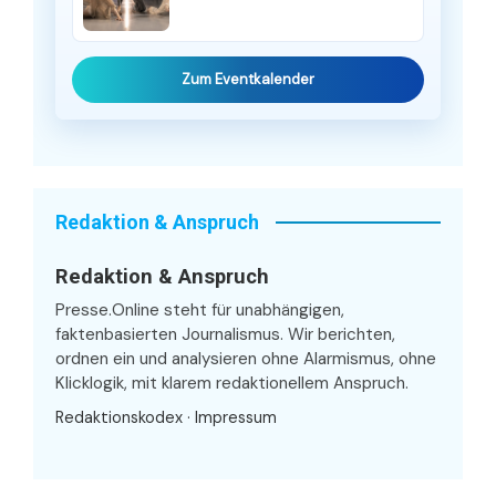
Zum Eventkalender
Redaktion & Anspruch
Redaktion & Anspruch
Presse.Online steht für unabhängigen,
faktenbasierten Journalismus. Wir berichten,
ordnen ein und analysieren ohne Alarmismus, ohne
Klicklogik, mit klarem redaktionellem Anspruch.
Redaktionskodex
·
Impressum