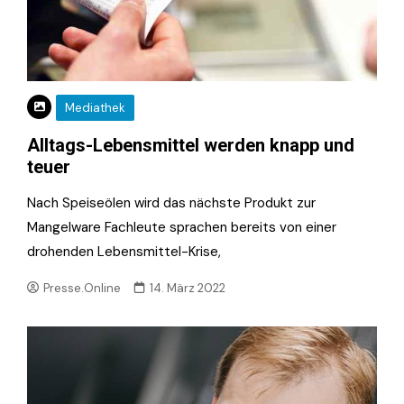
Mediathek
Alltags-Lebensmittel werden knapp und
teuer
Nach Speiseölen wird das nächste Produkt zur
Mangelware Fachleute sprachen bereits von einer
drohenden Lebensmittel-Krise,
Presse.Online
14. März 2022