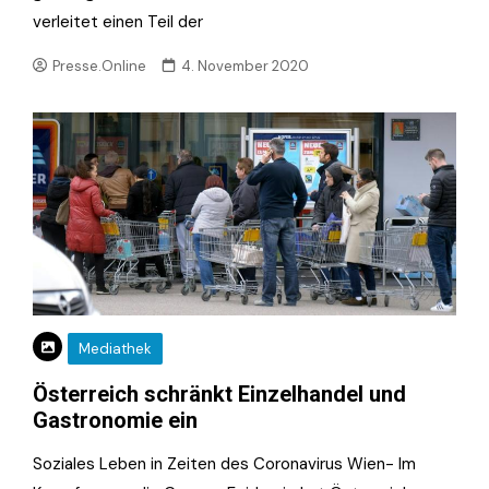
verleitet einen Teil der
Presse.Online
4. November 2020
Mediathek
Österreich schränkt Einzelhandel und
Gastronomie ein
Soziales Leben in Zeiten des Coronavirus Wien- Im