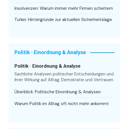
Insolvenzen: Warum immer mehr Firmen scheitern
Türkei: Hintergründe zur aktuellen Sicherheitslage
Politik · Einordnung & Analyse
Politik · Einordnung & Analyse
Sachliche Analysen politischer Entscheidungen und
ihrer Wirkung auf Alltag, Demokratie und Vertrauen.
Überblick: Politische Einordnung & Analysen
Warum Politik im Alltag oft nicht mehr ankommt