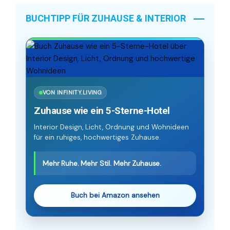
BUCHTIPP FÜR ZUHAUSE & INTERIOR
VON INFINITY.LIVING
Zuhause wie ein 5-Sterne-Hotel
Interior Design, Licht, Ordnung und Wohnideen
für ein ruhiges, hochwertiges Zuhause.
Mehr Ruhe. Mehr Stil. Mehr Zuhause.
Buch bei Amazon ansehen