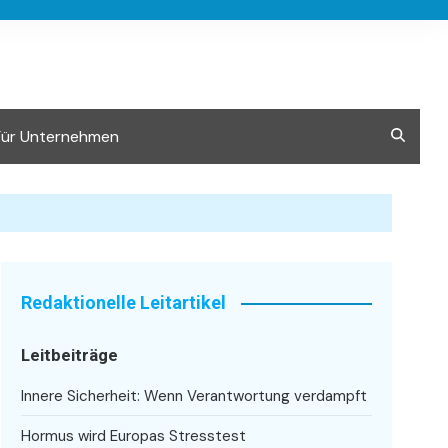
Für Unternehmen
Redaktionelle Leitartikel
Leitbeiträge
Innere Sicherheit: Wenn Verantwortung verdampft
Hormus wird Europas Stresstest