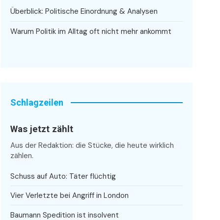
Überblick: Politische Einordnung & Analysen
Warum Politik im Alltag oft nicht mehr ankommt
Schlagzeilen
Was jetzt zählt
Aus der Redaktion: die Stücke, die heute wirklich
zählen.
Schuss auf Auto: Täter flüchtig
Vier Verletzte bei Angriff in London
Baumann Spedition ist insolvent