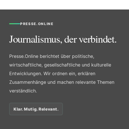
PRESSE.ONLINE
Journalismus, der verbindet.
Presse.Online berichtet über politische,
wirtschaftliche, gesellschaftliche und kulturelle
Entwicklungen. Wir ordnen ein, erklären
Zusammenhänge und machen relevante Themen
verständlich.
Klar. Mutig. Relevant.