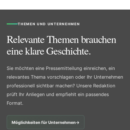
THEMEN UND UNTERNEHMEN
Relevante Themen brauchen
eine klare Geschichte.
Sie möchten eine Pressemitteilung einreichen, ein
relevantes Thema vorschlagen oder Ihr Unternehmen
professionell sichtbar machen? Unsere Redaktion
prüft Ihr Anliegen und empfiehlt ein passendes
Format.
Möglichkeiten für Unternehmen
→