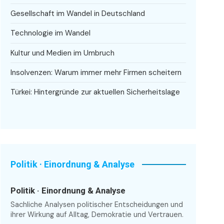
Gesellschaft im Wandel in Deutschland
Technologie im Wandel
Kultur und Medien im Umbruch
Insolvenzen: Warum immer mehr Firmen scheitern
Türkei: Hintergründe zur aktuellen Sicherheitslage
Politik · Einordnung & Analyse
Politik · Einordnung & Analyse
Sachliche Analysen politischer Entscheidungen und
ihrer Wirkung auf Alltag, Demokratie und Vertrauen.