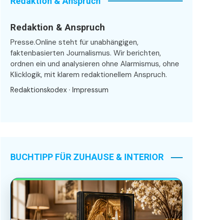
Redaktion & Anspruch
Redaktion & Anspruch
Presse.Online steht für unabhängigen,
faktenbasierten Journalismus. Wir berichten,
ordnen ein und analysieren ohne Alarmismus, ohne
Klicklogik, mit klarem redaktionellem Anspruch.
Redaktionskodex
·
Impressum
BUCHTIPP FÜR ZUHAUSE & INTERIOR