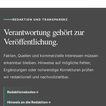
REDAKTION UND TRANSPARENZ
Verantwortung gehört zur
Veröffentlichung.
Fakten, Quellen und kommerzielle Interessen müssen
erkennbar bleiben. Hinweise auf mögliche Fehler,
Ergänzungen oder notwendige Korrekturen prüfen
wir redaktionell und nachvollziehbar.
Redaktionskodex
→
Hinweis an die Redaktion
→