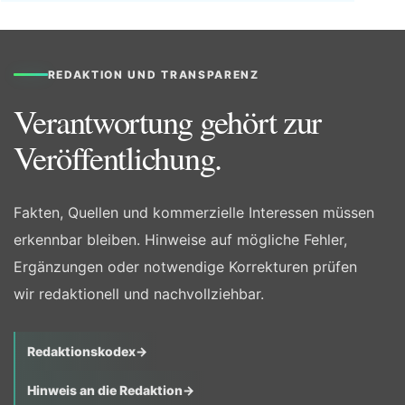
REDAKTION UND TRANSPARENZ
Verantwortung gehört zur
Veröffentlichung.
Fakten, Quellen und kommerzielle Interessen müssen
erkennbar bleiben. Hinweise auf mögliche Fehler,
Ergänzungen oder notwendige Korrekturen prüfen
wir redaktionell und nachvollziehbar.
Redaktionskodex
→
Hinweis an die Redaktion
→