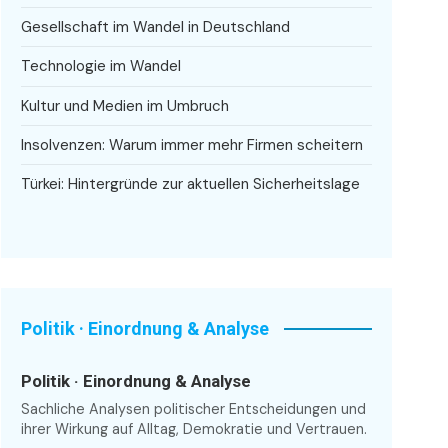
Gesellschaft im Wandel in Deutschland
Technologie im Wandel
Kultur und Medien im Umbruch
Insolvenzen: Warum immer mehr Firmen scheitern
Türkei: Hintergründe zur aktuellen Sicherheitslage
Politik · Einordnung & Analyse
Politik · Einordnung & Analyse
Sachliche Analysen politischer Entscheidungen und
ihrer Wirkung auf Alltag, Demokratie und Vertrauen.