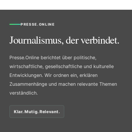
PRESSE.ONLINE
Journalismus, der verbindet.
Presse.Online berichtet über politische,
wirtschaftliche, gesellschaftliche und kulturelle
Entwicklungen. Wir ordnen ein, erklären
Zusammenhänge und machen relevante Themen
verständlich.
Klar. Mutig. Relevant.