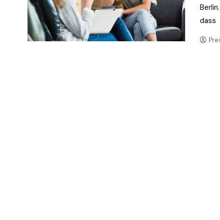
Berlin
dass
Pre