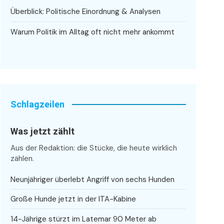
Überblick: Politische Einordnung & Analysen
Warum Politik im Alltag oft nicht mehr ankommt
Schlagzeilen
Was jetzt zählt
Aus der Redaktion: die Stücke, die heute wirklich
zählen.
Neunjähriger überlebt Angriff von sechs Hunden
Große Hunde jetzt in der ITA-Kabine
14-Jährige stürzt im Latemar 90 Meter ab