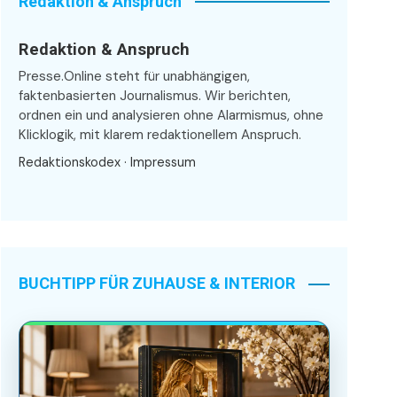
Redaktion & Anspruch
Redaktion & Anspruch
Presse.Online steht für unabhängigen,
faktenbasierten Journalismus. Wir berichten,
ordnen ein und analysieren ohne Alarmismus, ohne
Klicklogik, mit klarem redaktionellem Anspruch.
Redaktionskodex
·
Impressum
BUCHTIPP FÜR ZUHAUSE & INTERIOR