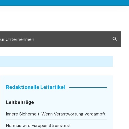
Für Unternehmen
Redaktionelle Leitartikel
Leitbeiträge
Innere Sicherheit: Wenn Verantwortung verdampft
Hormus wird Europas Stresstest