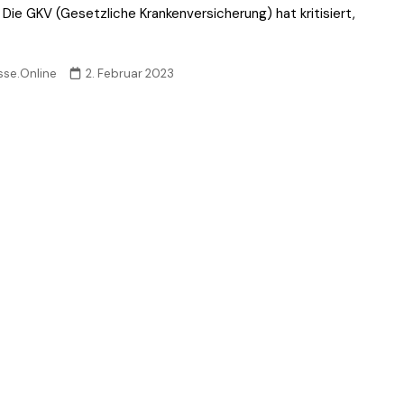
. Die GKV (Gesetzliche Krankenversicherung) hat kritisiert,
sse.Online
2. Februar 2023