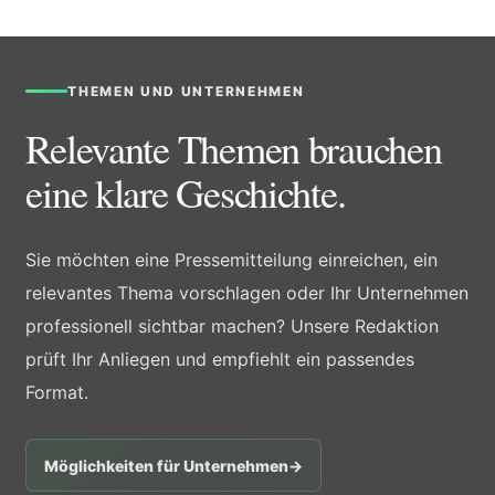
THEMEN UND UNTERNEHMEN
Relevante Themen brauchen
eine klare Geschichte.
Sie möchten eine Pressemitteilung einreichen, ein
relevantes Thema vorschlagen oder Ihr Unternehmen
professionell sichtbar machen? Unsere Redaktion
prüft Ihr Anliegen und empfiehlt ein passendes
Format.
Möglichkeiten für Unternehmen
→