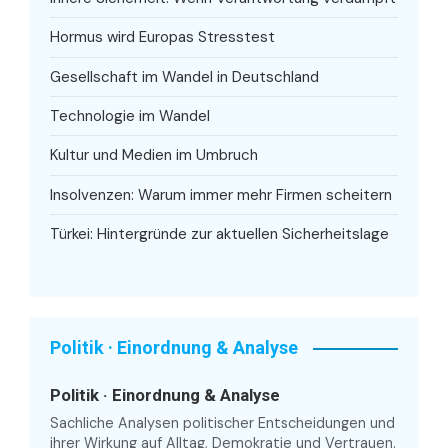
Hormus wird Europas Stresstest
Gesellschaft im Wandel in Deutschland
Technologie im Wandel
Kultur und Medien im Umbruch
Insolvenzen: Warum immer mehr Firmen scheitern
Türkei: Hintergründe zur aktuellen Sicherheitslage
Politik · Einordnung & Analyse
Politik · Einordnung & Analyse
Sachliche Analysen politischer Entscheidungen und
ihrer Wirkung auf Alltag, Demokratie und Vertrauen.