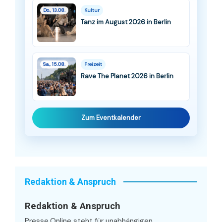
Do., 13.08.
Kultur
Tanz im August 2026 in Berlin
Sa., 15.08.
Freizeit
Rave The Planet 2026 in Berlin
Zum Eventkalender
Redaktion & Anspruch
Redaktion & Anspruch
Presse.Online steht für unabhängigen,