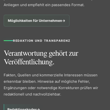
Anliegen und empfiehlt ein passendes Format.
Möglichkeiten für Unternehmen
→
REDAKTION UND TRANSPARENZ
Verantwortung gehört zur
Veröffentlichung.
Fakten, Quellen und kommerzielle Interessen müssen
erkennbar bleiben. Hinweise auf mögliche Fehler,
Ergänzungen oder notwendige Korrekturen prüfen wir
redaktionell und nachvollziehbar.
Redaktionskodex
→