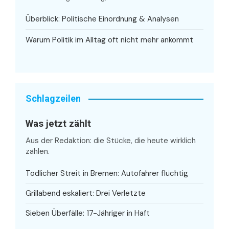
Überblick: Politische Einordnung & Analysen
Warum Politik im Alltag oft nicht mehr ankommt
Schlagzeilen
Was jetzt zählt
Aus der Redaktion: die Stücke, die heute wirklich
zählen.
Tödlicher Streit in Bremen: Autofahrer flüchtig
Grillabend eskaliert: Drei Verletzte
Sieben Überfälle: 17-Jähriger in Haft