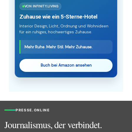
VON INFINITY.LIVING
Zuhause wie ein 5-Sterne-Hotel
Interior Design, Licht, Ordnung und Wohnideen
für ein ruhiges, hochwertiges Zuhause.
Mehr Ruhe. Mehr Stil. Mehr Zuhause.
Buch bei Amazon ansehen
PRESSE.ONLINE
Journalismus, der verbindet.