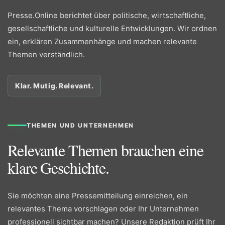
Presse.Online berichtet über politische, wirtschaftliche,
gesellschaftliche und kulturelle Entwicklungen. Wir ordnen
ein, erklären Zusammenhänge und machen relevante
Themen verständlich.
Klar. Mutig. Relevant.
THEMEN UND UNTERNEHMEN
Relevante Themen brauchen eine
klare Geschichte.
Sie möchten eine Pressemitteilung einreichen, ein
relevantes Thema vorschlagen oder Ihr Unternehmen
professionell sichtbar machen? Unsere Redaktion prüft Ihr