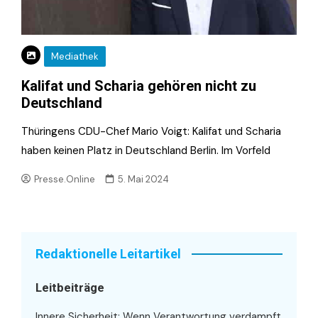
Mediathek
Kalifat und Scharia gehören nicht zu
Deutschland
Thüringens CDU-Chef Mario Voigt: Kalifat und Scharia
haben keinen Platz in Deutschland Berlin. Im Vorfeld
Presse.Online
5. Mai 2024
Redaktionelle Leitartikel
Leitbeiträge
Innere Sicherheit: Wenn Verantwortung verdampft