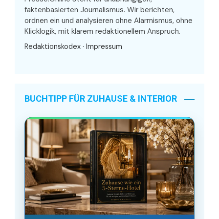
faktenbasierten Journalismus. Wir berichten,
ordnen ein und analysieren ohne Alarmismus, ohne
Klicklogik, mit klarem redaktionellem Anspruch.
Redaktionskodex
·
Impressum
BUCHTIPP FÜR ZUHAUSE & INTERIOR