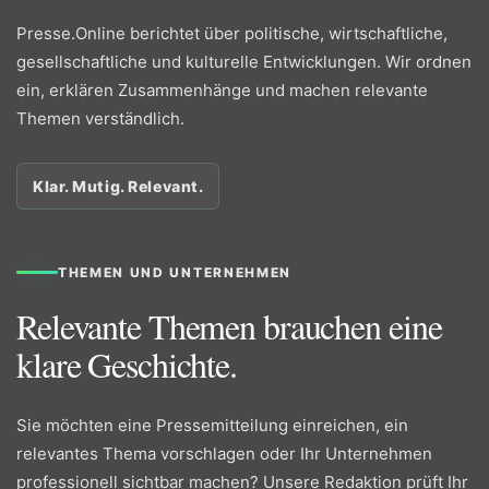
Presse.Online berichtet über politische, wirtschaftliche,
gesellschaftliche und kulturelle Entwicklungen. Wir ordnen
ein, erklären Zusammenhänge und machen relevante
Themen verständlich.
Klar. Mutig. Relevant.
THEMEN UND UNTERNEHMEN
Relevante Themen brauchen eine
klare Geschichte.
Sie möchten eine Pressemitteilung einreichen, ein
relevantes Thema vorschlagen oder Ihr Unternehmen
professionell sichtbar machen? Unsere Redaktion prüft Ihr