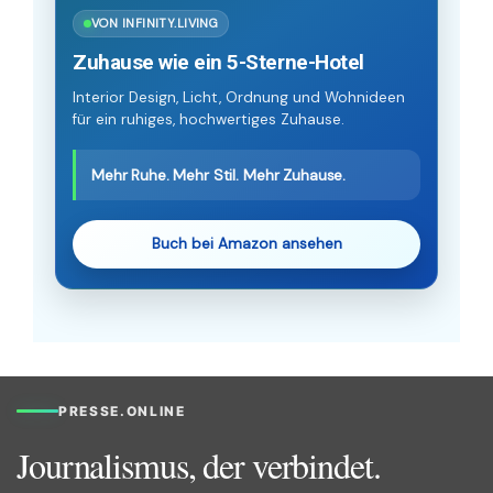
VON INFINITY.LIVING
Zuhause wie ein 5-Sterne-Hotel
Interior Design, Licht, Ordnung und Wohnideen
für ein ruhiges, hochwertiges Zuhause.
Mehr Ruhe. Mehr Stil. Mehr Zuhause.
Buch bei Amazon ansehen
PRESSE.ONLINE
Journalismus, der verbindet.