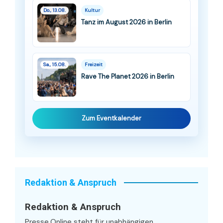
Do., 13.08.
Kultur
Tanz im August 2026 in Berlin
Sa., 15.08.
Freizeit
Rave The Planet 2026 in Berlin
Zum Eventkalender
Redaktion & Anspruch
Redaktion & Anspruch
Presse.Online steht für unabhängigen,