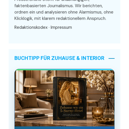
faktenbasierten Journalismus. Wir berichten,
ordnen ein und analysieren ohne Alarmismus, ohne
Klicklogik, mit klarem redaktionellem Anspruch.
Redaktionskodex
·
Impressum
BUCHTIPP FÜR ZUHAUSE & INTERIOR