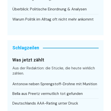
Überblick: Politische Einordnung & Analysen
Warum Politik im Alltag oft nicht mehr ankommt
Schlagzeilen
Was jetzt zählt
Aus der Redaktion: die Stücke, die heute wirklich
zählen.
Antonow neben Sprengstoff-Drohne mit Munition
Bella aus Preetz vermutlich tot gefunden
Deutschlands AAA-Rating unter Druck