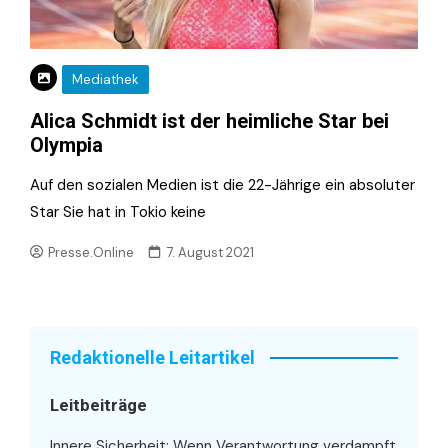
Mediathek
Alica Schmidt ist der heimliche Star bei
Olympia
Auf den sozialen Medien ist die 22-Jährige ein absoluter
Star Sie hat in Tokio keine
Presse.Online
7. August 2021
Redaktionelle Leitartikel
Leitbeiträge
Innere Sicherheit: Wenn Verantwortung verdampft