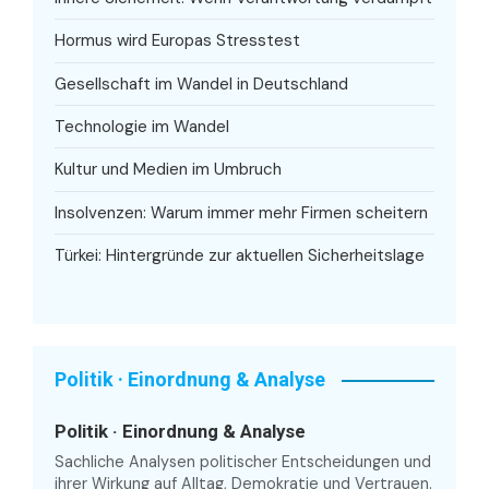
Hormus wird Europas Stresstest
Gesellschaft im Wandel in Deutschland
Technologie im Wandel
Kultur und Medien im Umbruch
Insolvenzen: Warum immer mehr Firmen scheitern
Türkei: Hintergründe zur aktuellen Sicherheitslage
Politik · Einordnung & Analyse
Politik · Einordnung & Analyse
Sachliche Analysen politischer Entscheidungen und
ihrer Wirkung auf Alltag, Demokratie und Vertrauen.