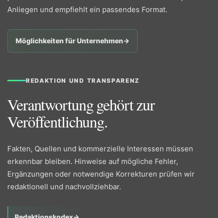
Anliegen und empfiehlt ein passendes Format.
Möglichkeiten für Unternehmen
→
REDAKTION UND TRANSPARENZ
Verantwortung gehört zur
Veröffentlichung.
Fakten, Quellen und kommerzielle Interessen müssen
erkennbar bleiben. Hinweise auf mögliche Fehler,
Ergänzungen oder notwendige Korrekturen prüfen wir
redaktionell und nachvollziehbar.
Redaktionskodex
→