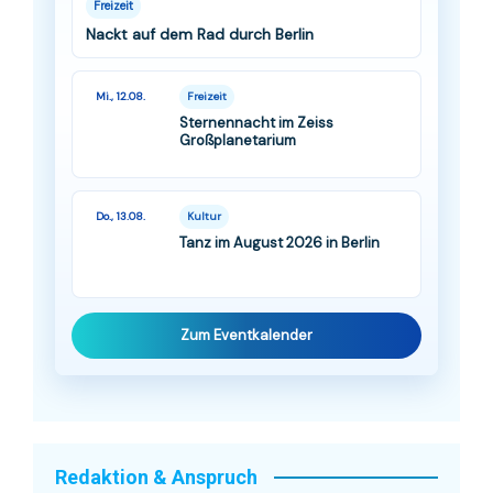
Freizeit
Nackt auf dem Rad durch Berlin
Mi., 12.08.
Freizeit
Sternennacht im Zeiss
Großplanetarium
Do., 13.08.
Kultur
Tanz im August 2026 in Berlin
Zum Eventkalender
Redaktion & Anspruch