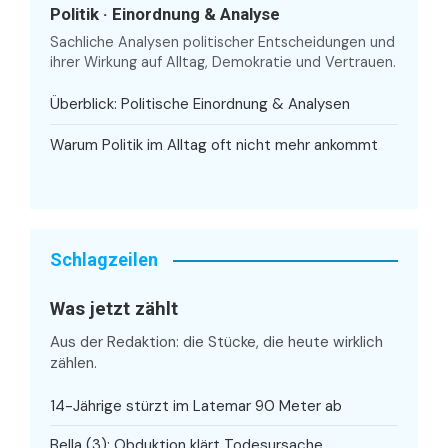
Politik · Einordnung & Analyse
Sachliche Analysen politischer Entscheidungen und
ihrer Wirkung auf Alltag, Demokratie und Vertrauen.
Überblick: Politische Einordnung & Analysen
Warum Politik im Alltag oft nicht mehr ankommt
Schlagzeilen
Was jetzt zählt
Aus der Redaktion: die Stücke, die heute wirklich
zählen.
14-Jährige stürzt im Latemar 90 Meter ab
Bella (3): Obduktion klärt Todesursache