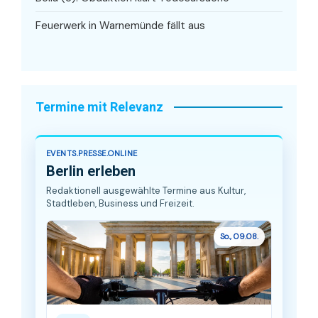
Feuerwerk in Warnemünde fällt aus
Termine mit Relevanz
EVENTS.PRESSE.ONLINE
Berlin erleben
Redaktionell ausgewählte Termine aus Kultur,
Stadtleben, Business und Freizeit.
So., 09.08.