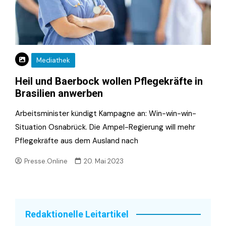
Mediathek
Heil und Baerbock wollen Pflegekräfte in
Brasilien anwerben
Arbeitsminister kündigt Kampagne an: Win-win-win-
Situation Osnabrück. Die Ampel-Regierung will mehr
Pflegekräfte aus dem Ausland nach
Presse.Online
20. Mai 2023
Redaktionelle Leitartikel