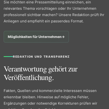
Sie möchten eine Pressemitteilung einreichen, ein
relevantes Thema vorschlagen oder Ihr Unternehmen
professionell sichtbar machen? Unsere Redaktion prüft Ihr
Anliegen und empfiehlt ein passendes Format.
Möglichkeiten für Unternehmen
→
REDAKTION UND TRANSPARENZ
Verantwortung gehört zur
Veröffentlichung.
Fakten, Quellen und kommerzielle Interessen müssen
erkennbar bleiben. Hinweise auf mögliche Fehler,
Ergänzungen oder notwendige Korrekturen prüfen wir