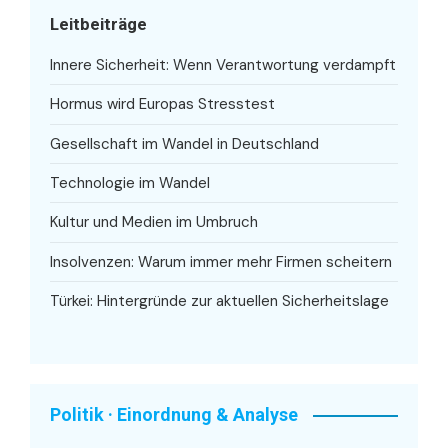
Leitbeiträge
Innere Sicherheit: Wenn Verantwortung verdampft
Hormus wird Europas Stresstest
Gesellschaft im Wandel in Deutschland
Technologie im Wandel
Kultur und Medien im Umbruch
Insolvenzen: Warum immer mehr Firmen scheitern
Türkei: Hintergründe zur aktuellen Sicherheitslage
Politik · Einordnung & Analyse