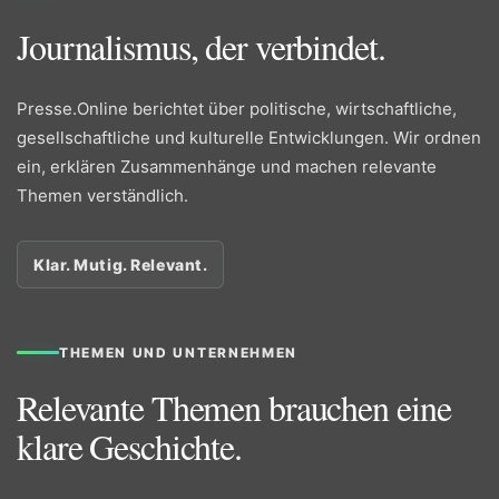
Journalismus, der verbindet.
Presse.Online berichtet über politische, wirtschaftliche,
gesellschaftliche und kulturelle Entwicklungen. Wir ordnen
ein, erklären Zusammenhänge und machen relevante
Themen verständlich.
Klar. Mutig. Relevant.
THEMEN UND UNTERNEHMEN
Relevante Themen brauchen eine
klare Geschichte.