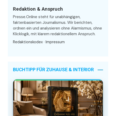
Redaktion & Anspruch
Presse.Online steht für unabhängigen,
faktenbasierten Journalismus. Wir berichten,
ordnen ein und analysieren ohne Alarmismus, ohne
Klicklogik, mit klarem redaktionellem Anspruch.
Redaktionskodex
·
Impressum
BUCHTIPP FÜR ZUHAUSE & INTERIOR