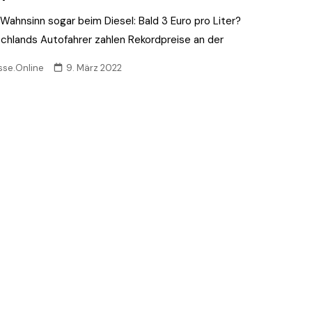
-Wahnsinn sogar beim Diesel: Bald 3 Euro pro Liter?
chlands Autofahrer zahlen Rekordpreise an der
sse.Online
9. März 2022