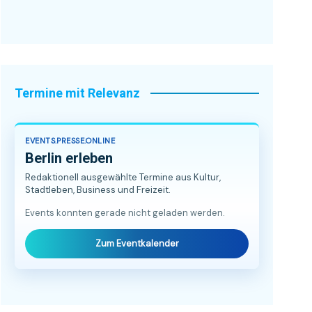
Termine mit Relevanz
EVENTS.PRESSE.ONLINE
Berlin erleben
Redaktionell ausgewählte Termine aus Kultur,
Stadtleben, Business und Freizeit.
Events konnten gerade nicht geladen werden.
Zum Eventkalender