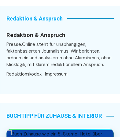
Redaktion & Anspruch
Redaktion & Anspruch
Presse.Online steht für unabhängigen,
faktenbasierten Journalismus. Wir berichten,
ordnen ein und analysieren ohne Alarmismus, ohne
Klicklogik, mit klarem redaktionellem Anspruch.
Redaktionskodex
·
Impressum
BUCHTIPP FÜR ZUHAUSE & INTERIOR