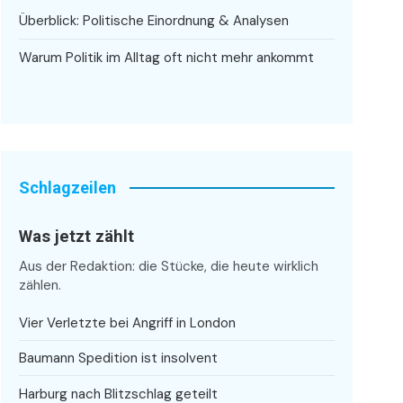
Überblick: Politische Einordnung & Analysen
Warum Politik im Alltag oft nicht mehr ankommt
Schlagzeilen
Was jetzt zählt
Aus der Redaktion: die Stücke, die heute wirklich
zählen.
Vier Verletzte bei Angriff in London
Baumann Spedition ist insolvent
Harburg nach Blitzschlag geteilt