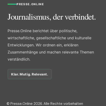
PRESSE.ONLINE
Journalismus, der verbindet.
Presse.Online berichtet über politische,
wirtschaftliche, gesellschaftliche und kulturelle
Entwicklungen. Wir ordnen ein, erklären
Zusammenhänge und machen relevante Themen
verständlich.
Klar. Mutig. Relevant.
© Presse.Online 2026. Alle Rechte vorbehalten