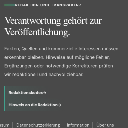
REDAKTION UND TRANSPARENZ
Verantwortung gehört zur
Veröffentlichung.
Fakten, Quellen und kommerzielle Interessen müssen
erkennbar bleiben. Hinweise auf mögliche Fehler,
Ergänzungen oder notwendige Korrekturen prüfen
wir redaktionell und nachvollziehbar.
Redaktionskodex
→
Hinweis an die Redaktion
→
ssum
Datenschutzerklärung
Information
Über uns