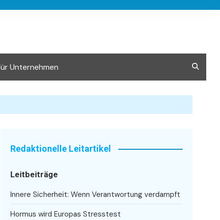
Für Unternehmen
Redaktionelle Leitartikel
Leitbeiträge
Innere Sicherheit: Wenn Verantwortung verdampft
Hormus wird Europas Stresstest