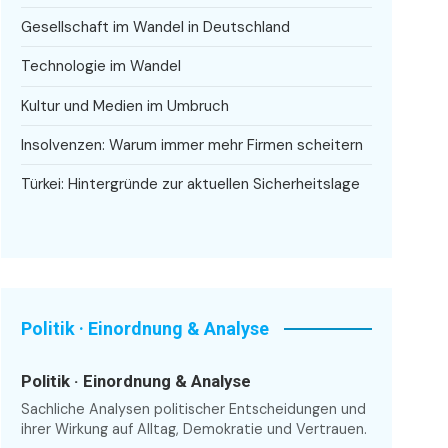
Gesellschaft im Wandel in Deutschland
Technologie im Wandel
Kultur und Medien im Umbruch
Insolvenzen: Warum immer mehr Firmen scheitern
Türkei: Hintergründe zur aktuellen Sicherheitslage
Politik · Einordnung & Analyse
Politik · Einordnung & Analyse
Sachliche Analysen politischer Entscheidungen und
ihrer Wirkung auf Alltag, Demokratie und Vertrauen.