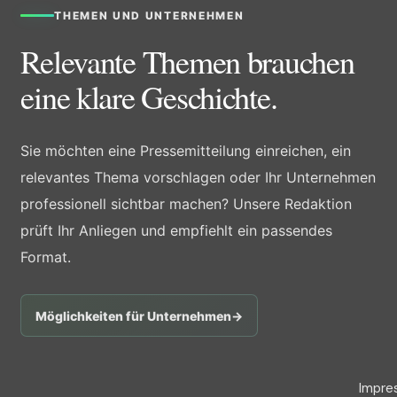
THEMEN UND UNTERNEHMEN
Relevante Themen brauchen
eine klare Geschichte.
Sie möchten eine Pressemitteilung einreichen, ein
relevantes Thema vorschlagen oder Ihr Unternehmen
professionell sichtbar machen? Unsere Redaktion
prüft Ihr Anliegen und empfiehlt ein passendes
Format.
Möglichkeiten für Unternehmen
→
Impre