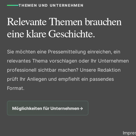
THEMEN UND UNTERNEHMEN
Relevante Themen brauchen
eine klare Geschichte.
Sie möchten eine Pressemitteilung einreichen, ein
relevantes Thema vorschlagen oder Ihr Unternehmen
professionell sichtbar machen? Unsere Redaktion
prüft Ihr Anliegen und empfiehlt ein passendes
Format.
Möglichkeiten für Unternehmen
→
Impre