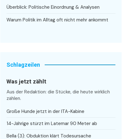
Überblick: Politische Einordnung & Analysen
Warum Politik im Alltag oft nicht mehr ankommt
Schlagzeilen
Was jetzt zählt
Aus der Redaktion: die Stücke, die heute wirklich
zählen.
Große Hunde jetzt in der ITA-Kabine
14-Jährige stürzt im Latemar 90 Meter ab
Bella (3): Obduktion klärt Todesursache