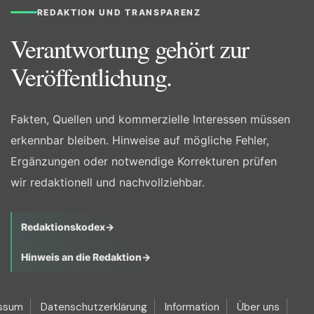
REDAKTION UND TRANSPARENZ
Verantwortung gehört zur
Veröffentlichung.
Fakten, Quellen und kommerzielle Interessen müssen
erkennbar bleiben. Hinweise auf mögliche Fehler,
Ergänzungen oder notwendige Korrekturen prüfen
wir redaktionell und nachvollziehbar.
Redaktionskodex
→
Hinweis an die Redaktion
→
ssum
Datenschutzerklärung
Information
Über uns