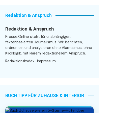
Redaktion & Anspruch
Redaktion & Anspruch
Presse.Online steht für unabhängigen,
faktenbasierten Journalismus. Wir berichten,
ordnen ein und analysieren ohne Alarmismus, ohne
Klicklogik, mit klarem redaktionellem Anspruch.
Redaktionskodex
·
Impressum
BUCHTIPP FÜR ZUHAUSE & INTERIOR