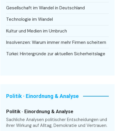
Gesellschaft im Wandel in Deutschland
Technologie im Wandel
Kultur und Medien im Umbruch
Insolvenzen: Warum immer mehr Firmen scheitern
Türkei: Hintergründe zur aktuellen Sicherheitslage
Politik · Einordnung & Analyse
Politik · Einordnung & Analyse
Sachliche Analysen politischer Entscheidungen und
ihrer Wirkung auf Alltag, Demokratie und Vertrauen.