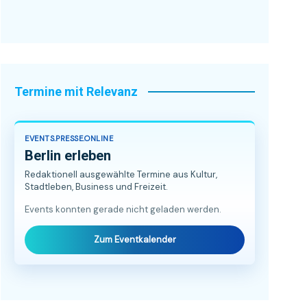
Termine mit Relevanz
EVENTS.PRESSE.ONLINE
Berlin erleben
Redaktionell ausgewählte Termine aus Kultur,
Stadtleben, Business und Freizeit.
Events konnten gerade nicht geladen werden.
Zum Eventkalender