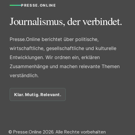
PRESSE.ONLINE
Journalismus, der verbindet.
Presse.Online berichtet über politische,
wirtschaftliche, gesellschaftliche und kulturelle
Entwicklungen. Wir ordnen ein, erklären
Zusammenhänge und machen relevante Themen
verständlich.
Klar. Mutig. Relevant.
© Presse.Online 2026. Alle Rechte vorbehalten