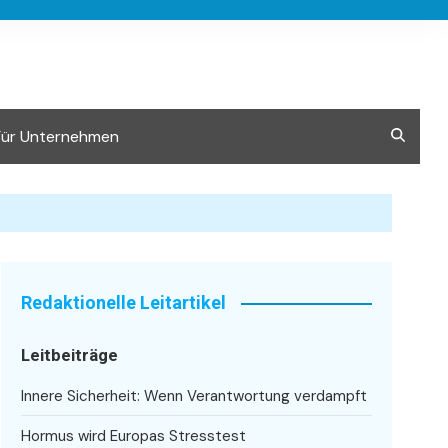
Für Unternehmen
Redaktionelle Leitartikel
Leitbeiträge
Innere Sicherheit: Wenn Verantwortung verdampft
Hormus wird Europas Stresstest