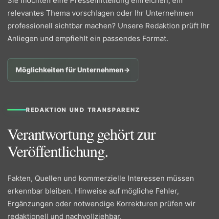
Sie möchten eine Pressemitteilung einreichen, ein
relevantes Thema vorschlagen oder Ihr Unternehmen
professionell sichtbar machen? Unsere Redaktion prüft Ihr
Anliegen und empfiehlt ein passendes Format.
Möglichkeiten für Unternehmen
→
REDAKTION UND TRANSPARENZ
Verantwortung gehört zur
Veröffentlichung.
Fakten, Quellen und kommerzielle Interessen müssen
erkennbar bleiben. Hinweise auf mögliche Fehler,
Ergänzungen oder notwendige Korrekturen prüfen wir
redaktionell und nachvollziehbar.