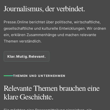
Journalismus, der verbindet.
Presse.Online berichtet über politische, wirtschaftliche,
gesellschaftliche und kulturelle Entwicklungen. Wir ordnen
ein, erklären Zusammenhänge und machen relevante
Themen verständlich.
Klar. Mutig. Relevant.
THEMEN UND UNTERNEHMEN
Relevante Themen brauchen eine
klare Geschichte.