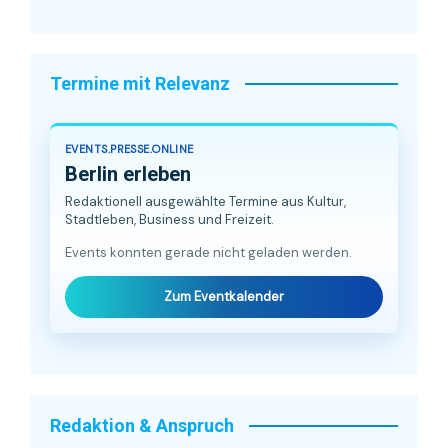
Termine mit Relevanz
EVENTS.PRESSE.ONLINE
Berlin erleben
Redaktionell ausgewählte Termine aus Kultur,
Stadtleben, Business und Freizeit.
Events konnten gerade nicht geladen werden.
Zum Eventkalender
Redaktion & Anspruch