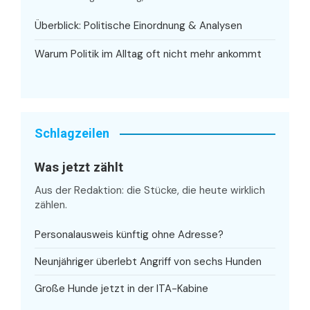
Überblick: Politische Einordnung & Analysen
Warum Politik im Alltag oft nicht mehr ankommt
Schlagzeilen
Was jetzt zählt
Aus der Redaktion: die Stücke, die heute wirklich
zählen.
Personalausweis künftig ohne Adresse?
Neunjähriger überlebt Angriff von sechs Hunden
Große Hunde jetzt in der ITA-Kabine