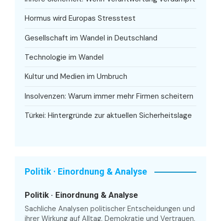
Hormus wird Europas Stresstest
Gesellschaft im Wandel in Deutschland
Technologie im Wandel
Kultur und Medien im Umbruch
Insolvenzen: Warum immer mehr Firmen scheitern
Türkei: Hintergründe zur aktuellen Sicherheitslage
Politik · Einordnung & Analyse
Politik · Einordnung & Analyse
Sachliche Analysen politischer Entscheidungen und
ihrer Wirkung auf Alltag, Demokratie und Vertrauen.