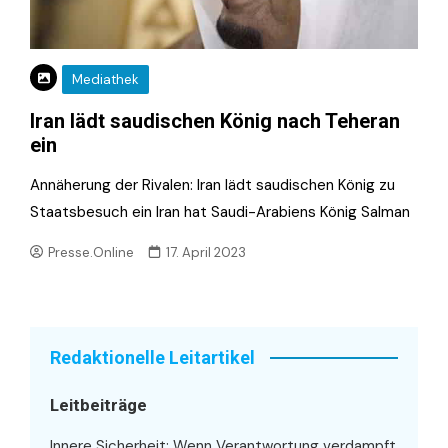
Mediathek
Iran lädt saudischen König nach Teheran
ein
Annäherung der Rivalen: Iran lädt saudischen König zu
Staatsbesuch ein Iran hat Saudi-Arabiens König Salman
Presse.Online
17. April 2023
Redaktionelle Leitartikel
Leitbeiträge
Innere Sicherheit: Wenn Verantwortung verdampft