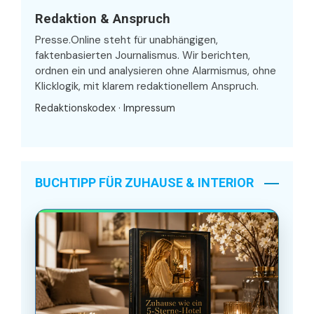
Redaktion & Anspruch
Presse.Online steht für unabhängigen,
faktenbasierten Journalismus. Wir berichten,
ordnen ein und analysieren ohne Alarmismus, ohne
Klicklogik, mit klarem redaktionellem Anspruch.
Redaktionskodex
·
Impressum
BUCHTIPP FÜR ZUHAUSE & INTERIOR