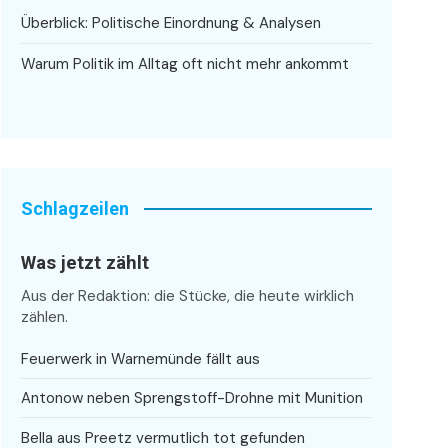
Überblick: Politische Einordnung & Analysen
Warum Politik im Alltag oft nicht mehr ankommt
Schlagzeilen
Was jetzt zählt
Aus der Redaktion: die Stücke, die heute wirklich
zählen.
Feuerwerk in Warnemünde fällt aus
Antonow neben Sprengstoff-Drohne mit Munition
Bella aus Preetz vermutlich tot gefunden