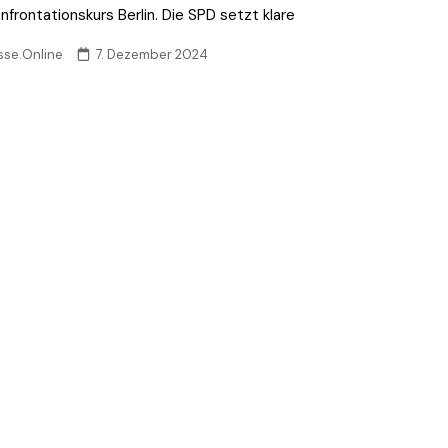
nfrontationskurs Berlin. Die SPD setzt klare
sse.Online
7. Dezember 2024