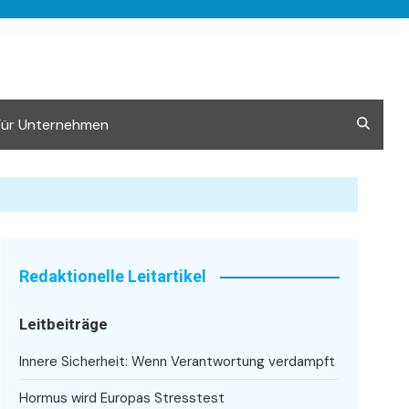
Für Unternehmen
Redaktionelle Leitartikel
Leitbeiträge
Innere Sicherheit: Wenn Verantwortung verdampft
Hormus wird Europas Stresstest