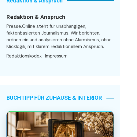
Redaktion & Anspruch
Redaktion & Anspruch
Presse.Online steht für unabhängigen,
faktenbasierten Journalismus. Wir berichten,
ordnen ein und analysieren ohne Alarmismus, ohne
Klicklogik, mit klarem redaktionellem Anspruch.
Redaktionskodex
·
Impressum
BUCHTIPP FÜR ZUHAUSE & INTERIOR