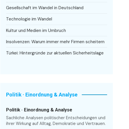
Gesellschaft im Wandel in Deutschland
Technologie im Wandel
Kultur und Medien im Umbruch
Insolvenzen: Warum immer mehr Firmen scheitern
Türkei: Hintergründe zur aktuellen Sicherheitslage
Politik · Einordnung & Analyse
Politik · Einordnung & Analyse
Sachliche Analysen politischer Entscheidungen und
ihrer Wirkung auf Alltag, Demokratie und Vertrauen.