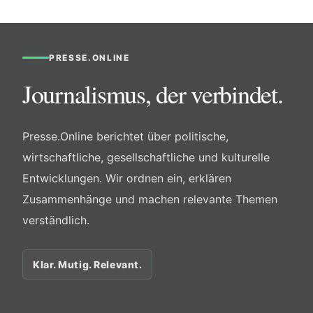
PRESSE.ONLINE
Journalismus, der verbindet.
Presse.Online berichtet über politische,
wirtschaftliche, gesellschaftliche und kulturelle
Entwicklungen. Wir ordnen ein, erklären
Zusammenhänge und machen relevante Themen
verständlich.
Klar. Mutig. Relevant.