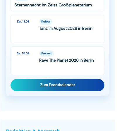
Sternennacht im Zeiss Großplanetarium
Do., 13.08.
Kultur
Tanz im August 2026 in Berlin
Sa., 15.08.
Freizeit
Rave The Planet 2026 in Berlin
Zum Eventkalender