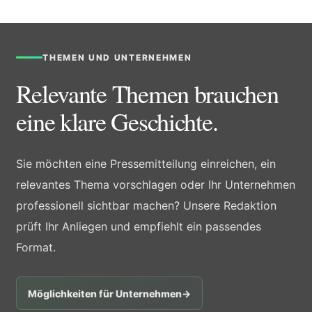
THEMEN UND UNTERNEHMEN
Relevante Themen brauchen
eine klare Geschichte.
Sie möchten eine Pressemitteilung einreichen, ein
relevantes Thema vorschlagen oder Ihr Unternehmen
professionell sichtbar machen? Unsere Redaktion
prüft Ihr Anliegen und empfiehlt ein passendes
Format.
Möglichkeiten für Unternehmen
→