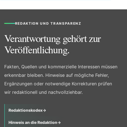
REDAKTION UND TRANSPARENZ
Verantwortung gehört zur
Veröffentlichung.
Fakten, Quellen und kommerzielle Interessen müssen
erkennbar bleiben. Hinweise auf mögliche Fehler,
Ergänzungen oder notwendige Korrekturen prüfen
wir redaktionell und nachvollziehbar.
Redaktionskodex
→
Hinweis an die Redaktion
→