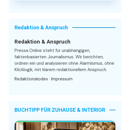
Redaktion & Anspruch
Redaktion & Anspruch
Presse.Online steht für unabhängigen,
faktenbasierten Journalismus. Wir berichten,
ordnen ein und analysieren ohne Alarmismus, ohne
Klicklogik, mit klarem redaktionellem Anspruch.
Redaktionskodex
·
Impressum
BUCHTIPP FÜR ZUHAUSE & INTERIOR