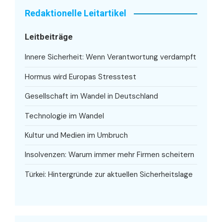
Redaktionelle Leitartikel
Leitbeiträge
Innere Sicherheit: Wenn Verantwortung verdampft
Hormus wird Europas Stresstest
Gesellschaft im Wandel in Deutschland
Technologie im Wandel
Kultur und Medien im Umbruch
Insolvenzen: Warum immer mehr Firmen scheitern
Türkei: Hintergründe zur aktuellen Sicherheitslage