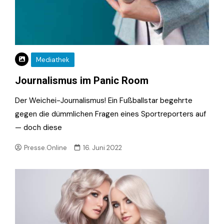
Mediathek
Journalismus im Panic Room
Der Weichei-Journalismus! Ein Fußballstar begehrte
gegen die dümmlichen Fragen eines Sportreporters auf
— doch diese
Presse.Online
16. Juni 2022