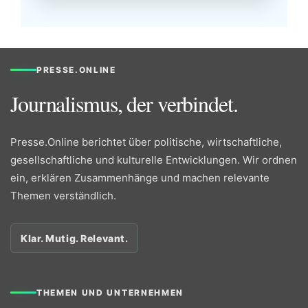
PRESSE.ONLINE
Journalismus, der verbindet.
Presse.Online berichtet über politische, wirtschaftliche,
gesellschaftliche und kulturelle Entwicklungen. Wir ordnen
ein, erklären Zusammenhänge und machen relevante
Themen verständlich.
Klar. Mutig. Relevant.
THEMEN UND UNTERNEHMEN