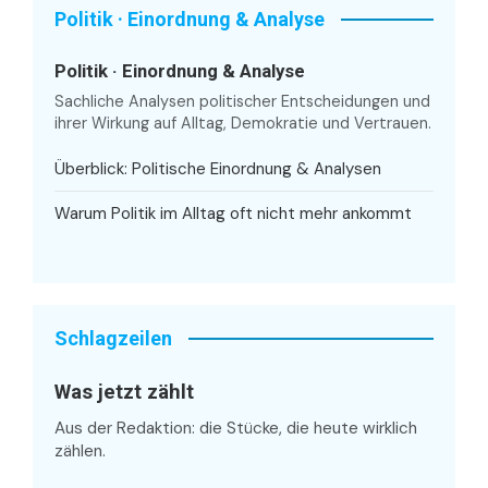
Politik · Einordnung & Analyse
Politik · Einordnung & Analyse
Sachliche Analysen politischer Entscheidungen und
ihrer Wirkung auf Alltag, Demokratie und Vertrauen.
Überblick: Politische Einordnung & Analysen
Warum Politik im Alltag oft nicht mehr ankommt
Schlagzeilen
Was jetzt zählt
Aus der Redaktion: die Stücke, die heute wirklich
zählen.