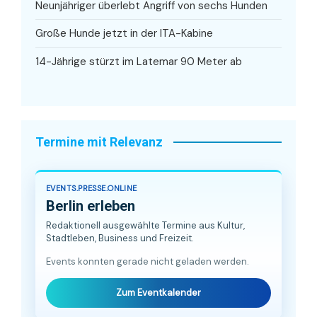
Neunjähriger überlebt Angriff von sechs Hunden
Große Hunde jetzt in der ITA-Kabine
14-Jährige stürzt im Latemar 90 Meter ab
Termine mit Relevanz
EVENTS.PRESSE.ONLINE
Berlin erleben
Redaktionell ausgewählte Termine aus Kultur,
Stadtleben, Business und Freizeit.
Events konnten gerade nicht geladen werden.
Zum Eventkalender