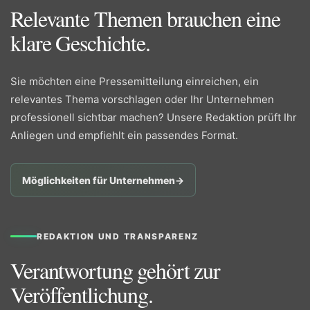
Relevante Themen brauchen eine
klare Geschichte.
Sie möchten eine Pressemitteilung einreichen, ein
relevantes Thema vorschlagen oder Ihr Unternehmen
professionell sichtbar machen? Unsere Redaktion prüft Ihr
Anliegen und empfiehlt ein passendes Format.
Möglichkeiten für Unternehmen
→
REDAKTION UND TRANSPARENZ
Verantwortung gehört zur
Veröffentlichung.