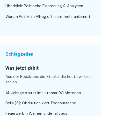
Überblick: Politische Einordnung & Analysen
Warum Politik im Alltag oft nicht mehr ankommt
Schlagzeilen
Was jetzt zählt
Aus der Redaktion: die Stücke, die heute wirklich
zählen.
14-Jährige stürzt im Latemar 90 Meter ab
Bella (3): Obduktion klärt Todesursache
Feuerwerk in Warnemünde fällt aus