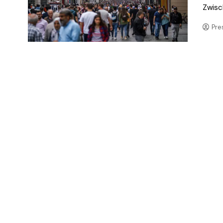
Zwisc
Pre