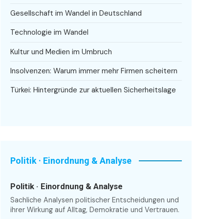
Gesellschaft im Wandel in Deutschland
Technologie im Wandel
Kultur und Medien im Umbruch
Insolvenzen: Warum immer mehr Firmen scheitern
Türkei: Hintergründe zur aktuellen Sicherheitslage
Politik · Einordnung & Analyse
Politik · Einordnung & Analyse
Sachliche Analysen politischer Entscheidungen und
ihrer Wirkung auf Alltag, Demokratie und Vertrauen.