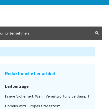
Für Unternehmen
Redaktionelle Leitartikel
Leitbeiträge
Innere Sicherheit: Wenn Verantwortung verdampft
Hormus wird Europas Stresstest