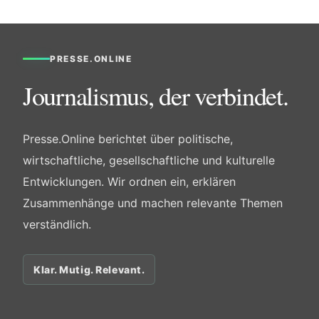
PRESSE.ONLINE
Journalismus, der verbindet.
Presse.Online berichtet über politische,
wirtschaftliche, gesellschaftliche und kulturelle
Entwicklungen. Wir ordnen ein, erklären
Zusammenhänge und machen relevante Themen
verständlich.
Klar. Mutig. Relevant.