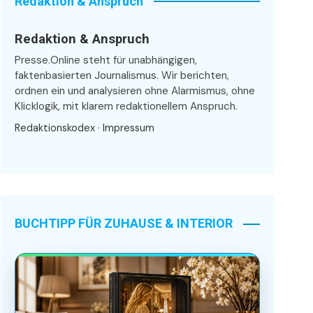
Redaktion & Anspruch
Redaktion & Anspruch
Presse.Online steht für unabhängigen,
faktenbasierten Journalismus. Wir berichten,
ordnen ein und analysieren ohne Alarmismus, ohne
Klicklogik, mit klarem redaktionellem Anspruch.
Redaktionskodex
·
Impressum
BUCHTIPP FÜR ZUHAUSE & INTERIOR