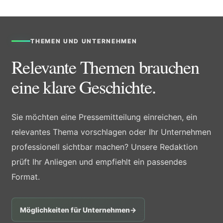
THEMEN UND UNTERNEHMEN
Relevante Themen brauchen
eine klare Geschichte.
Sie möchten eine Pressemitteilung einreichen, ein
relevantes Thema vorschlagen oder Ihr Unternehmen
professionell sichtbar machen? Unsere Redaktion
prüft Ihr Anliegen und empfiehlt ein passendes
Format.
Möglichkeiten für Unternehmen
→