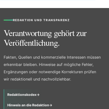
REDAKTION UND TRANSPARENZ
Verantwortung gehört zur
Veröffentlichung.
Fakten, Quellen und kommerzielle Interessen müssen
erkennbar bleiben. Hinweise auf mögliche Fehler,
Ergänzungen oder notwendige Korrekturen prüfen
wir redaktionell und nachvollziehbar.
Redaktionskodex
→
Hinweis an die Redaktion
→