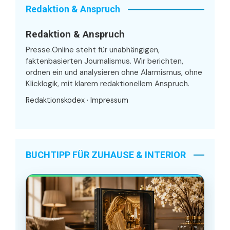
Redaktion & Anspruch
Redaktion & Anspruch
Presse.Online steht für unabhängigen,
faktenbasierten Journalismus. Wir berichten,
ordnen ein und analysieren ohne Alarmismus, ohne
Klicklogik, mit klarem redaktionellem Anspruch.
Redaktionskodex
·
Impressum
BUCHTIPP FÜR ZUHAUSE & INTERIOR