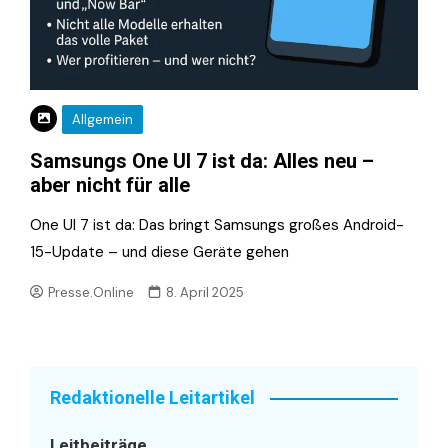
Allgemein
Samsungs One UI 7 ist da: Alles neu –
aber nicht für alle
One UI 7 ist da: Das bringt Samsungs großes Android-
15-Update – und diese Geräte gehen
Presse.Online
8. April 2025
Redaktionelle Leitartikel
Leitbeiträge