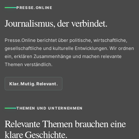
PRESSE.ONLINE
Journalismus, der verbindet.
Presse.Online berichtet über politische, wirtschaftliche,
gesellschaftliche und kulturelle Entwicklungen. Wir ordnen
ein, erklären Zusammenhänge und machen relevante
Themen verständlich.
Klar. Mutig. Relevant.
THEMEN UND UNTERNEHMEN
Relevante Themen brauchen eine
klare Geschichte.