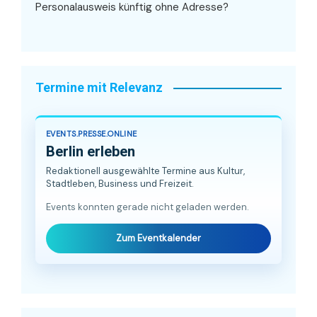
Personalausweis künftig ohne Adresse?
Termine mit Relevanz
EVENTS.PRESSE.ONLINE
Berlin erleben
Redaktionell ausgewählte Termine aus Kultur,
Stadtleben, Business und Freizeit.
Events konnten gerade nicht geladen werden.
Zum Eventkalender