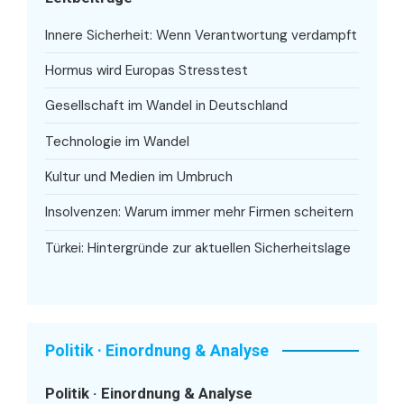
Innere Sicherheit: Wenn Verantwortung verdampft
Hormus wird Europas Stresstest
Gesellschaft im Wandel in Deutschland
Technologie im Wandel
Kultur und Medien im Umbruch
Insolvenzen: Warum immer mehr Firmen scheitern
Türkei: Hintergründe zur aktuellen Sicherheitslage
Politik · Einordnung & Analyse
Politik · Einordnung & Analyse