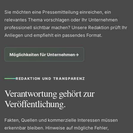
Sie möchten eine Pressemitteilung einreichen, ein
relevantes Thema vorschlagen oder Ihr Unternehmen
professionell sichtbar machen? Unsere Redaktion prüft Ihr
Anliegen und empfiehlt ein passendes Format.
Möglichkeiten für Unternehmen
→
REDAKTION UND TRANSPARENZ
Verantwortung gehört zur
Veröffentlichung.
Fakten, Quellen und kommerzielle Interessen müssen
erkennbar bleiben. Hinweise auf mögliche Fehler,