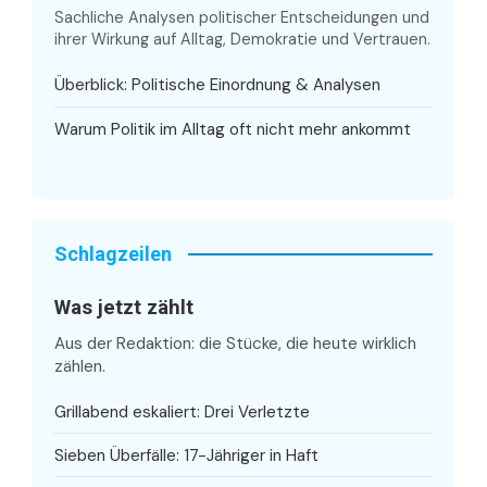
Sachliche Analysen politischer Entscheidungen und
ihrer Wirkung auf Alltag, Demokratie und Vertrauen.
Überblick: Politische Einordnung & Analysen
Warum Politik im Alltag oft nicht mehr ankommt
Schlagzeilen
Was jetzt zählt
Aus der Redaktion: die Stücke, die heute wirklich
zählen.
Grillabend eskaliert: Drei Verletzte
Sieben Überfälle: 17-Jähriger in Haft