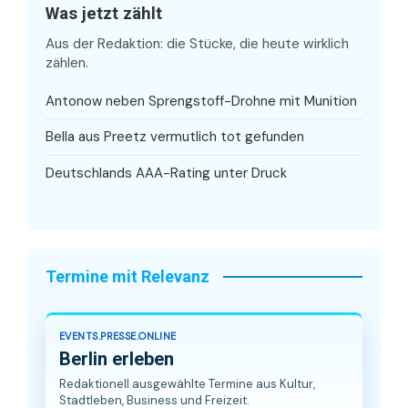
Was jetzt zählt
Aus der Redaktion: die Stücke, die heute wirklich
zählen.
Antonow neben Sprengstoff-Drohne mit Munition
Bella aus Preetz vermutlich tot gefunden
Deutschlands AAA-Rating unter Druck
Termine mit Relevanz
EVENTS.PRESSE.ONLINE
Berlin erleben
Redaktionell ausgewählte Termine aus Kultur,
Stadtleben, Business und Freizeit.