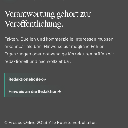
Verantwortung gehört zur
Veröffentlichung.
Fakten, Quellen und kommerzielle Interessen müssen
erkennbar bleiben. Hinweise auf mögliche Fehler,
Ergänzungen oder notwendige Korrekturen prüfen wir
redaktionell und nachvollziehbar.
Redaktionskodex
→
Hinweis an die Redaktion
→
© Presse.Online 2026. Alle Rechte vorbehalten