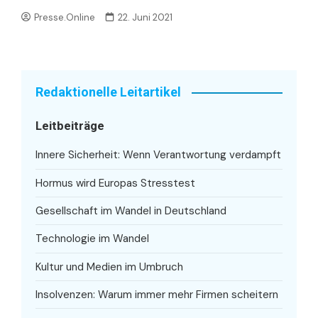
Presse.Online
22. Juni 2021
Redaktionelle Leitartikel
Leitbeiträge
Innere Sicherheit: Wenn Verantwortung verdampft
Hormus wird Europas Stresstest
Gesellschaft im Wandel in Deutschland
Technologie im Wandel
Kultur und Medien im Umbruch
Insolvenzen: Warum immer mehr Firmen scheitern