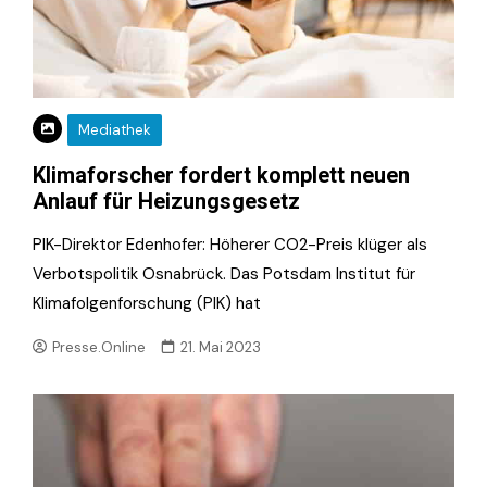
Mediathek
Klimaforscher fordert komplett neuen
Anlauf für Heizungsgesetz
PIK-Direktor Edenhofer: Höherer CO2-Preis klüger als
Verbotspolitik Osnabrück. Das Potsdam Institut für
Klimafolgenforschung (PIK) hat
Presse.Online
21. Mai 2023