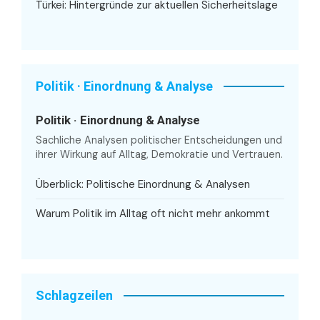
Türkei: Hintergründe zur aktuellen Sicherheitslage
Politik · Einordnung & Analyse
Politik · Einordnung & Analyse
Sachliche Analysen politischer Entscheidungen und
ihrer Wirkung auf Alltag, Demokratie und Vertrauen.
Überblick: Politische Einordnung & Analysen
Warum Politik im Alltag oft nicht mehr ankommt
Schlagzeilen