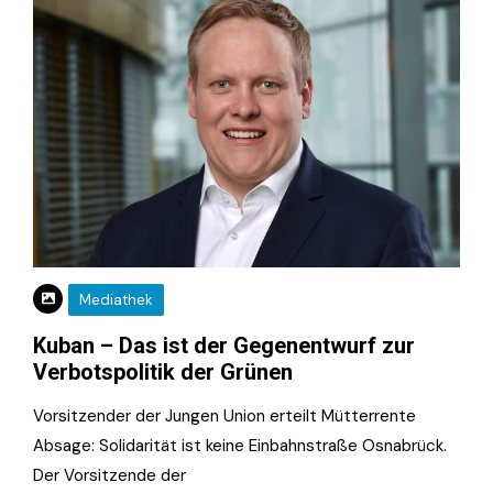
Mediathek
Kuban – Das ist der Gegenentwurf zur
Verbotspolitik der Grünen
Vorsitzender der Jungen Union erteilt Mütterrente
Absage: Solidarität ist keine Einbahnstraße Osnabrück.
Der Vorsitzende der