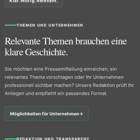
Klar. Mutig. Relevant.
THEMEN UND UNTERNEHMEN
Relevante Themen brauchen eine
klare Geschichte.
Sie möchten eine Pressemitteilung einreichen, ein
relevantes Thema vorschlagen oder Ihr Unternehmen
professionell sichtbar machen? Unsere Redaktion prüft Ihr
Anliegen und empfiehlt ein passendes Format.
Möglichkeiten für Unternehmen
→
REDAKTION UND TRANSPARENZ