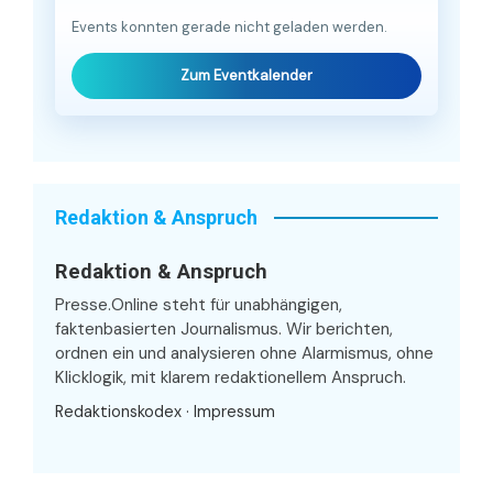
Events konnten gerade nicht geladen werden.
Zum Eventkalender
Redaktion & Anspruch
Redaktion & Anspruch
Presse.Online steht für unabhängigen,
faktenbasierten Journalismus. Wir berichten,
ordnen ein und analysieren ohne Alarmismus, ohne
Klicklogik, mit klarem redaktionellem Anspruch.
Redaktionskodex
·
Impressum