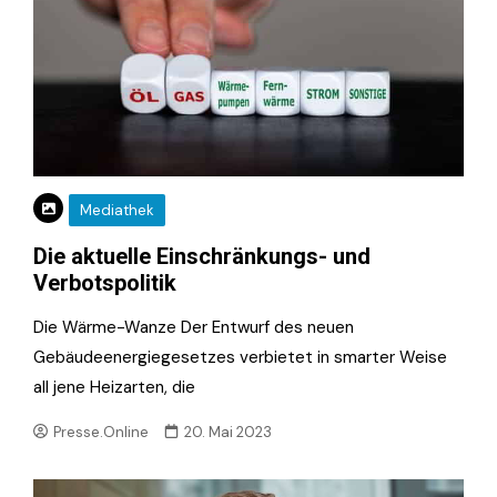
Mediathek
Die aktuelle Einschränkungs- und
Verbotspolitik
Die Wärme-Wanze Der Entwurf des neuen
Gebäudeenergiegesetzes verbietet in smarter Weise
all jene Heizarten, die
Presse.Online
20. Mai 2023