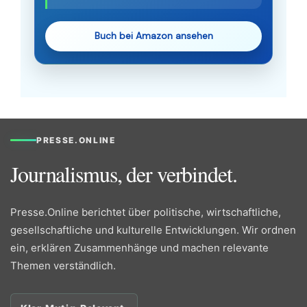
Buch bei Amazon ansehen
PRESSE.ONLINE
Journalismus, der verbindet.
Presse.Online berichtet über politische, wirtschaftliche,
gesellschaftliche und kulturelle Entwicklungen. Wir ordnen
ein, erklären Zusammenhänge und machen relevante
Themen verständlich.