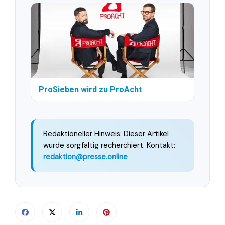
ProSieben wird zu ProAcht
Redaktioneller Hinweis: Dieser Artikel
wurde sorgfältig recherchiert. Kontakt:
redaktion@presse.online