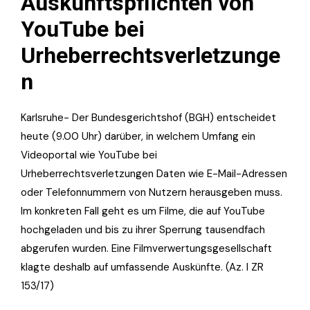
Auskunftspflichten von
YouTube bei
Urheberrechtsverletzunge
n
Karlsruhe- Der Bundesgerichtshof (BGH) entscheidet
heute (9.00 Uhr) darüber, in welchem Umfang ein
Videoportal wie YouTube bei
Urheberrechtsverletzungen Daten wie E-Mail-Adressen
oder Telefonnummern von Nutzern herausgeben muss.
Im konkreten Fall geht es um Filme, die auf YouTube
hochgeladen und bis zu ihrer Sperrung tausendfach
abgerufen wurden. Eine Filmverwertungsgesellschaft
klagte deshalb auf umfassende Auskünfte. (Az. I ZR
153/17)