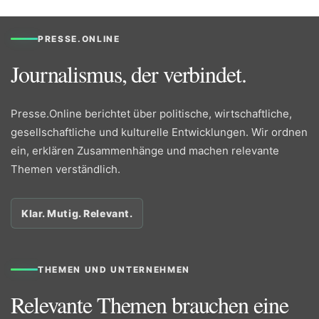
PRESSE.ONLINE
Journalismus, der verbindet.
Presse.Online berichtet über politische, wirtschaftliche,
gesellschaftliche und kulturelle Entwicklungen. Wir ordnen
ein, erklären Zusammenhänge und machen relevante
Themen verständlich.
Klar. Mutig. Relevant.
THEMEN UND UNTERNEHMEN
Relevante Themen brauchen eine