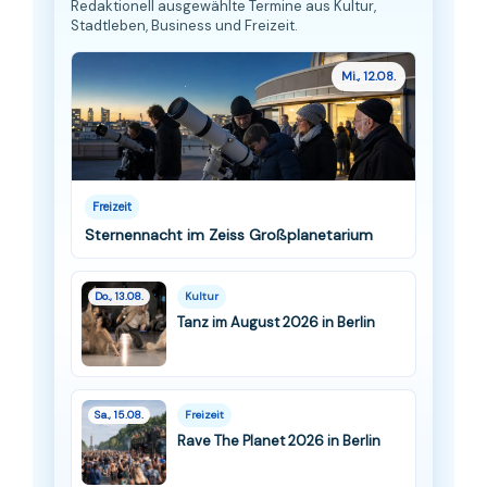
Redaktionell ausgewählte Termine aus Kultur,
Stadtleben, Business und Freizeit.
Mi., 12.08.
Freizeit
Sternennacht im Zeiss Großplanetarium
Do., 13.08.
Kultur
Tanz im August 2026 in Berlin
Sa., 15.08.
Freizeit
Rave The Planet 2026 in Berlin