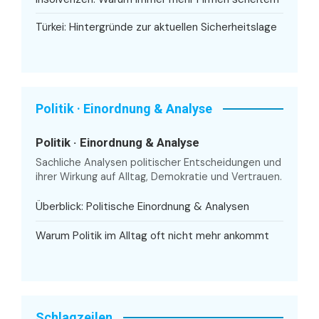
Türkei: Hintergründe zur aktuellen Sicherheitslage
Politik · Einordnung & Analyse
Politik · Einordnung & Analyse
Sachliche Analysen politischer Entscheidungen und
ihrer Wirkung auf Alltag, Demokratie und Vertrauen.
Überblick: Politische Einordnung & Analysen
Warum Politik im Alltag oft nicht mehr ankommt
Schlagzeilen