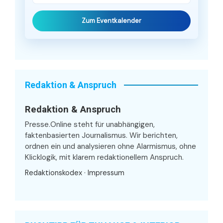
Zum Eventkalender
Redaktion & Anspruch
Redaktion & Anspruch
Presse.Online steht für unabhängigen,
faktenbasierten Journalismus. Wir berichten,
ordnen ein und analysieren ohne Alarmismus, ohne
Klicklogik, mit klarem redaktionellem Anspruch.
Redaktionskodex
·
Impressum