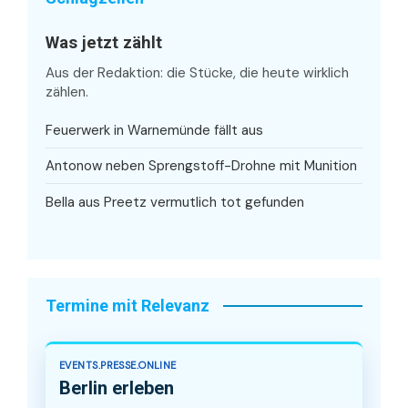
Was jetzt zählt
Aus der Redaktion: die Stücke, die heute wirklich
zählen.
Feuerwerk in Warnemünde fällt aus
Antonow neben Sprengstoff-Drohne mit Munition
Bella aus Preetz vermutlich tot gefunden
Termine mit Relevanz
EVENTS.PRESSE.ONLINE
Berlin erleben