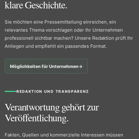
klare Geschichte.
Sie möchten eine Pressemitteilung einreichen, ein
relevantes Thema vorschlagen oder Ihr Unternehmen
professionell sichtbar machen? Unsere Redaktion prüft Ihr
Anliegen und empfiehlt ein passendes Format.
Möglichkeiten für Unternehmen
→
REDAKTION UND TRANSPARENZ
Verantwortung gehört zur
Veröffentlichung.
Fakten, Quellen und kommerzielle Interessen müssen