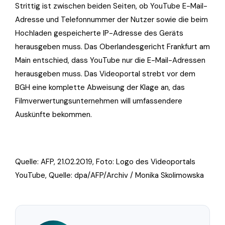
Strittig ist zwischen beiden Seiten, ob YouTube E-Mail-
Adresse und Telefonnummer der Nutzer sowie die beim
Hochladen gespeicherte IP-Adresse des Geräts
herausgeben muss. Das Oberlandesgericht Frankfurt am
Main entschied, dass YouTube nur die E-Mail-Adressen
herausgeben muss. Das Videoportal strebt vor dem
BGH eine komplette Abweisung der Klage an, das
Filmverwertungsunternehmen will umfassendere
Auskünfte bekommen.
Quelle: AFP, 21.02.2019, Foto:
Logo des Videoportals
YouTube, Quelle: dpa/AFP/Archiv / Monika Skolimowska