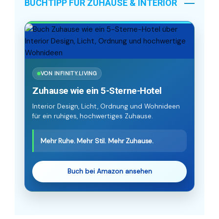
BUCHTIPP FÜR ZUHAUSE & INTERIOR
VON INFINITY.LIVING
Zuhause wie ein 5-Sterne-Hotel
Interior Design, Licht, Ordnung und Wohnideen
für ein ruhiges, hochwertiges Zuhause.
Mehr Ruhe. Mehr Stil. Mehr Zuhause.
Buch bei Amazon ansehen