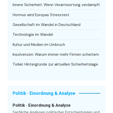
Innere Sicherheit: Wenn Verantwortung verdampft
Hormus wird Europas Stresstest
Gesellschaft im Wandel in Deutschland
Technologie im Wandel
Kultur und Medien im Umbruch
Insolvenzen: Warum immer mehr Firmen scheitern
Türkei: Hintergründe zur aktuellen Sicherheitslage
Politik · Einordnung & Analyse
Politik · Einordnung & Analyse
Sachliche Analysen politischer Entscheidungen und