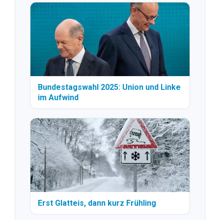
Bundestagswahl 2025: Union und Linke
im Aufwind
Erst Glatteis, dann kurz Frühling