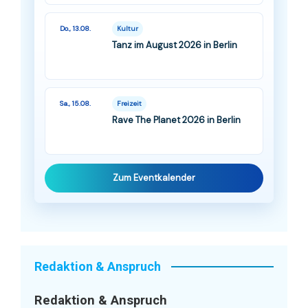
Do., 13.08.
Kultur
Tanz im August 2026 in Berlin
Sa., 15.08.
Freizeit
Rave The Planet 2026 in Berlin
Zum Eventkalender
Redaktion & Anspruch
Redaktion & Anspruch