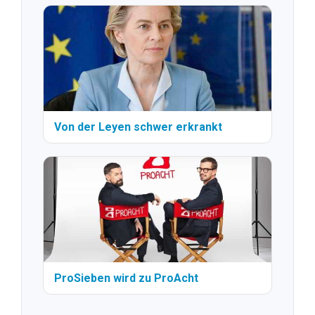
Von der Leyen schwer erkrankt
ProSieben wird zu ProAcht