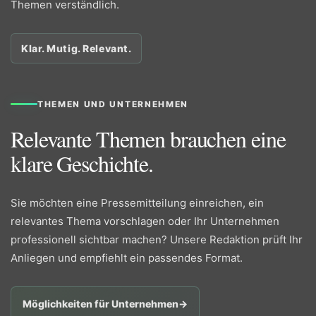
Themen verständlich.
Klar. Mutig. Relevant.
THEMEN UND UNTERNEHMEN
Relevante Themen brauchen eine
klare Geschichte.
Sie möchten eine Pressemitteilung einreichen, ein
relevantes Thema vorschlagen oder Ihr Unternehmen
professionell sichtbar machen? Unsere Redaktion prüft Ihr
Anliegen und empfiehlt ein passendes Format.
Möglichkeiten für Unternehmen
→