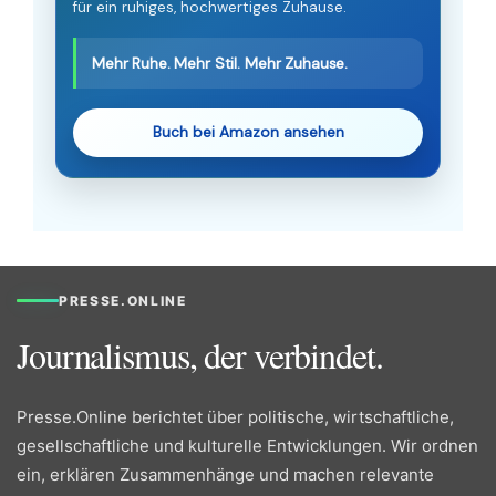
für ein ruhiges, hochwertiges Zuhause.
Mehr Ruhe. Mehr Stil. Mehr Zuhause.
Buch bei Amazon ansehen
PRESSE.ONLINE
Journalismus, der verbindet.
Presse.Online berichtet über politische, wirtschaftliche,
gesellschaftliche und kulturelle Entwicklungen. Wir ordnen
ein, erklären Zusammenhänge und machen relevante