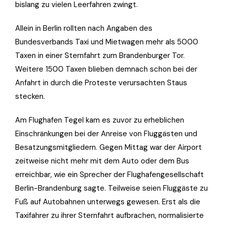
bislang zu vielen Leerfahren zwingt.
Allein in Berlin rollten nach Angaben des
Bundesverbands Taxi und Mietwagen mehr als 5000
Taxen in einer Sternfahrt zum Brandenburger Tor.
Weitere 1500 Taxen blieben demnach schon bei der
Anfahrt in durch die Proteste verursachten Staus
stecken.
Am Flughafen Tegel kam es zuvor zu erheblichen
Einschränkungen bei der Anreise von Fluggästen und
Besatzungsmitgliedern. Gegen Mittag war der Airport
zeitweise nicht mehr mit dem Auto oder dem Bus
erreichbar, wie ein Sprecher der Flughafengesellschaft
Berlin-Brandenburg sagte. Teilweise seien Fluggäste zu
Fuß auf Autobahnen unterwegs gewesen. Erst als die
Taxifahrer zu ihrer Sternfahrt aufbrachen, normalisierte