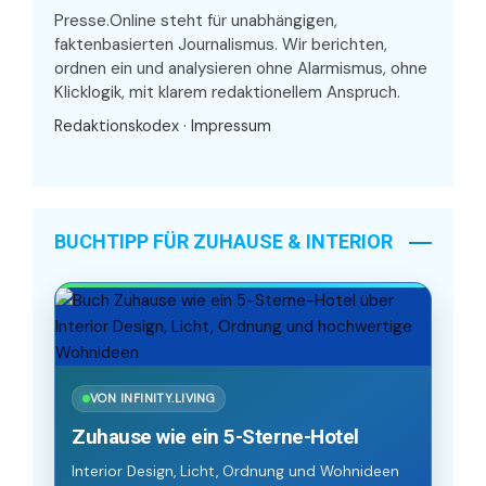
Presse.Online steht für unabhängigen,
faktenbasierten Journalismus. Wir berichten,
ordnen ein und analysieren ohne Alarmismus, ohne
Klicklogik, mit klarem redaktionellem Anspruch.
Redaktionskodex
·
Impressum
BUCHTIPP FÜR ZUHAUSE & INTERIOR
VON INFINITY.LIVING
Zuhause wie ein 5-Sterne-Hotel
Interior Design, Licht, Ordnung und Wohnideen