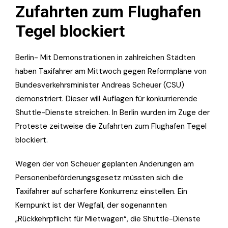
Zufahrten zum Flughafen
Tegel blockiert
Berlin- Mit Demonstrationen in zahlreichen Städten
haben Taxifahrer am Mittwoch gegen Reformpläne von
Bundesverkehrsminister Andreas Scheuer (CSU)
demonstriert. Dieser will Auflagen für konkurrierende
Shuttle-Dienste streichen. In Berlin wurden im Zuge der
Proteste zeitweise die Zufahrten zum Flughafen Tegel
blockiert.
Wegen der von Scheuer geplanten Änderungen am
Personenbeförderungsgesetz müssten sich die
Taxifahrer auf schärfere Konkurrenz einstellen. Ein
Kernpunkt ist der Wegfall, der sogenannten
„Rückkehrpflicht für Mietwagen“, die Shuttle-Dienste