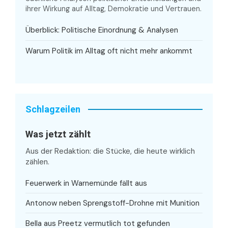
ihrer Wirkung auf Alltag, Demokratie und Vertrauen.
Überblick: Politische Einordnung & Analysen
Warum Politik im Alltag oft nicht mehr ankommt
Schlagzeilen
Was jetzt zählt
Aus der Redaktion: die Stücke, die heute wirklich
zählen.
Feuerwerk in Warnemünde fällt aus
Antonow neben Sprengstoff-Drohne mit Munition
Bella aus Preetz vermutlich tot gefunden