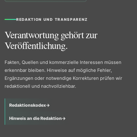
REDAKTION UND TRANSPARENZ
Verantwortung gehört zur
Veröffentlichung.
Fakten, Quellen und kommerzielle Interessen müssen
erkennbar bleiben. Hinweise auf mögliche Fehler,
Ergänzungen oder notwendige Korrekturen prüfen wir
redaktionell und nachvollziehbar.
Redaktionskodex
→
Hinweis an die Redaktion
→