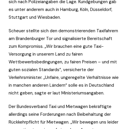
sich nach Polizeiangaben die Lage. Kundgebungen gab
es unter anderem auch in Hamburg, Köln, Düsseldorf,
Stuttgart und Wiesbaden.
Scheuer stellte sich den demonstrierenden Taxifahrern
am Brandenburger Tor und signalisierte Bereitschaft
zum Kompromiss. „Wir brauchen eine gute Taxi-
Versorgung in unserem Land zu fairen
Wettbewerbsbedingungen, zu fairen Preisen – und mit
guten sozialen Standards“, versicherte der
Verkehrsminister. „Unfaire, ungeregelte Verhältnisse wie
in manchen anderen Ländern“ solle es in Deutschland
nicht geben, sagte er laut Ministeriumsangaben.
Der Bundesverband Taxi und Mietwagen bekräftigte
allerdings seine Forderungen nach Beibehaltung der
Rückkehrpflicht für Mietwagen. „Wir bewegen uns leider