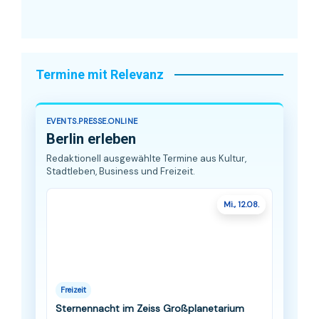
Termine mit Relevanz
EVENTS.PRESSE.ONLINE
Berlin erleben
Redaktionell ausgewählte Termine aus Kultur,
Stadtleben, Business und Freizeit.
Mi., 12.08.
Freizeit
Sternennacht im Zeiss Großplanetarium