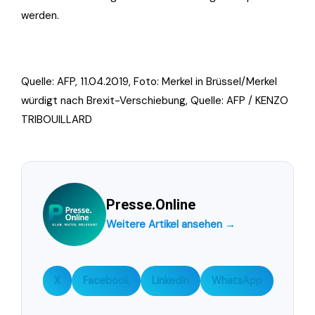
werden.
Quelle: AFP, 11.04.2019, Foto:
Merkel in Brüssel/Merkel
würdigt nach Brexit-Verschiebung, Quelle: AFP / KENZO
TRIBOUILLARD
Presse.Online
Weitere Artikel ansehen →
X
Facebook
LinkedIn
WhatsApp