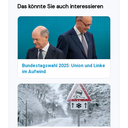
Das könnte Sie auch interessieren
Bundestagswahl 2025: Union und Linke
im Aufwind