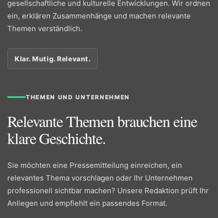
gesellschaftliche und kulturelle Entwicklungen. Wir ordnen
ein, erklären Zusammenhänge und machen relevante
Themen verständlich.
Klar. Mutig. Relevant.
THEMEN UND UNTERNEHMEN
Relevante Themen brauchen eine
klare Geschichte.
Sie möchten eine Pressemitteilung einreichen, ein
relevantes Thema vorschlagen oder Ihr Unternehmen
professionell sichtbar machen? Unsere Redaktion prüft Ihr
Anliegen und empfiehlt ein passendes Format.