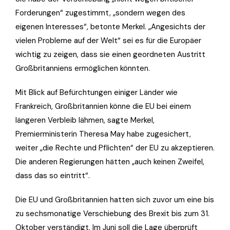
Forderungen“ zugestimmt, „sondern wegen des
eigenen Interesses“, betonte Merkel. „Angesichts der
vielen Probleme auf der Welt“ sei es für die Europäer
wichtig zu zeigen, dass sie einen geordneten Austritt
Großbritanniens ermöglichen könnten.
Mit Blick auf Befürchtungen einiger Länder wie
Frankreich, Großbritannien könne die EU bei einem
längeren Verbleib lähmen, sagte Merkel,
Premierministerin Theresa May habe zugesichert,
weiter „die Rechte und Pflichten“ der EU zu akzeptieren.
Die anderen Regierungen hätten „auch keinen Zweifel,
dass das so eintritt“.
Die EU und Großbritannien hatten sich zuvor um eine bis
zu sechsmonatige Verschiebung des Brexit bis zum 31.
Oktober verständigt. Im Juni soll die Lage überprüft