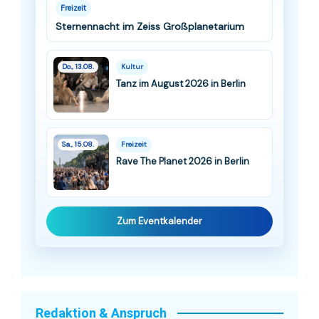
Freizeit
Sternennacht im Zeiss Großplanetarium
Do., 13.08.
Kultur
Tanz im August 2026 in Berlin
Sa., 15.08.
Freizeit
Rave The Planet 2026 in Berlin
Zum Eventkalender
Redaktion & Anspruch