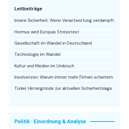
Leitbeiträge
Innere Sicherheit: Wenn Verantwortung verdampft
Hormus wird Europas Stresstest
Gesellschaft im Wandel in Deutschland
Technologie im Wandel
Kultur und Medien im Umbruch
Insolvenzen: Warum immer mehr Firmen scheitern
Türkei: Hintergründe zur aktuellen Sicherheitslage
Politik · Einordnung & Analyse