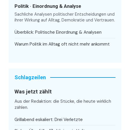
Politik · Einordnung & Analyse
Sachliche Analysen politischer Entscheidungen und
ihrer Wirkung auf Alltag, Demokratie und Vertrauen.
Überblick: Politische Einordnung & Analysen
Warum Politik im Alltag oft nicht mehr ankommt
Schlagzeilen
Was jetzt zählt
Aus der Redaktion: die Stücke, die heute wirklich
zählen.
Grillabend eskaliert: Drei Verletzte