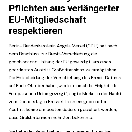
Pflichten aus verlängerter
EU-Mitgliedschaft
respektieren
Berlin- Bundeskanzlerin Angela Merkel (CDU) hat nach
dem Beschluss zur Brexit-Verschiebung die
geschlossene Haltung der EU gewürdigt, um einen
geordneten Austritt Großbritanniens zu ermöglichen.
Die Entscheidung der Verschiebung des Brexit-Datums
auf Ende Oktober habe „wieder einmal die Einigkeit der
Europäischen Union gezeigt“, sagte Merkel in der Nacht
zum Donnerstag in Brüssel. Denn ein geordneter
Austritt könne am besten dadurch gesichert werden,
dass Großbritannien mehr Zeit bekomme.
Sie habe der Verschiebung „nicht wegen britischer