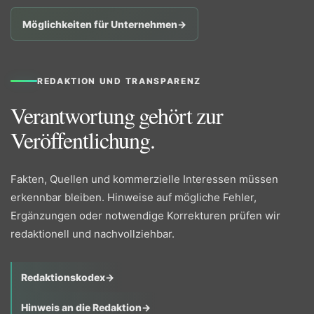
Möglichkeiten für Unternehmen
→
REDAKTION UND TRANSPARENZ
Verantwortung gehört zur
Veröffentlichung.
Fakten, Quellen und kommerzielle Interessen müssen
erkennbar bleiben. Hinweise auf mögliche Fehler,
Ergänzungen oder notwendige Korrekturen prüfen wir
redaktionell und nachvollziehbar.
Redaktionskodex
→
Hinweis an die Redaktion
→