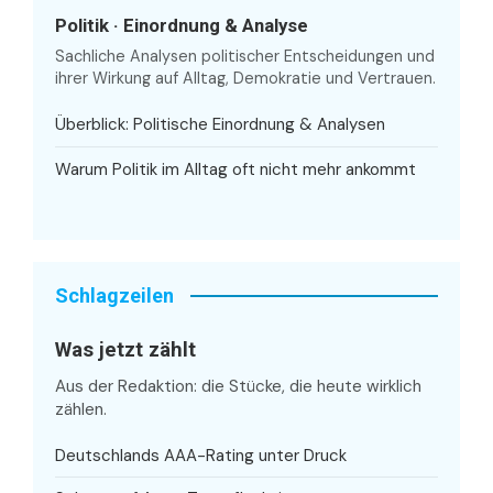
Politik · Einordnung & Analyse
Sachliche Analysen politischer Entscheidungen und
ihrer Wirkung auf Alltag, Demokratie und Vertrauen.
Überblick: Politische Einordnung & Analysen
Warum Politik im Alltag oft nicht mehr ankommt
Schlagzeilen
Was jetzt zählt
Aus der Redaktion: die Stücke, die heute wirklich
zählen.
Deutschlands AAA-Rating unter Druck