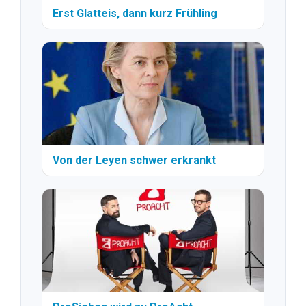
Erst Glatteis, dann kurz Frühling
Von der Leyen schwer erkrankt