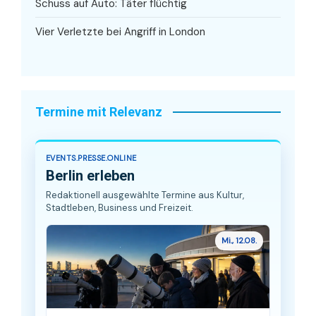
Schuss auf Auto: Täter flüchtig
Vier Verletzte bei Angriff in London
Termine mit Relevanz
EVENTS.PRESSE.ONLINE
Berlin erleben
Redaktionell ausgewählte Termine aus Kultur,
Stadtleben, Business und Freizeit.
Mi., 12.08.