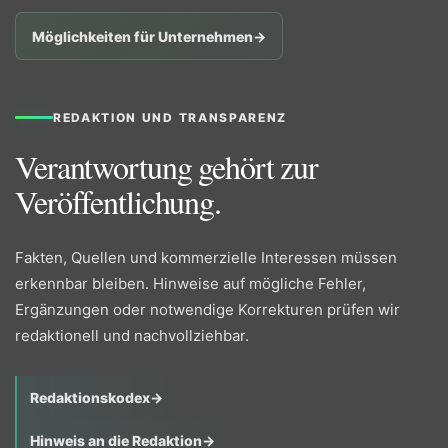
Möglichkeiten für Unternehmen
→
REDAKTION UND TRANSPARENZ
Verantwortung gehört zur
Veröffentlichung.
Fakten, Quellen und kommerzielle Interessen müssen
erkennbar bleiben. Hinweise auf mögliche Fehler,
Ergänzungen oder notwendige Korrekturen prüfen wir
redaktionell und nachvollziehbar.
Redaktionskodex
→
Hinweis an die Redaktion
→