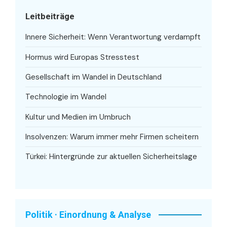
Leitbeiträge
Innere Sicherheit: Wenn Verantwortung verdampft
Hormus wird Europas Stresstest
Gesellschaft im Wandel in Deutschland
Technologie im Wandel
Kultur und Medien im Umbruch
Insolvenzen: Warum immer mehr Firmen scheitern
Türkei: Hintergründe zur aktuellen Sicherheitslage
Politik · Einordnung & Analyse