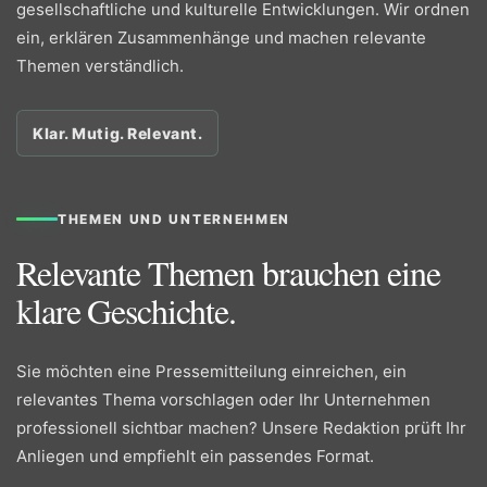
gesellschaftliche und kulturelle Entwicklungen. Wir ordnen
ein, erklären Zusammenhänge und machen relevante
Themen verständlich.
Klar. Mutig. Relevant.
THEMEN UND UNTERNEHMEN
Relevante Themen brauchen eine
klare Geschichte.
Sie möchten eine Pressemitteilung einreichen, ein
relevantes Thema vorschlagen oder Ihr Unternehmen
professionell sichtbar machen? Unsere Redaktion prüft Ihr
Anliegen und empfiehlt ein passendes Format.