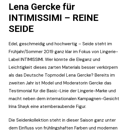
Lena Gercke für
INTIMISSIMI – REINE
SEIDE
Edel, geschmeidig und hochwertig – Seide steht im
Frühjahr/Sommer 2019 ganz klar im Fokus von Lingerie-
Label INTIMISSIMI. Wer könnte die Eleganz und
Leichtigkeit dieses zarten Materials besser verkörpern
als das Deutsche Topmodel Lena Gercke? Bereits im
zweiten Jahr ist Model und Moderatorin Gercke das
Testimonial für die Basic-Linie der Lingerie-Marke und
macht neben dem internationalen Kampagnen-Gesicht
Irina Shayk eine atemberaubende Figur.
Die Seidenkollektion steht in dieser Saison ganz unter
dem Einfluss von frühlingshaften Farben und modernen