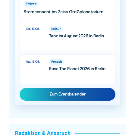
Freizeit
Sternennacht im Zeiss Großplanetarium
Do., 13.08.
Kultur
Tanz im August 2026 in Berlin
Sa., 15.08.
Freizeit
Rave The Planet 2026 in Berlin
Zum Eventkalender
Redaktion & Anspruch