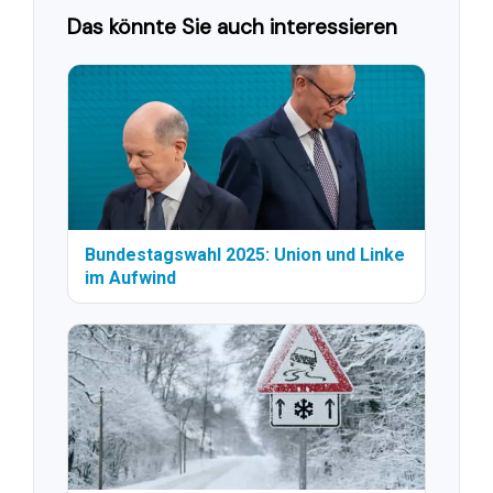
Das könnte Sie auch interessieren
Bundestagswahl 2025: Union und Linke
im Aufwind