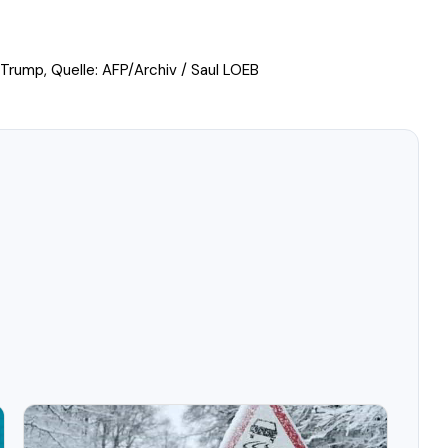
 Trump, Quelle: AFP/Archiv / Saul LOEB