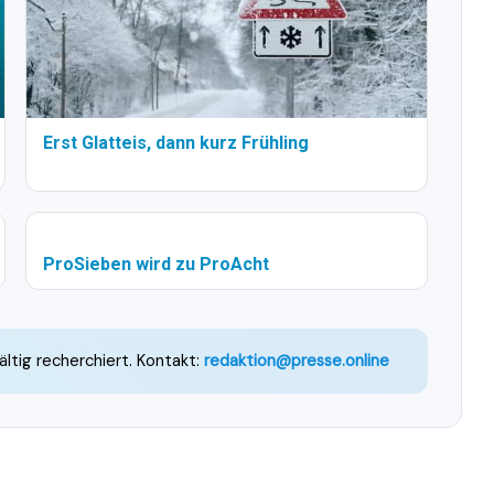
Erst Glatteis, dann kurz Frühling
ProSieben wird zu ProAcht
ältig recherchiert. Kontakt:
redaktion@presse.online