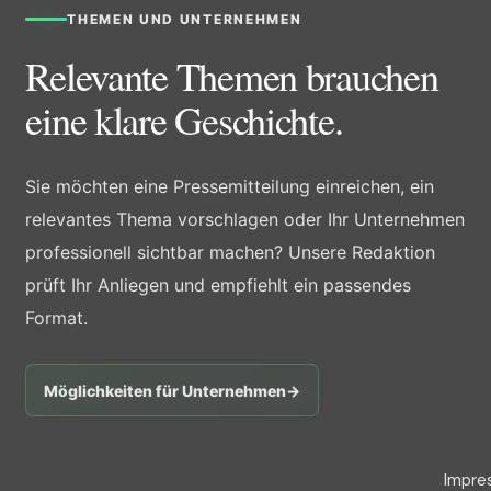
THEMEN UND UNTERNEHMEN
Relevante Themen brauchen
eine klare Geschichte.
Sie möchten eine Pressemitteilung einreichen, ein
relevantes Thema vorschlagen oder Ihr Unternehmen
professionell sichtbar machen? Unsere Redaktion
prüft Ihr Anliegen und empfiehlt ein passendes
Format.
Möglichkeiten für Unternehmen
→
Impre