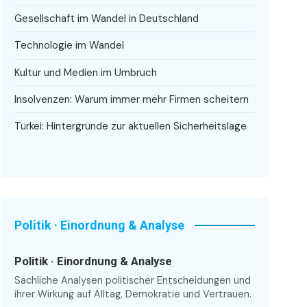
Gesellschaft im Wandel in Deutschland
Technologie im Wandel
Kultur und Medien im Umbruch
Insolvenzen: Warum immer mehr Firmen scheitern
Türkei: Hintergründe zur aktuellen Sicherheitslage
Politik · Einordnung & Analyse
Politik · Einordnung & Analyse
Sachliche Analysen politischer Entscheidungen und
ihrer Wirkung auf Alltag, Demokratie und Vertrauen.