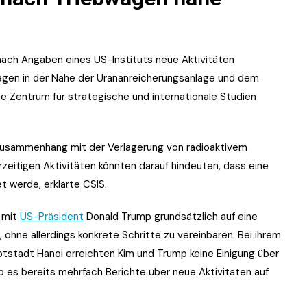
ach Angaben eines US-Instituts neue Aktivitäten
wagen in der Nähe der Urananreicherungsanlage und dem
ge Zentrum für strategische und internationale Studien
Zusammenhang mit der Verlagerung von radioaktivem
zeitigen Aktivitäten könnten darauf hindeuten, dass eine
 werde, erklärte CSIS.
 mit
US-Präsident
Donald Trump grundsätzlich auf eine
 ohne allerdings konkrete Schritte zu vereinbaren. Bei ihrem
ptstadt Hanoi erreichten Kim und Trump keine Einigung über
 es bereits mehrfach Berichte über neue Aktivitäten auf