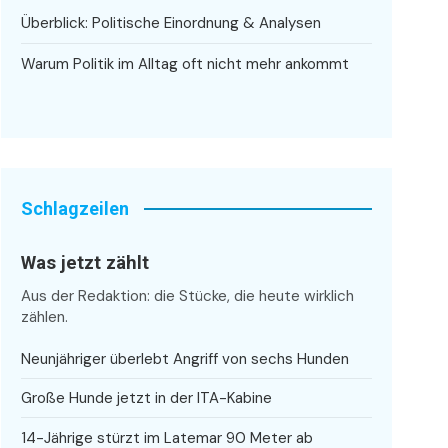
Überblick: Politische Einordnung & Analysen
Warum Politik im Alltag oft nicht mehr ankommt
Schlagzeilen
Was jetzt zählt
Aus der Redaktion: die Stücke, die heute wirklich
zählen.
Neunjähriger überlebt Angriff von sechs Hunden
Große Hunde jetzt in der ITA-Kabine
14-Jährige stürzt im Latemar 90 Meter ab