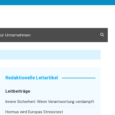
Für Unternehmen
Redaktionelle Leitartikel
Leitbeiträge
Innere Sicherheit: Wenn Verantwortung verdampft
Hormus wird Europas Stresstest