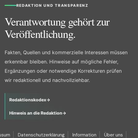
REDAKTION UND TRANSPARENZ
Verantwortung gehört zur
Veröffentlichung.
Fakten, Quellen und kommerzielle Interessen müssen
erkennbar bleiben. Hinweise auf mögliche Fehler,
Ergänzungen oder notwendige Korrekturen prüfen
wir redaktionell und nachvollziehbar.
Redaktionskodex
→
Hinweis an die Redaktion
→
ssum
Datenschutzerklärung
Information
Über uns