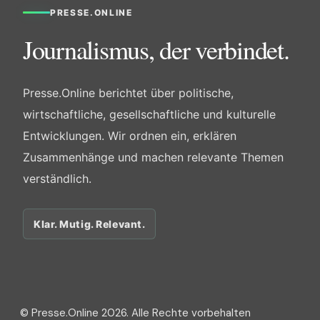
PRESSE.ONLINE
Journalismus, der verbindet.
Presse.Online berichtet über politische,
wirtschaftliche, gesellschaftliche und kulturelle
Entwicklungen. Wir ordnen ein, erklären
Zusammenhänge und machen relevante Themen
verständlich.
Klar. Mutig. Relevant.
© Presse.Online 2026. Alle Rechte vorbehalten