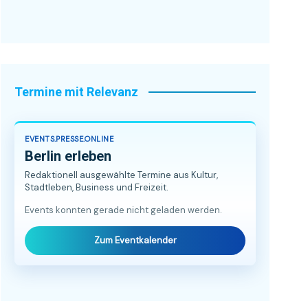
Termine mit Relevanz
EVENTS.PRESSE.ONLINE
Berlin erleben
Redaktionell ausgewählte Termine aus Kultur,
Stadtleben, Business und Freizeit.
Events konnten gerade nicht geladen werden.
Zum Eventkalender