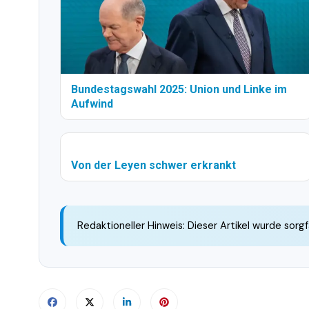
Bundestagswahl 2025: Union und Linke im
Aufwind
Von der Leyen schwer erkrankt
Redaktioneller Hinweis: Dieser Artikel wurde sorgf