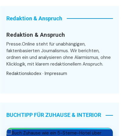
Redaktion & Anspruch
Redaktion & Anspruch
Presse.Online steht für unabhängigen,
faktenbasierten Journalismus. Wir berichten,
ordnen ein und analysieren ohne Alarmismus, ohne
Klicklogik, mit klarem redaktionellem Anspruch.
Redaktionskodex
·
Impressum
BUCHTIPP FÜR ZUHAUSE & INTERIOR