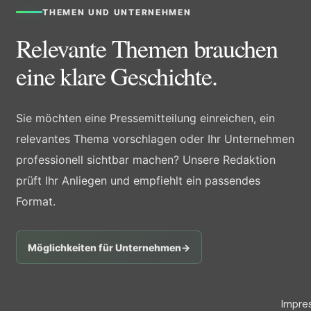
THEMEN UND UNTERNEHMEN
Relevante Themen brauchen
eine klare Geschichte.
Sie möchten eine Pressemitteilung einreichen, ein
relevantes Thema vorschlagen oder Ihr Unternehmen
professionell sichtbar machen? Unsere Redaktion
prüft Ihr Anliegen und empfiehlt ein passendes
Format.
Möglichkeiten für Unternehmen
→
Impre