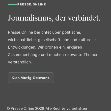
PRESSE.ONLINE
Journalismus, der verbindet.
Presse.Online berichtet über politische,
wirtschaftliche, gesellschaftliche und kulturelle
Entwicklungen. Wir ordnen ein, erklären
Zusammenhänge und machen relevante Themen
verständlich.
Klar. Mutig. Relevant.
© Presse.Online 2026. Alle Rechte vorbehalten