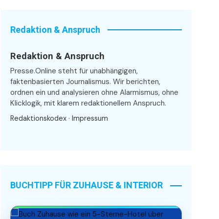
Redaktion & Anspruch
Redaktion & Anspruch
Presse.Online steht für unabhängigen,
faktenbasierten Journalismus. Wir berichten,
ordnen ein und analysieren ohne Alarmismus, ohne
Klicklogik, mit klarem redaktionellem Anspruch.
Redaktionskodex
·
Impressum
BUCHTIPP FÜR ZUHAUSE & INTERIOR