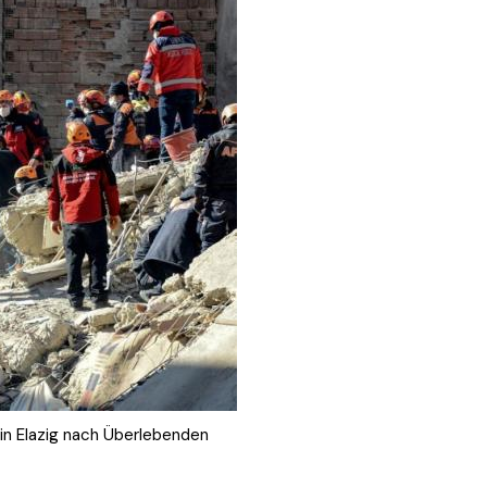
in Elazig nach Überlebenden