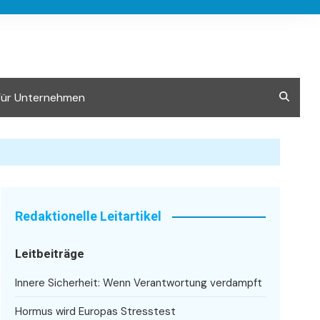
Für Unternehmen
Redaktionelle Leitartikel
Leitbeiträge
Innere Sicherheit: Wenn Verantwortung verdampft
Hormus wird Europas Stresstest