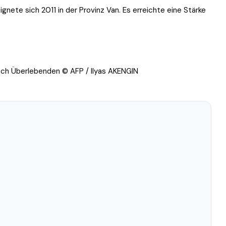
ete sich 2011 in der Provinz Van. Es erreichte eine Stärke
nach Überlebenden © AFP / Ilyas AKENGIN