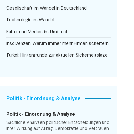
Gesellschaft im Wandel in Deutschland
Technologie im Wandel
Kultur und Medien im Umbruch
Insolvenzen: Warum immer mehr Firmen scheitern
Türkei: Hintergründe zur aktuellen Sicherheitslage
Politik · Einordnung & Analyse
Politik · Einordnung & Analyse
Sachliche Analysen politischer Entscheidungen und
ihrer Wirkung auf Alltag, Demokratie und Vertrauen.