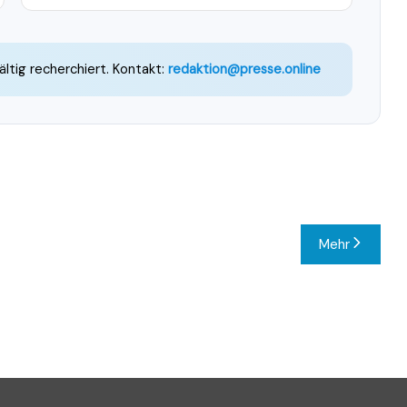
ältig recherchiert. Kontakt:
redaktion@presse.online
Mehr