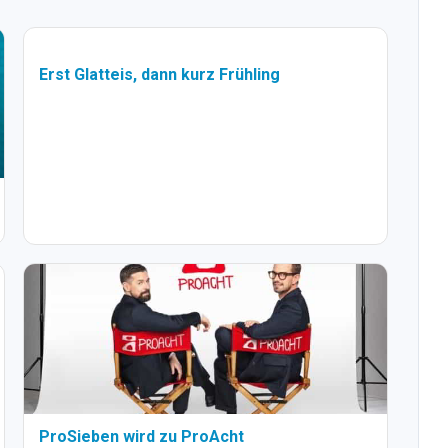
Erst Glatteis, dann kurz Frühling
ProSieben wird zu ProAcht