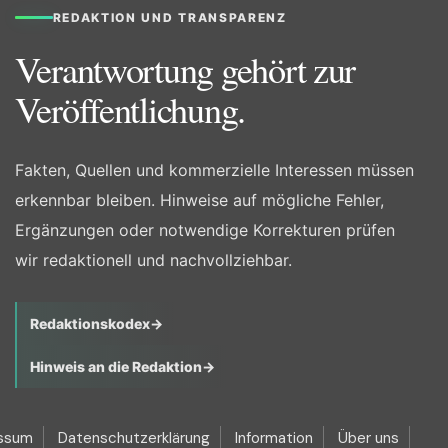
REDAKTION UND TRANSPARENZ
Verantwortung gehört zur
Veröffentlichung.
Fakten, Quellen und kommerzielle Interessen müssen
erkennbar bleiben. Hinweise auf mögliche Fehler,
Ergänzungen oder notwendige Korrekturen prüfen
wir redaktionell und nachvollziehbar.
Redaktionskodex
→
Hinweis an die Redaktion
→
ssum
Datenschutzerklärung
Information
Über uns