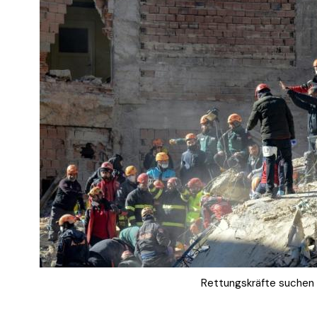
Rettungskräfte suchen 