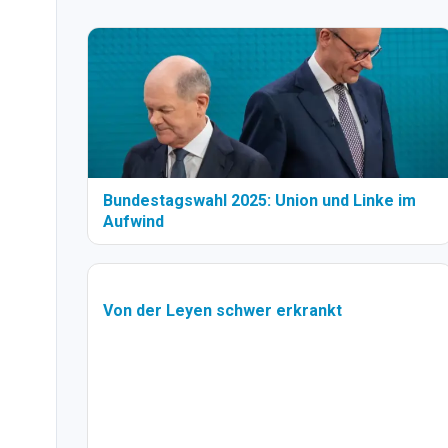
Bundestagswahl 2025: Union und Linke im
Aufwind
Von der Leyen schwer erkrankt