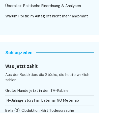
Überblick: Politische Einordnung & Analysen
Warum Politik im Alltag oft nicht mehr ankommt
Schlagzeilen
Was jetzt zählt
Aus der Redaktion: die Stücke, die heute wirklich
zählen.
Große Hunde jetzt in der ITA-Kabine
14-Jährige stürzt im Latemar 90 Meter ab
Bella (3): Obduktion klärt Todesursache