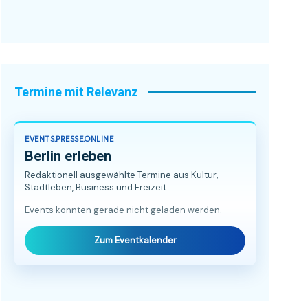
Termine mit Relevanz
EVENTS.PRESSE.ONLINE
Berlin erleben
Redaktionell ausgewählte Termine aus Kultur,
Stadtleben, Business und Freizeit.
Events konnten gerade nicht geladen werden.
Zum Eventkalender