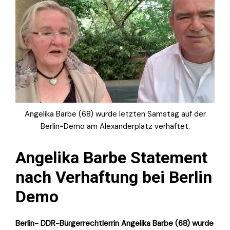
Angelika Barbe (68) wurde letzten Samstag auf der
Berlin-Demo am Alexanderplatz verhaftet.
Angelika Barbe Statement
nach Verhaftung bei Berlin
Demo
Berlin- DDR-Bürgerrechtlerrin Angelika Barbe (68) wurde