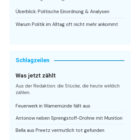
Überblick: Politische Einordnung & Analysen
Warum Politik im Alltag oft nicht mehr ankommt
Schlagzeilen
Was jetzt zählt
Aus der Redaktion: die Stücke, die heute wirklich
zählen.
Feuerwerk in Warnemünde fällt aus
Antonow neben Sprengstoff-Drohne mit Munition
Bella aus Preetz vermutlich tot gefunden