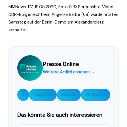
MMNews TV, 19.05.2020, Foto & ©
Screenshot Video
DDR-Bürgerrechtlerin Angelika Barbe (68) wurde letzten
Samstag auf der Berlin-Demo am Alexanderplatz
verhaftet
Presse.Online
Weitere Artikel ansehen →
X
Facebook
LinkedIn
WhatsApp
Das könnte Sie auch interessieren