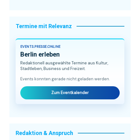
Termine mit Relevanz
EVENTS.PRESSE.ONLINE
Berlin erleben
Redaktionell ausgewählte Termine aus Kultur,
Stadtleben, Business und Freizeit.
Events konnten gerade nicht geladen werden.
Zum Eventkalender
Redaktion & Anspruch