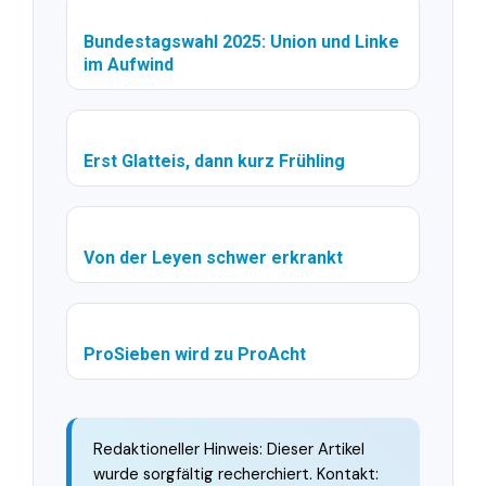
Bundestagswahl 2025: Union und Linke
im Aufwind
Erst Glatteis, dann kurz Frühling
Von der Leyen schwer erkrankt
ProSieben wird zu ProAcht
Redaktioneller Hinweis: Dieser Artikel
wurde sorgfältig recherchiert. Kontakt: