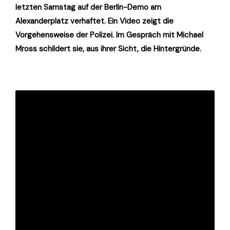
letzten Samstag auf der Berlin-Demo am
Alexanderplatz verhaftet. Ein Video zeigt die
Vorgehensweise der Polizei. Im Gespräch mit Michael
Mross schildert sie, aus ihrer Sicht, die Hintergründe.