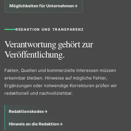
Möglichkeiten für Unternehmen
→
REDAKTION UND TRANSPARENZ
Verantwortung gehört zur
Veröffentlichung.
Fakten, Quellen und kommerzielle Interessen müssen
erkennbar bleiben. Hinweise auf mögliche Fehler,
Ergänzungen oder notwendige Korrekturen prüfen wir
redaktionell und nachvollziehbar.
Redaktionskodex
→
Hinweis an die Redaktion
→