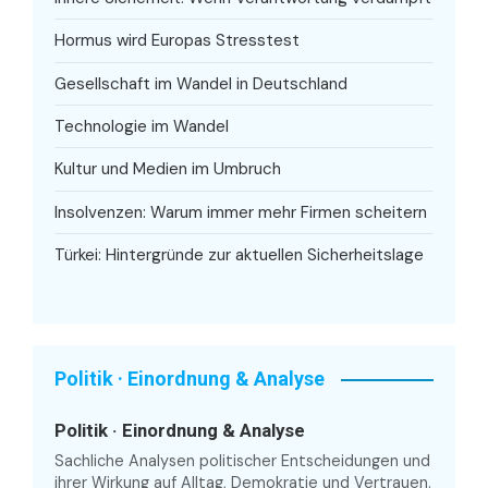
Hormus wird Europas Stresstest
Gesellschaft im Wandel in Deutschland
Technologie im Wandel
Kultur und Medien im Umbruch
Insolvenzen: Warum immer mehr Firmen scheitern
Türkei: Hintergründe zur aktuellen Sicherheitslage
Politik · Einordnung & Analyse
Politik · Einordnung & Analyse
Sachliche Analysen politischer Entscheidungen und
ihrer Wirkung auf Alltag, Demokratie und Vertrauen.