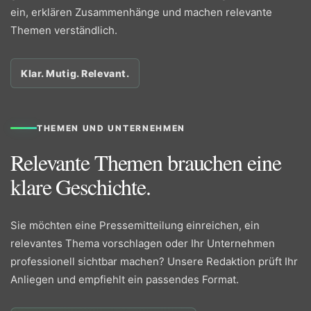
ein, erklären Zusammenhänge und machen relevante
Themen verständlich.
Klar. Mutig. Relevant.
THEMEN UND UNTERNEHMEN
Relevante Themen brauchen eine
klare Geschichte.
Sie möchten eine Pressemitteilung einreichen, ein
relevantes Thema vorschlagen oder Ihr Unternehmen
professionell sichtbar machen? Unsere Redaktion prüft Ihr
Anliegen und empfiehlt ein passendes Format.