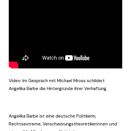
Video: Im Gespräch mit Michael Mross schildert
Angelika Barbe die Hintergründe ihrer Verhaftung
Angelika Barbe ist eine deutsche Politikerin,
Rechtsextreme, Verschwörungstheoretiker
innen und