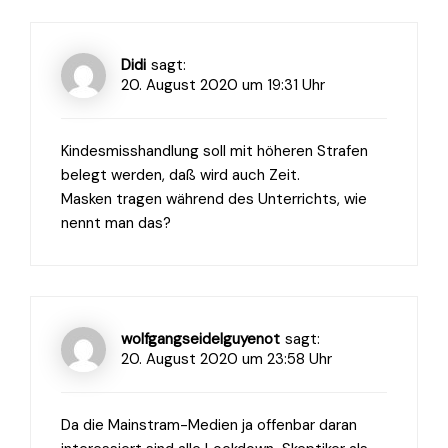
Didi
sagt:
20. August 2020 um 19:31 Uhr
Kindesmisshandlung soll mit höheren Strafen
belegt werden, daß wird auch Zeit.
Masken tragen während des Unterrichts, wie
nennt man das?
wolfgangseidelguyenot
sagt:
20. August 2020 um 23:58 Uhr
Da die Mainstram-Medien ja offenbar daran