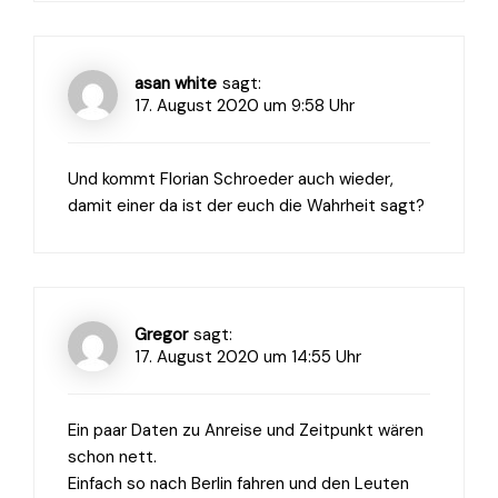
asan white
sagt:
17. August 2020 um 9:58 Uhr
Und kommt Florian Schroeder auch wieder,
damit einer da ist der euch die Wahrheit sagt?
Gregor
sagt:
17. August 2020 um 14:55 Uhr
Ein paar Daten zu Anreise und Zeitpunkt wären
schon nett.
Einfach so nach Berlin fahren und den Leuten