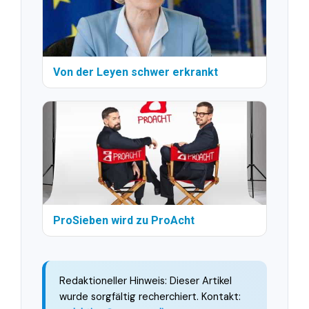
Von der Leyen schwer erkrankt
ProSieben wird zu ProAcht
Redaktioneller Hinweis: Dieser Artikel
wurde sorgfältig recherchiert. Kontakt: