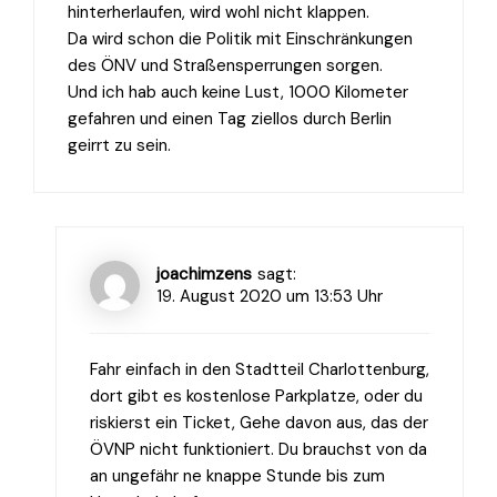
hinterherlaufen, wird wohl nicht klappen.
Da wird schon die Politik mit Einschränkungen
des ÖNV und Straßensperrungen sorgen.
Und ich hab auch keine Lust, 1000 Kilometer
gefahren und einen Tag ziellos durch Berlin
geirrt zu sein.
joachimzens
sagt:
19. August 2020 um 13:53 Uhr
Fahr einfach in den Stadtteil Charlottenburg,
dort gibt es kostenlose Parkplatze, oder du
riskierst ein Ticket, Gehe davon aus, das der
ÖVNP nicht funktioniert. Du brauchst von da
an ungefähr ne knappe Stunde bis zum