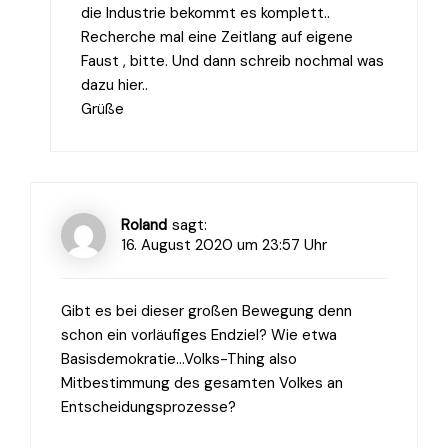
die Industrie bekommt es komplett..
Recherche mal eine Zeitlang auf eigene
Faust , bitte. Und dann schreib nochmal was
dazu hier..
Grüße
Roland
sagt:
16. August 2020 um 23:57 Uhr
Gibt es bei dieser großen Bewegung denn
schon ein vorläufiges Endziel? Wie etwa
Basisdemokratie…Volks-Thing also
Mitbestimmung des gesamten Volkes an
Entscheidungsprozesse?