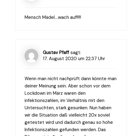
Mensch Mädel….wach auf!!!!!
Gustav Pfaff
sagt:
17. August 2020 um 22:37 Uhr
Wenn man nicht nachprüft dann könnte man
deiner Meinung sein. Aber schon vor dem
Lockdown im März waren den
infektionszahlen, im Verhältnis mit den
Untersuchten, stark gesunken. Nun haben
wir die Situation daß vielleicht 20x soviel
getestet wird und dadurch genau so hohe
Infektionszahlen gefunden werden. Das