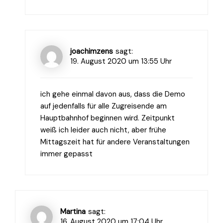
joachimzens
sagt:
19. August 2020 um 13:55 Uhr
ich gehe einmal davon aus, dass die Demo
auf jedenfalls für alle Zugreisende am
Hauptbahnhof beginnen wird. Zeitpunkt
weiß ich leider auch nicht, aber frühe
Mittagszeit hat für andere Veranstaltungen
immer gepasst
Martina
sagt:
16. August 2020 um 17:04 Uhr