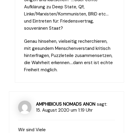
Aufklärung zu Deep State, Q!!,
Linke/Marxisten/Kommunisten, BRiD etc…
und Eintreten für: Friedensvertrag,
souveränen Staat?
Genau hinsehen, vielseitig recherchieren,
mit gesundem Menschenverstand kritisch
hinterfragen, Puzzleteile zusammensetzen,
die Wahrheit erkennen….dann erst ist echte
Freiheit möglich.
AMPHIBIOUS NOMADS ANON
sagt:
15. August 2020 um 1:19 Uhr
Wir sind Viele