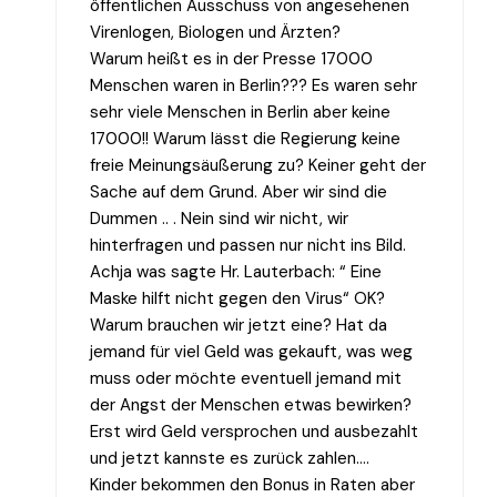
öffentlichen Ausschuss von angesehenen
Virenlogen, Biologen und Ärzten?
Warum heißt es in der Presse 17000
Menschen waren in Berlin??? Es waren sehr
sehr viele Menschen in Berlin aber keine
17000!! Warum lässt die Regierung keine
freie Meinungsäußerung zu? Keiner geht der
Sache auf dem Grund. Aber wir sind die
Dummen .. . Nein sind wir nicht, wir
hinterfragen und passen nur nicht ins Bild.
Achja was sagte Hr. Lauterbach: “ Eine
Maske hilft nicht gegen den Virus“ OK?
Warum brauchen wir jetzt eine? Hat da
jemand für viel Geld was gekauft, was weg
muss oder möchte eventuell jemand mit
der Angst der Menschen etwas bewirken?
Erst wird Geld versprochen und ausbezahlt
und jetzt kannste es zurück zahlen….
Kinder bekommen den Bonus in Raten aber