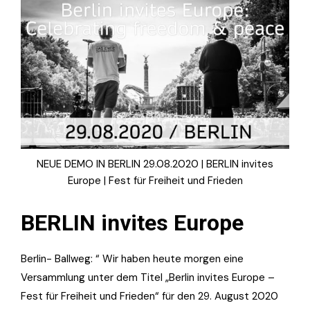
NEUE DEMO IN BERLIN 29.08.2020 | BERLIN invites
Europe | Fest für Freiheit und Frieden
BERLIN invites Europe
Berlin- Ballweg: “
Wir haben heute morgen eine
Versammlung unter dem Titel „Berlin invites Europe –
Fest für Freiheit und Frieden“ für den 29. August 2020