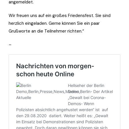
angemeldet.
Wir freuen uns auf ein großes Friedensfest. Sie sind
herzlich eingeladen. Gerne können Sie ein paar
Grußworte an die Teilnehmer richten.
“
–