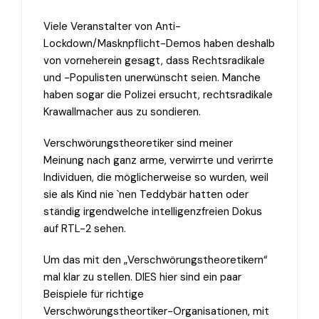
Viele Veranstalter von Anti-
Lockdown/Masknpflicht-Demos haben deshalb
von vorneherein gesagt, dass Rechtsradikale
und -Populisten unerwünscht seien. Manche
haben sogar die Polizei ersucht, rechtsradikale
Krawallmacher aus zu sondieren.
Verschwörungstheoretiker sind meiner
Meinung nach ganz arme, verwirrte und verirrte
Individuen, die möglicherweise so wurden, weil
sie als Kind nie `nen Teddybär hatten oder
ständig irgendwelche intelligenzfreien Dokus
auf RTL-2 sehen.
Um das mit den „Verschwörungstheoretikern“
mal klar zu stellen. DIES hier sind ein paar
Beispiele für richtige
Verschwörungstheortiker-Organisationen, mit