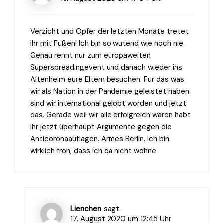
Verzicht und Opfer der letzten Monate tretet
ihr mit Füßen! Ich bin so wütend wie noch nie.
Genau rennt nur zum europaweiten
Superspreadingevent und danach wieder ins
Altenheim eure Eltern besuchen. Für das was
wir als Nation in der Pandemie geleistet haben
sind wir international gelobt worden und jetzt
das. Gerade weil wir alle erfolgreich waren habt
ihr jetzt überhaupt Argumente gegen die
Anticoronaauflagen. Armes Berlin. Ich bin
wirklich froh, dass ich da nicht wohne
Lienchen
sagt:
17. August 2020 um 12:45 Uhr