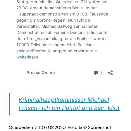
Kriminalhauptkommissar Michael
Fritsch- Ich bin Patriot und kein Idiot
Querdenken 711, 07.08.2020, Foto & ©
Screenshot