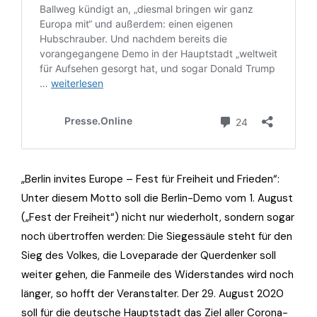
„Berlin invites Europe – Fest für Freiheit und Frieden“:
Unter diesem Motto soll die Berlin-Demo vom 1. August
(„Fest der Freiheit“) nicht nur wiederholt, sondern sogar
noch übertroffen werden: Die Siegessäule steht für den
Sieg des Volkes, die Loveparade der Querdenker soll
weiter gehen, die Fanmeile des Widerstandes wird noch
länger, so hofft der Veranstalter. Der 29. August 2020
soll für die deutsche Hauptstadt das Ziel aller Corona-