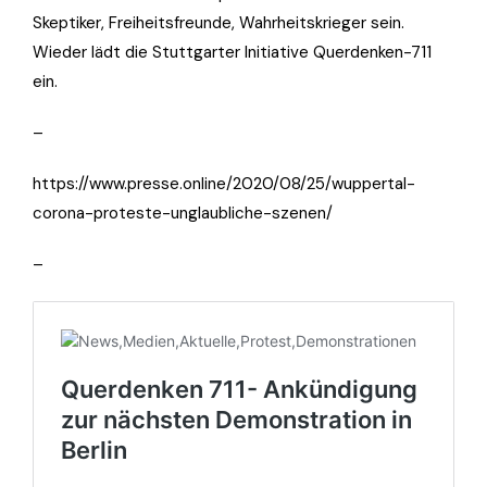
Skeptiker, Freiheitsfreunde, Wahrheitskrieger sein.
Wieder lädt die Stuttgarter Initiative Querdenken-711
ein.
–
https://www.presse.online/2020/08/25/wuppertal-
corona-proteste-unglaubliche-szenen/
–