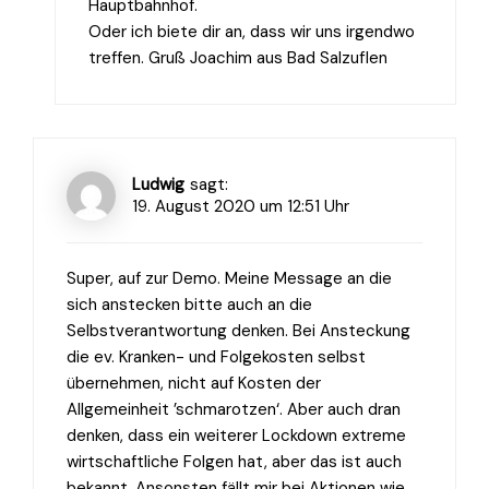
Hauptbahnhof.
Oder ich biete dir an, dass wir uns irgendwo
treffen. Gruß Joachim aus Bad Salzuflen
Ludwig
sagt:
19. August 2020 um 12:51 Uhr
Super, auf zur Demo. Meine Message an die
sich anstecken bitte auch an die
Selbstverantwortung denken. Bei Ansteckung
die ev. Kranken- und Folgekosten selbst
übernehmen, nicht auf Kosten der
Allgemeinheit ’schmarotzen‘. Aber auch dran
denken, dass ein weiterer Lockdown extreme
wirtschaftliche Folgen hat, aber das ist auch
bekannt. Ansonsten fällt mir bei Aktionen wie