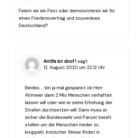
Feiern wir ein Fest oder demonstrieren wir für
einen Friedensvertrag und souveränes
Deutschland?
Antifa ist doof !
sagt:
12. August 2020 um 22:12 Uhr
Beides … bin ja mal gespannt ob Herr
Altmeier dann 2 Mio Menschen verhaften
lassen will oder wie er seine Erhöhung der
Strafen durchsetzen will. Dann muss er
sicher die Bundeswehr und Panzer bereit
stellen um die Menschen nieder zu
knüppeln. Ironischer Weise findet in