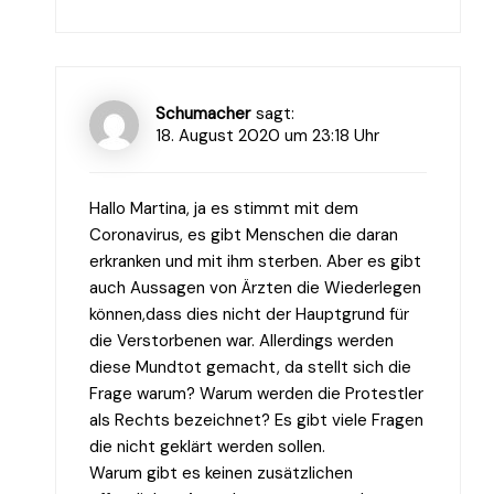
Schumacher
sagt:
18. August 2020 um 23:18 Uhr
Hallo Martina, ja es stimmt mit dem
Coronavirus, es gibt Menschen die daran
erkranken und mit ihm sterben. Aber es gibt
auch Aussagen von Ärzten die Wiederlegen
können,dass dies nicht der Hauptgrund für
die Verstorbenen war. Allerdings werden
diese Mundtot gemacht, da stellt sich die
Frage warum? Warum werden die Protestler
als Rechts bezeichnet? Es gibt viele Fragen
die nicht geklärt werden sollen.
Warum gibt es keinen zusätzlichen