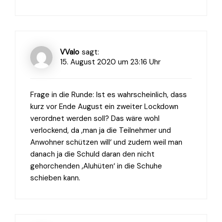
VValo
sagt:
15. August 2020 um 23:16 Uhr
Frage in die Runde: Ist es wahrscheinlich, dass
kurz vor Ende August ein zweiter Lockdown
verordnet werden soll? Das wäre wohl
verlockend, da ‚man ja die Teilnehmer und
Anwohner schützen will‘ und zudem weil man
danach ja die Schuld daran den nicht
gehorchenden ‚Aluhüten‘ in die Schuhe
schieben kann.