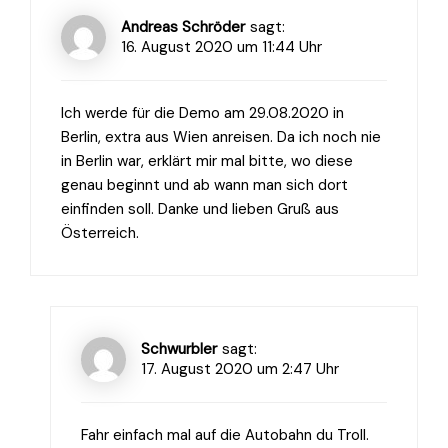
Andreas Schröder
sagt:
16. August 2020 um 11:44 Uhr
Ich werde für die Demo am 29.08.2020 in
Berlin, extra aus Wien anreisen. Da ich noch nie
in Berlin war, erklärt mir mal bitte, wo diese
genau beginnt und ab wann man sich dort
einfinden soll. Danke und lieben Gruß aus
Österreich.
Schwurbler
sagt:
17. August 2020 um 2:47 Uhr
Fahr einfach mal auf die Autobahn du Troll.