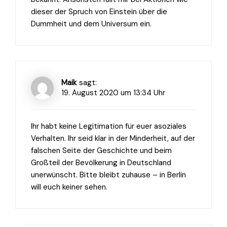
dieser der Spruch von Einstein über die
Dummheit und dem Universum ein.
Maik
sagt:
19. August 2020 um 13:34 Uhr
Ihr habt keine Legitimation für euer asoziales
Verhalten. Ihr seid klar in der Minderheit, auf der
falschen Seite der Geschichte und beim
Großteil der Bevölkerung in Deutschland
unerwünscht. Bitte bleibt zuhause – in Berlin
will euch keiner sehen.