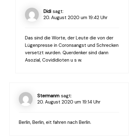
Didi
sagt:
20. August 2020 um 19:42 Uhr
Das sind die Worte, der Leute die von der
Lügenpresse in Coronsangst und Schrecken
versetzt wurden. Querdenker sind dann
Asozial, Covididioten u s w.
Stermanm
sagt:
20. August 2020 um 19:14 Uhr
Berlin, Berlin, eit fahren nach Berlin.