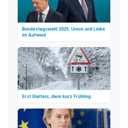
Bundestagswahl 2025: Union und Linke
im Aufwind
Erst Glatteis, dann kurz Frühling