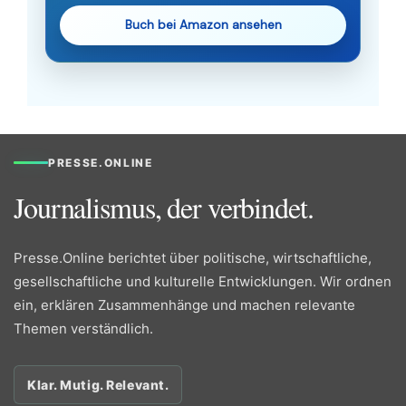
Buch bei Amazon ansehen
PRESSE.ONLINE
Journalismus, der verbindet.
Presse.Online berichtet über politische, wirtschaftliche,
gesellschaftliche und kulturelle Entwicklungen. Wir ordnen
ein, erklären Zusammenhänge und machen relevante
Themen verständlich.
Klar. Mutig. Relevant.