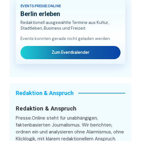
EVENTS.PRESSE.ONLINE
Berlin erleben
Redaktionell ausgewählte Termine aus Kultur,
Stadtleben, Business und Freizeit.
Events konnten gerade nicht geladen werden.
Zum Eventkalender
Redaktion & Anspruch
Redaktion & Anspruch
Presse.Online steht für unabhängigen,
faktenbasierten Journalismus. Wir berichten,
ordnen ein und analysieren ohne Alarmismus, ohne
Klicklogik, mit klarem redaktionellem Anspruch.