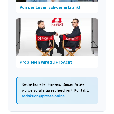
Von der Leyen schwer erkrankt
ProSieben wird zu ProAcht
Redaktioneller Hinweis: Dieser Artikel
wurde sorgfältig recherchiert. Kontakt:
redaktion@presse.online