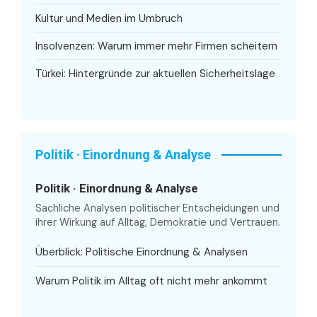
Kultur und Medien im Umbruch
Insolvenzen: Warum immer mehr Firmen scheitern
Türkei: Hintergründe zur aktuellen Sicherheitslage
Politik · Einordnung & Analyse
Politik · Einordnung & Analyse
Sachliche Analysen politischer Entscheidungen und
ihrer Wirkung auf Alltag, Demokratie und Vertrauen.
Überblick: Politische Einordnung & Analysen
Warum Politik im Alltag oft nicht mehr ankommt