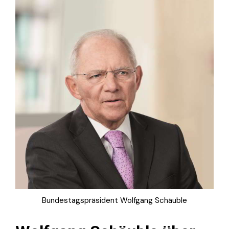
Bundestagspräsident Wolfgang Schäuble