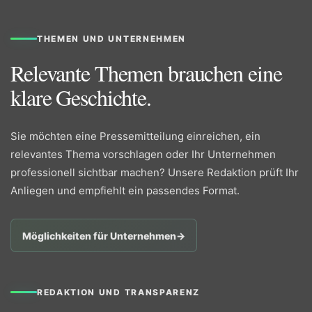
THEMEN UND UNTERNEHMEN
Relevante Themen brauchen eine
klare Geschichte.
Sie möchten eine Pressemitteilung einreichen, ein
relevantes Thema vorschlagen oder Ihr Unternehmen
professionell sichtbar machen? Unsere Redaktion prüft Ihr
Anliegen und empfiehlt ein passendes Format.
Möglichkeiten für Unternehmen
→
REDAKTION UND TRANSPARENZ