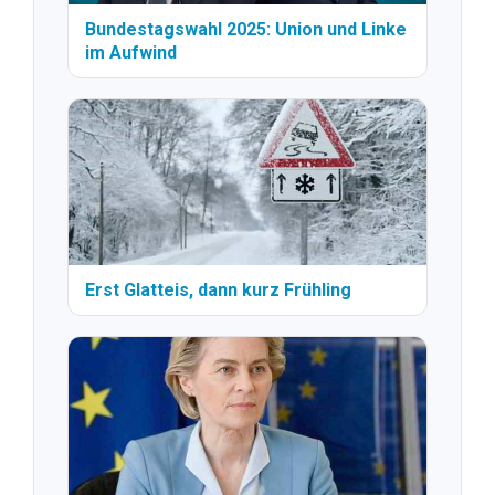
Bundestagswahl 2025: Union und Linke
im Aufwind
Erst Glatteis, dann kurz Frühling