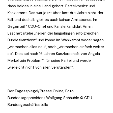
dass beides in eine Hand gehört: Parteivorsitz und
Kanzleramt. Das war jetzt über fast drei Jahre nicht der
Fall, und deshalb gibt es auch keinen Amtsbonus. Im
Gegenteil.“ CDU-Chef und Kanzlerkandidat Armin
Laschet stehe „neben der langjährigen erfolgreichen
Bundeskanzlerin“ und könne im Wahlkampf weder sagen,
„wir machen alles neu“, noch „wir machen einfach weiter
so“. Dies sei nach 16 Jahren Kanzlerschaft von Angela
Merkel „ein Problem““ für seine Partei und werde
„vielleicht nicht von allen verstanden“.
Der Tagesspiegel/Presse.Online, Foto:
Bundestagspräsident Wolfgang Schäuble © CDU
Bundesgeschäftsstelle