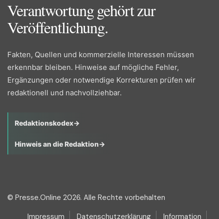
Verantwortung gehört zur
Veröffentlichung.
Fakten, Quellen und kommerzielle Interessen müssen
erkennbar bleiben. Hinweise auf mögliche Fehler,
Ergänzungen oder notwendige Korrekturen prüfen wir
redaktionell und nachvollziehbar.
Redaktionskodex
→
Hinweis an die Redaktion
→
© Presse.Online 2026. Alle Rechte vorbehalten
Impressum
Datenschutzerklärung
Information