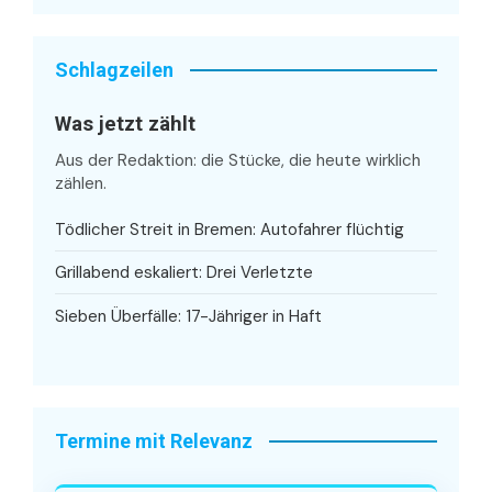
Schlagzeilen
Was jetzt zählt
Aus der Redaktion: die Stücke, die heute wirklich
zählen.
Tödlicher Streit in Bremen: Autofahrer flüchtig
Grillabend eskaliert: Drei Verletzte
Sieben Überfälle: 17-Jähriger in Haft
Termine mit Relevanz