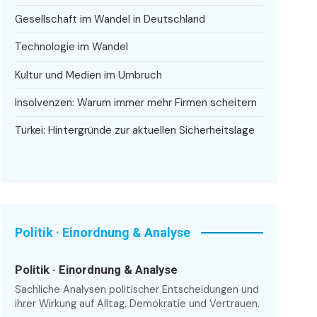
Gesellschaft im Wandel in Deutschland
Technologie im Wandel
Kultur und Medien im Umbruch
Insolvenzen: Warum immer mehr Firmen scheitern
Türkei: Hintergründe zur aktuellen Sicherheitslage
Politik · Einordnung & Analyse
Politik · Einordnung & Analyse
Sachliche Analysen politischer Entscheidungen und
ihrer Wirkung auf Alltag, Demokratie und Vertrauen.