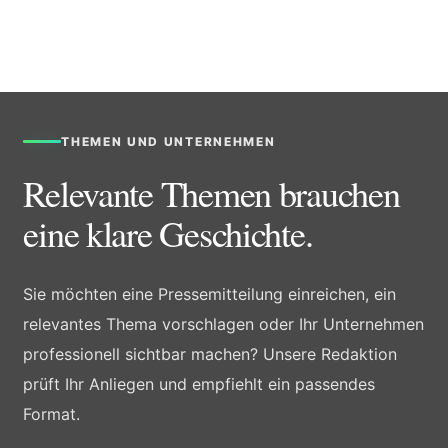
THEMEN UND UNTERNEHMEN
Relevante Themen brauchen
eine klare Geschichte.
Sie möchten eine Pressemitteilung einreichen, ein
relevantes Thema vorschlagen oder Ihr Unternehmen
professionell sichtbar machen? Unsere Redaktion
prüft Ihr Anliegen und empfiehlt ein passendes
Format.