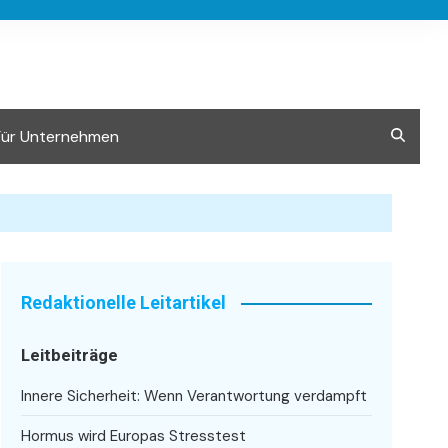
Für Unternehmen
Redaktionelle Leitartikel
Leitbeiträge
Innere Sicherheit: Wenn Verantwortung verdampft
Hormus wird Europas Stresstest