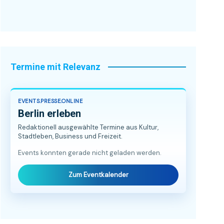
Termine mit Relevanz
EVENTS.PRESSE.ONLINE
Berlin erleben
Redaktionell ausgewählte Termine aus Kultur,
Stadtleben, Business und Freizeit.
Events konnten gerade nicht geladen werden.
Zum Eventkalender