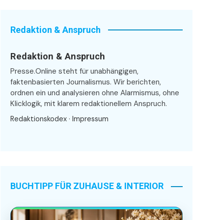
Redaktion & Anspruch
Redaktion & Anspruch
Presse.Online steht für unabhängigen,
faktenbasierten Journalismus. Wir berichten,
ordnen ein und analysieren ohne Alarmismus, ohne
Klicklogik, mit klarem redaktionellem Anspruch.
Redaktionskodex
·
Impressum
BUCHTIPP FÜR ZUHAUSE & INTERIOR