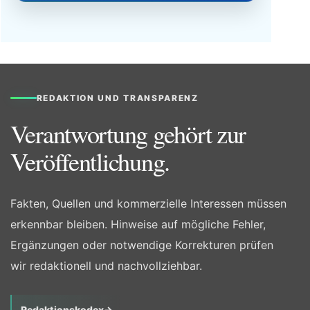
REDAKTION UND TRANSPARENZ
Verantwortung gehört zur
Veröffentlichung.
Fakten, Quellen und kommerzielle Interessen müssen
erkennbar bleiben. Hinweise auf mögliche Fehler,
Ergänzungen oder notwendige Korrekturen prüfen
wir redaktionell und nachvollziehbar.
Redaktionskodex
→