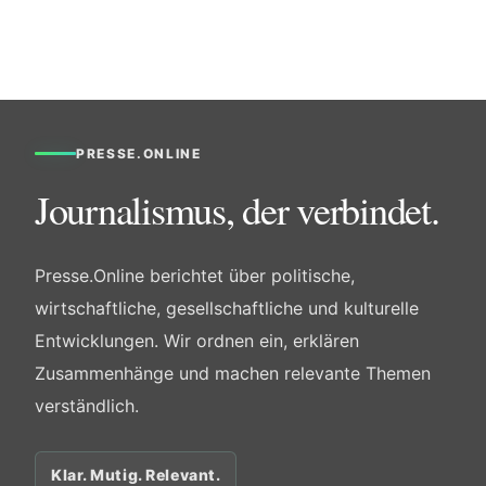
PRESSE.ONLINE
Journalismus, der verbindet.
Presse.Online berichtet über politische,
wirtschaftliche, gesellschaftliche und kulturelle
Entwicklungen. Wir ordnen ein, erklären
Zusammenhänge und machen relevante Themen
verständlich.
Klar. Mutig. Relevant.