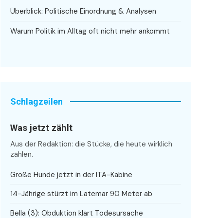
Überblick: Politische Einordnung & Analysen
Warum Politik im Alltag oft nicht mehr ankommt
Schlagzeilen
Was jetzt zählt
Aus der Redaktion: die Stücke, die heute wirklich
zählen.
Große Hunde jetzt in der ITA-Kabine
14-Jährige stürzt im Latemar 90 Meter ab
Bella (3): Obduktion klärt Todesursache