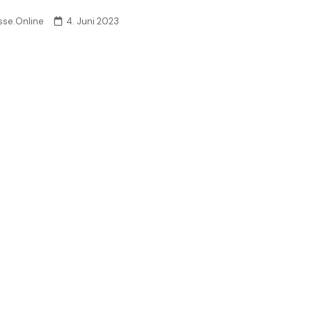
sse.Online
4. Juni 2023