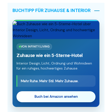
BUCHTIPP FÜR ZUHAUSE & INTERIOR
VON INFINITY.LIVING
Zuhause wie ein 5-Sterne-Hotel
Interior Design, Licht, Ordnung und Wohnideen
für ein ruhiges, hochwertiges Zuhause.
Mehr Ruhe. Mehr Stil. Mehr Zuhause.
Buch bei Amazon ansehen