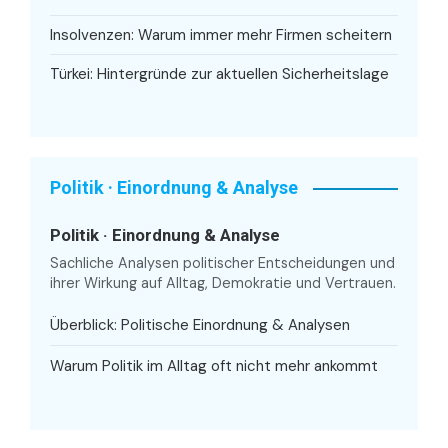
Insolvenzen: Warum immer mehr Firmen scheitern
Türkei: Hintergründe zur aktuellen Sicherheitslage
Politik · Einordnung & Analyse
Politik · Einordnung & Analyse
Sachliche Analysen politischer Entscheidungen und
ihrer Wirkung auf Alltag, Demokratie und Vertrauen.
Überblick: Politische Einordnung & Analysen
Warum Politik im Alltag oft nicht mehr ankommt