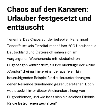
Chaos auf den Kanaren:
Urlauber festgesetzt und
enttäuscht
Teneriffa. Das Chaos auf der beliebten Ferieninsel
Teneriffa ist kein Einzelfall mehr: Über 200 Urlauber aus
Deutschland und Österreich sahen sich am
vergangenen Wochenende mit wiederholten
Flugabsagen konfrontiert, als ihre Rückflüge der Airline
„Condor“ dreimal hintereinander ausfielen. Ein
beunruhigendes Beispiel für die Herausforderungen,
denen Reisende zunehmend gegenüberstehen. Doch
was steckt hinter dieser Aneinanderreihung von
Flugproblemen, und wie lässt sich ein solches Erlebnis
für die Betroffenen gestalten?