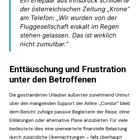
Ein Ehepaar aus Innsbruck schilderte
der österreichischen Zeitung „Krone“
am Telefon: „Wir wurden von der
Fluggesellschaft eiskalt im Regen
stehen gelassen. Das ist wirklich
nicht zumutbar.“
Enttäuschung und Frustration
unter den Betroffenen
Die gestrandeten Urlauber äußerten zunehmend Unmut
über den mangelnden Support der Airline. „Condor“ blieb
dem Bericht zufolge passive Begleiterin der Reise, ohne
Erklärungen oder alternative Pläne anzubieten. Für viele
bedeutete dies eine unerwartete finanzielle Belastung
durch zusätzliche Übernachtungen – falls überhaupt