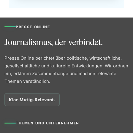
PRESSE.ONLINE
Journalismus, der verbindet.
Presse.Online berichtet über politische, wirtschaftliche,
gesellschaftliche und kulturelle Entwicklungen. Wir ordnen
ein, erklären Zusammenhänge und machen relevante
Themen verständlich.
Klar. Mutig. Relevant.
THEMEN UND UNTERNEHMEN