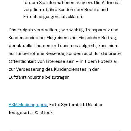
fordern Sie Informationen aktiv ein. Die Airline ist
verpflichtet, ihre Kunden über Rechte und
Entschädigungen aufzuklären.
Das Ereignis verdeutlicht, wie wichtig Transparenz und
Kundenservice bei Flugreisen sind. Ein solcher Beitrag,
der aktuelle Themen im Tourismus aufgreift, kann nicht
nur für betroffene Reisende, sondern auch für die breite
Öffentlichkeit von Interesse sein – mit dem Potenzial,
zur Verbesserung des Kundendienstes in der
Luftfahrtindustrie beizutragen.
PSM.Mediengruppe
, Foto: Systembild: Urlauber
festgesetzt © IStock