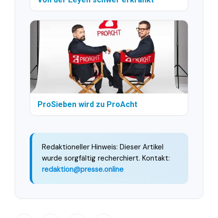
ProSieben wird zu ProAcht
Redaktioneller Hinweis: Dieser Artikel
wurde sorgfältig recherchiert. Kontakt:
redaktion@presse.online