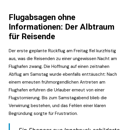
Flugabsagen ohne
Informationen: Der Albtraum
für Reisende
Der erste geplante Rückflug am Freitag fiel kurzfristig
aus, was die Reisenden zu einer ungewissen Nacht am
Flughafen zwang. Die Hoffnung auf einen zeitnahen
Abflug am Samstag wurde ebenfalls enttäuscht: Nach
einem erneuten frühmorgendlichen Antreten am
Flughafen erfuhren die Urlauber erneut von einer
Flugstornierung. Bis zum Samstagabend blieb die
Verwirrung bestehen, und das Fehlen einer klaren
Begründung sorgte für Frustration.