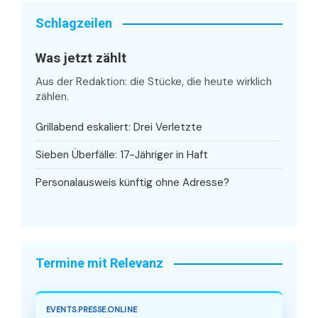
Schlagzeilen
Was jetzt zählt
Aus der Redaktion: die Stücke, die heute wirklich
zählen.
Grillabend eskaliert: Drei Verletzte
Sieben Überfälle: 17-Jähriger in Haft
Personalausweis künftig ohne Adresse?
Termine mit Relevanz
EVENTS.PRESSE.ONLINE