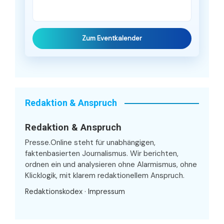
Zum Eventkalender
Redaktion & Anspruch
Redaktion & Anspruch
Presse.Online steht für unabhängigen,
faktenbasierten Journalismus. Wir berichten,
ordnen ein und analysieren ohne Alarmismus, ohne
Klicklogik, mit klarem redaktionellem Anspruch.
Redaktionskodex
·
Impressum