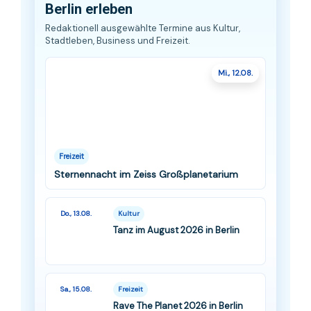
Berlin erleben
Redaktionell ausgewählte Termine aus Kultur,
Stadtleben, Business und Freizeit.
Mi., 12.08.
Freizeit
Sternennacht im Zeiss Großplanetarium
Do., 13.08.
Kultur
Tanz im August 2026 in Berlin
Sa., 15.08.
Freizeit
Rave The Planet 2026 in Berlin