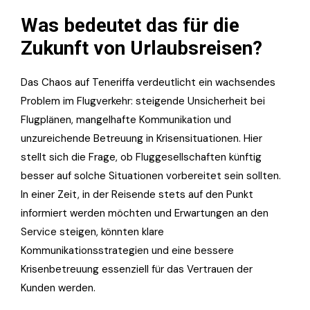
Was bedeutet das für die
Zukunft von Urlaubsreisen?
Das Chaos auf Teneriffa verdeutlicht ein wachsendes
Problem im Flugverkehr: steigende Unsicherheit bei
Flugplänen, mangelhafte Kommunikation und
unzureichende Betreuung in Krisensituationen. Hier
stellt sich die Frage, ob Fluggesellschaften künftig
besser auf solche Situationen vorbereitet sein sollten.
In einer Zeit, in der Reisende stets auf den Punkt
informiert werden möchten und Erwartungen an den
Service steigen, könnten klare
Kommunikationsstrategien und eine bessere
Krisenbetreuung essenziell für das Vertrauen der
Kunden werden.