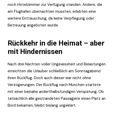
noch Hotelzimmer zur Verfügung standen. Andere, die
am Flughafen übernachten mussten, erlebten eine
weitere Enttäuschung, da keine Verpflegung oder
Betreuung angeboten wurde.
Rückkehr in die Heimat – aber
mit Hindernissen
Nach drei Nächten voller Ungewissheit und Belastungen
erreichten die Urlauber schließlich am Sonntagabend
ihren Rückflug. Doch auch dieser war nicht ohne
Verzögerungen: Der Rückflug nach München startete
mit einer beinahe anderthalbstündigen Verspätung. Ob
tatsächlich alle gestrandeten Passagiere einen Platz an
Bord bekamen, bleibt bislang ungeklärt.