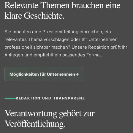
Relevante Themen brauchen eine
klare Geschichte.
Sie möchten eine Pressemitteilung einreichen, ein
relevantes Thema vorschlagen oder Ihr Unternehmen
professionell sichtbar machen? Unsere Redaktion prüft Ihr
Anliegen und empfiehlt ein passendes Format.
Möglichkeiten für Unternehmen
→
REDAKTION UND TRANSPARENZ
Verantwortung gehört zur
Veröffentlichung.