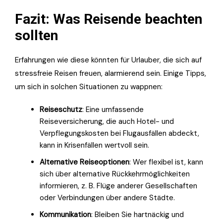
Fazit: Was Reisende beachten
sollten
Erfahrungen wie diese könnten für Urlauber, die sich auf
stressfreie Reisen freuen, alarmierend sein. Einige Tipps,
um sich in solchen Situationen zu wappnen:
Reiseschutz
: Eine umfassende
Reiseversicherung, die auch Hotel- und
Verpflegungskosten bei Flugausfällen abdeckt,
kann in Krisenfällen wertvoll sein.
Alternative Reiseoptionen
: Wer flexibel ist, kann
sich über alternative Rückkehrmöglichkeiten
informieren, z. B. Flüge anderer Gesellschaften
oder Verbindungen über andere Städte.
Kommunikation
: Bleiben Sie hartnäckig und