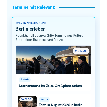
Termine mit Relevanz
EVENTS.PRESSE.ONLINE
Berlin erleben
Redaktionell ausgewählte Termine aus Kultur,
Stadtleben, Business und Freizeit.
Mi., 12.08.
Freizeit
Sternennacht im Zeiss Großplanetarium
Do., 13.08.
Kultur
Tanz im August 2026 in Berlin