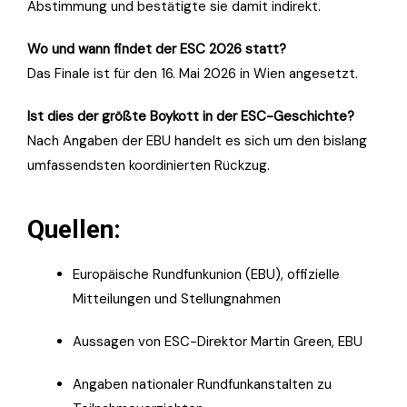
Abstimmung und bestätigte sie damit indirekt.
Wo und wann findet der ESC 2026 statt?
Das Finale ist für den 16. Mai 2026 in Wien angesetzt.
Ist dies der größte Boykott in der ESC-Geschichte?
Nach Angaben der EBU handelt es sich um den bislang
umfassendsten koordinierten Rückzug.
Quellen:
Europäische Rundfunkunion (EBU), offizielle
Mitteilungen und Stellungnahmen
Aussagen von ESC-Direktor Martin Green, EBU
Angaben nationaler Rundfunkanstalten zu