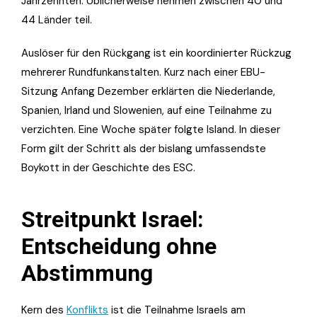
Jahrzehnten. Üblicherweise nehmen zwischen 40 und
44 Länder teil.
Auslöser für den Rückgang ist ein koordinierter Rückzug
mehrerer Rundfunkanstalten. Kurz nach einer EBU-
Sitzung Anfang Dezember erklärten die Niederlande,
Spanien, Irland und Slowenien, auf eine Teilnahme zu
verzichten. Eine Woche später folgte Island. In dieser
Form gilt der Schritt als der bislang umfassendste
Boykott in der Geschichte des ESC.
Streitpunkt Israel:
Entscheidung ohne
Abstimmung
Kern des
Konflikts
ist die Teilnahme Israels am