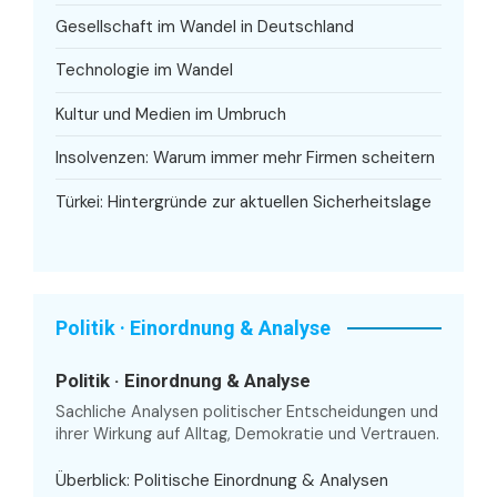
Gesellschaft im Wandel in Deutschland
Technologie im Wandel
Kultur und Medien im Umbruch
Insolvenzen: Warum immer mehr Firmen scheitern
Türkei: Hintergründe zur aktuellen Sicherheitslage
Politik · Einordnung & Analyse
Politik · Einordnung & Analyse
Sachliche Analysen politischer Entscheidungen und
ihrer Wirkung auf Alltag, Demokratie und Vertrauen.
Überblick: Politische Einordnung & Analysen