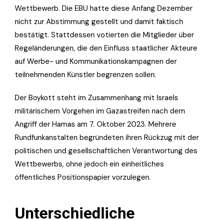
Wettbewerb. Die EBU hatte diese Anfang Dezember
nicht zur Abstimmung gestellt und damit faktisch
bestätigt. Stattdessen votierten die Mitglieder über
Regeländerungen, die den Einfluss staatlicher Akteure
auf Werbe- und Kommunikationskampagnen der
teilnehmenden Künstler begrenzen sollen.
Der Boykott steht im Zusammenhang mit Israels
militärischem Vorgehen im Gazastreifen nach dem
Angriff der Hamas am 7. Oktober 2023. Mehrere
Rundfunkanstalten begründeten ihren Rückzug mit der
politischen und gesellschaftlichen Verantwortung des
Wettbewerbs, ohne jedoch ein einheitliches
öffentliches Positionspapier vorzulegen.
Unterschiedliche