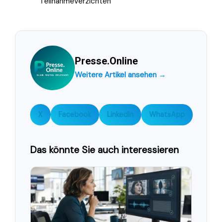
Teilnahmeverzichten
Presse.Online
Weitere Artikel ansehen →
X
Facebook
LinkedIn
WhatsApp
Das könnte Sie auch interessieren