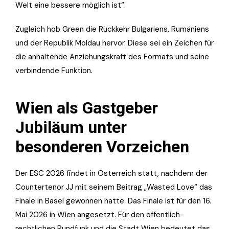
Welt eine bessere möglich ist“.
Zugleich hob Green die Rückkehr Bulgariens, Rumäniens
und der Republik Moldau hervor. Diese sei ein Zeichen für
die anhaltende Anziehungskraft des Formats und seine
verbindende Funktion.
Wien als Gastgeber
Jubiläum unter
besonderen Vorzeichen
Der ESC 2026 findet in Österreich statt, nachdem der
Countertenor JJ mit seinem Beitrag „Wasted Love“ das
Finale in Basel gewonnen hatte. Das Finale ist für den 16.
Mai 2026 in Wien angesetzt. Für den öffentlich-
rechtlichen Rundfunk und die Stadt Wien bedeutet das