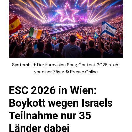
Systembild: Der Eurovision Song Contest 2026 steht
vor einer Zäsur © Presse.Online
ESC 2026 in Wien:
Boykott wegen Israels
Teilnahme nur 35
Länder dabei