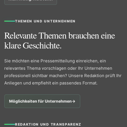
THEMEN UND UNTERNEHMEN
Relevante Themen brauchen eine
klare Geschichte.
Sie möchten eine Pressemitteilung einreichen, ein
relevantes Thema vorschlagen oder Ihr Unternehmen
professionell sichtbar machen? Unsere Redaktion prüft Ihr
Anliegen und empfiehlt ein passendes Format.
Möglichkeiten für Unternehmen
→
REDAKTION UND TRANSPARENZ