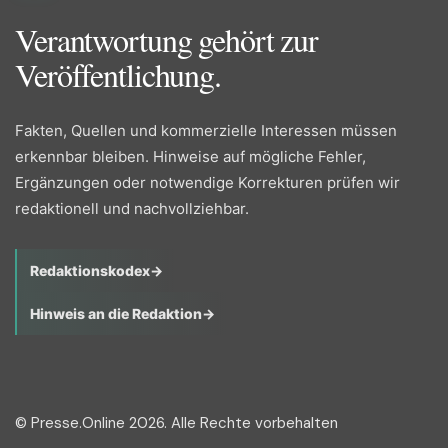
Verantwortung gehört zur
Veröffentlichung.
Fakten, Quellen und kommerzielle Interessen müssen
erkennbar bleiben. Hinweise auf mögliche Fehler,
Ergänzungen oder notwendige Korrekturen prüfen wir
redaktionell und nachvollziehbar.
Redaktionskodex
→
Hinweis an die Redaktion
→
© Presse.Online 2026. Alle Rechte vorbehalten