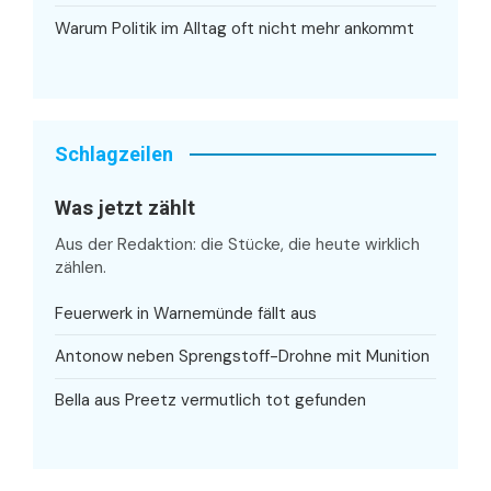
Warum Politik im Alltag oft nicht mehr ankommt
Schlagzeilen
Was jetzt zählt
Aus der Redaktion: die Stücke, die heute wirklich
zählen.
Feuerwerk in Warnemünde fällt aus
Antonow neben Sprengstoff-Drohne mit Munition
Bella aus Preetz vermutlich tot gefunden