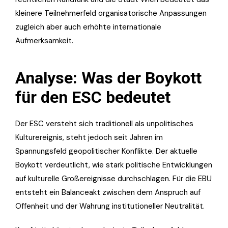
kleinere Teilnehmerfeld organisatorische Anpassungen
zugleich aber auch erhöhte internationale
Aufmerksamkeit.
Analyse: Was der Boykott
für den ESC bedeutet
Der ESC versteht sich traditionell als unpolitisches
Kulturereignis, steht jedoch seit Jahren im
Spannungsfeld geopolitischer Konflikte. Der aktuelle
Boykott verdeutlicht, wie stark politische Entwicklungen
auf kulturelle Großereignisse durchschlagen. Für die EBU
entsteht ein Balanceakt zwischen dem Anspruch auf
Offenheit und der Wahrung institutioneller Neutralität.