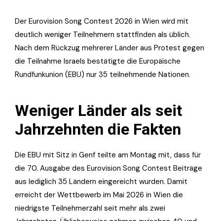
Der Eurovision Song Contest 2026 in Wien wird mit
deutlich weniger Teilnehmern stattfinden als üblich.
Nach dem Rückzug mehrerer Länder aus Protest gegen
die Teilnahme Israels bestätigte die Europäische
Rundfunkunion (EBU) nur 35 teilnehmende Nationen.
Weniger Länder als seit
Jahrzehnten die Fakten
Die EBU mit Sitz in Genf teilte am Montag mit, dass für
die 70. Ausgabe des Eurovision Song Contest Beiträge
aus lediglich 35 Ländern eingereicht wurden. Damit
erreicht der Wettbewerb im Mai 2026 in Wien die
niedrigste Teilnehmerzahl seit mehr als zwei