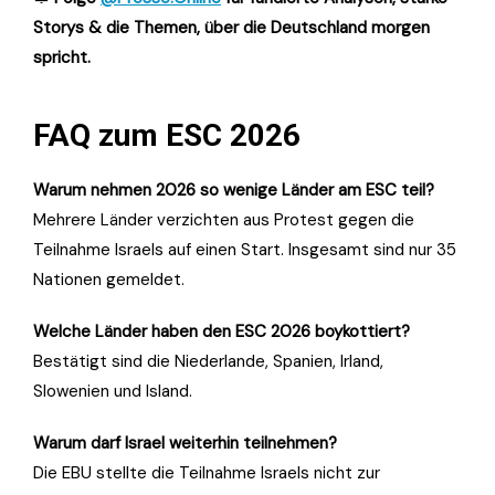
Storys & die Themen, über die Deutschland morgen
spricht.
FAQ zum ESC 2026
Warum nehmen 2026 so wenige Länder am ESC teil?
Mehrere Länder verzichten aus Protest gegen die
Teilnahme Israels auf einen Start. Insgesamt sind nur 35
Nationen gemeldet.
Welche Länder haben den ESC 2026 boykottiert?
Bestätigt sind die Niederlande, Spanien, Irland,
Slowenien und Island.
Warum darf Israel weiterhin teilnehmen?
Die EBU stellte die Teilnahme Israels nicht zur