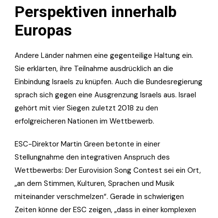
Perspektiven innerhalb
Europas
Andere Länder nahmen eine gegenteilige Haltung ein.
Sie erklärten, ihre Teilnahme ausdrücklich an die
Einbindung Israels zu knüpfen. Auch die Bundesregierung
sprach sich gegen eine Ausgrenzung Israels aus. Israel
gehört mit vier Siegen zuletzt 2018 zu den
erfolgreicheren Nationen im Wettbewerb.
ESC-Direktor Martin Green betonte in einer
Stellungnahme den integrativen Anspruch des
Wettbewerbs: Der Eurovision Song Contest sei ein Ort,
„an dem Stimmen, Kulturen, Sprachen und Musik
miteinander verschmelzen“. Gerade in schwierigen
Zeiten könne der ESC zeigen, „dass in einer komplexen