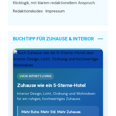
Klicklogik, mit klarem redaktionellem Anspruch.
Redaktionskodex
·
Impressum
BUCHTIPP FÜR ZUHAUSE & INTERIOR
VON INFINITY.LIVING
Zuhause wie ein 5-Sterne-Hotel
Interior Design, Licht, Ordnung und Wohnideen
für ein ruhiges, hochwertiges Zuhause.
Mehr Ruhe. Mehr Stil. Mehr Zuhause.