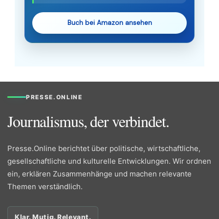
Buch bei Amazon ansehen
PRESSE.ONLINE
Journalismus, der verbindet.
Presse.Online berichtet über politische, wirtschaftliche,
gesellschaftliche und kulturelle Entwicklungen. Wir ordnen
ein, erklären Zusammenhänge und machen relevante
Themen verständlich.
Klar. Mutig. Relevant.