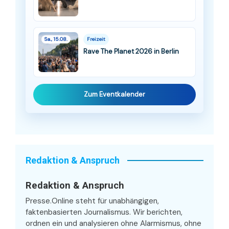
Sa., 15.08.
Freizeit
Rave The Planet 2026 in Berlin
Zum Eventkalender
Redaktion & Anspruch
Redaktion & Anspruch
Presse.Online steht für unabhängigen,
faktenbasierten Journalismus. Wir berichten,
ordnen ein und analysieren ohne Alarmismus, ohne