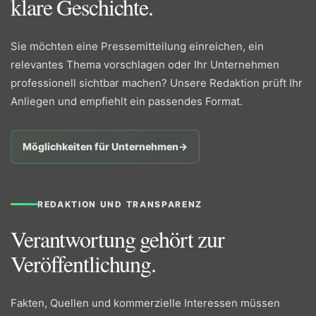
klare Geschichte.
Sie möchten eine Pressemitteilung einreichen, ein
relevantes Thema vorschlagen oder Ihr Unternehmen
professionell sichtbar machen? Unsere Redaktion prüft Ihr
Anliegen und empfiehlt ein passendes Format.
Möglichkeiten für Unternehmen
→
REDAKTION UND TRANSPARENZ
Verantwortung gehört zur
Veröffentlichung.
Fakten, Quellen und kommerzielle Interessen müssen