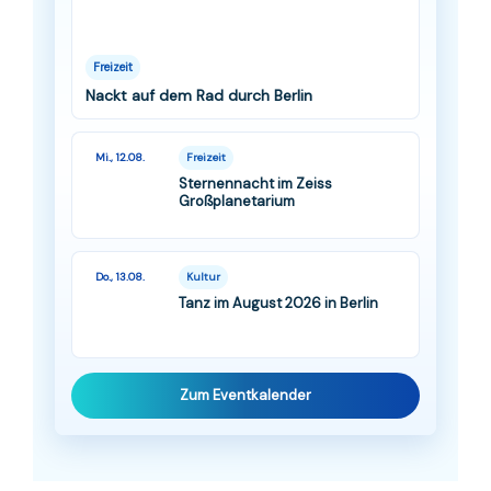
Freizeit
Nackt auf dem Rad durch Berlin
Mi., 12.08.
Freizeit
Sternennacht im Zeiss
Großplanetarium
Do., 13.08.
Kultur
Tanz im August 2026 in Berlin
Zum Eventkalender