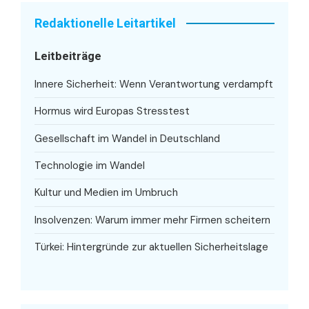
Redaktionelle Leitartikel
Leitbeiträge
Innere Sicherheit: Wenn Verantwortung verdampft
Hormus wird Europas Stresstest
Gesellschaft im Wandel in Deutschland
Technologie im Wandel
Kultur und Medien im Umbruch
Insolvenzen: Warum immer mehr Firmen scheitern
Türkei: Hintergründe zur aktuellen Sicherheitslage