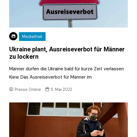
Mediathek
Ukraine plant, Ausreiseverbot für Männer
zu lockern
Männer dürfen die Ukraine bald für kurze Zeit verlassen
Kiew. Das Ausreiseverbot für Männer im
Presse.Online
5. Mai 2022