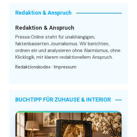
Redaktion & Anspruch
Redaktion & Anspruch
Presse.Online steht für unabhängigen,
faktenbasierten Journalismus. Wir berichten,
ordnen ein und analysieren ohne Alarmismus, ohne
Klicklogik, mit klarem redaktionellem Anspruch.
Redaktionskodex
·
Impressum
BUCHTIPP FÜR ZUHAUSE & INTERIOR