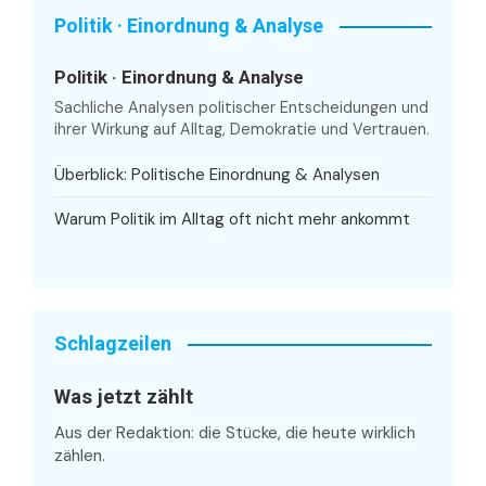
Politik · Einordnung & Analyse
Politik · Einordnung & Analyse
Sachliche Analysen politischer Entscheidungen und
ihrer Wirkung auf Alltag, Demokratie und Vertrauen.
Überblick: Politische Einordnung & Analysen
Warum Politik im Alltag oft nicht mehr ankommt
Schlagzeilen
Was jetzt zählt
Aus der Redaktion: die Stücke, die heute wirklich
zählen.