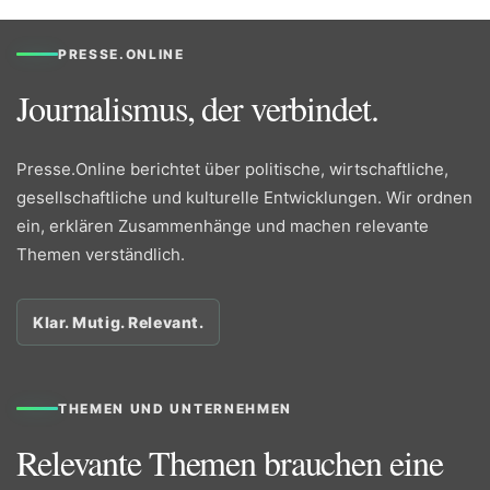
PRESSE.ONLINE
Journalismus, der verbindet.
Presse.Online berichtet über politische, wirtschaftliche,
gesellschaftliche und kulturelle Entwicklungen. Wir ordnen
ein, erklären Zusammenhänge und machen relevante
Themen verständlich.
Klar. Mutig. Relevant.
THEMEN UND UNTERNEHMEN
Relevante Themen brauchen eine