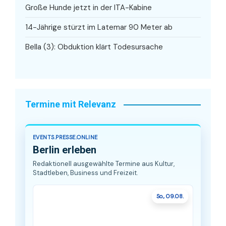
Große Hunde jetzt in der ITA-Kabine
14-Jährige stürzt im Latemar 90 Meter ab
Bella (3): Obduktion klärt Todesursache
Termine mit Relevanz
EVENTS.PRESSE.ONLINE
Berlin erleben
Redaktionell ausgewählte Termine aus Kultur,
Stadtleben, Business und Freizeit.
So., 09.08.