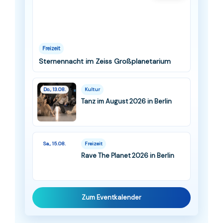
Freizeit
Sternennacht im Zeiss Großplanetarium
Do., 13.08.
Kultur
Tanz im August 2026 in Berlin
Sa., 15.08.
Freizeit
Rave The Planet 2026 in Berlin
Zum Eventkalender