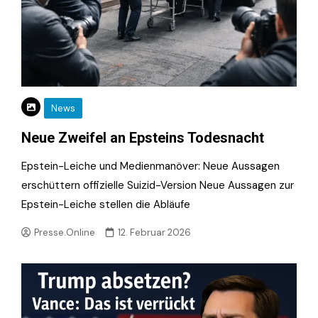
News
Neue Zweifel an Epsteins Todesnacht
Epstein-Leiche und Medienmanöver: Neue Aussagen
erschüttern offizielle Suizid-Version Neue Aussagen zur
Epstein-Leiche stellen die Abläufe
Presse.Online
12. Februar 2026