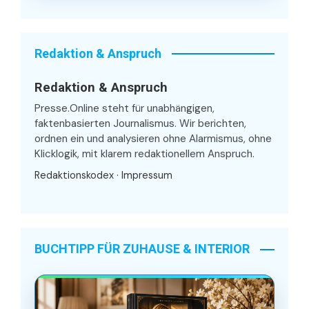
Redaktion & Anspruch
Redaktion & Anspruch
Presse.Online steht für unabhängigen,
faktenbasierten Journalismus. Wir berichten,
ordnen ein und analysieren ohne Alarmismus, ohne
Klicklogik, mit klarem redaktionellem Anspruch.
Redaktionskodex
·
Impressum
BUCHTIPP FÜR ZUHAUSE & INTERIOR