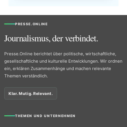
PRESSE.ONLINE
Journalismus, der verbindet.
Presse.Online berichtet über politische, wirtschaftliche,
gesellschaftliche und kulturelle Entwicklungen. Wir ordnen
ein, erklären Zusammenhänge und machen relevante
Themen verständlich.
Klar. Mutig. Relevant.
THEMEN UND UNTERNEHMEN