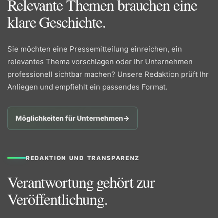
Relevante Themen brauchen eine
klare Geschichte.
Sie möchten eine Pressemitteilung einreichen, ein
relevantes Thema vorschlagen oder Ihr Unternehmen
professionell sichtbar machen? Unsere Redaktion prüft Ihr
Anliegen und empfiehlt ein passendes Format.
Möglichkeiten für Unternehmen
→
REDAKTION UND TRANSPARENZ
Verantwortung gehört zur
Veröffentlichung.