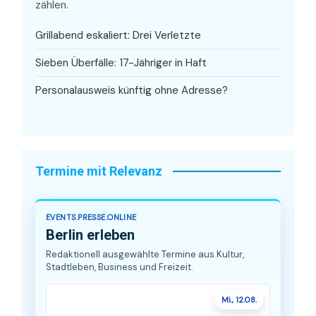
zählen.
Grillabend eskaliert: Drei Verletzte
Sieben Überfälle: 17-Jähriger in Haft
Personalausweis künftig ohne Adresse?
Termine mit Relevanz
EVENTS.PRESSE.ONLINE
Berlin erleben
Redaktionell ausgewählte Termine aus Kultur,
Stadtleben, Business und Freizeit.
Mi., 12.08.