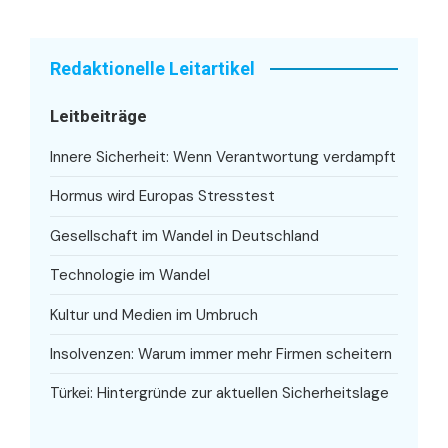
Redaktionelle Leitartikel
Leitbeiträge
Innere Sicherheit: Wenn Verantwortung verdampft
Hormus wird Europas Stresstest
Gesellschaft im Wandel in Deutschland
Technologie im Wandel
Kultur und Medien im Umbruch
Insolvenzen: Warum immer mehr Firmen scheitern
Türkei: Hintergründe zur aktuellen Sicherheitslage