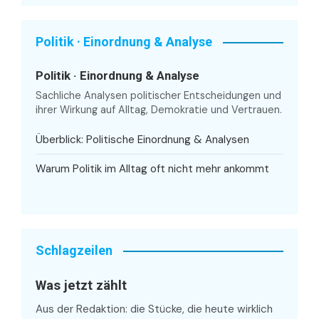
Politik · Einordnung & Analyse
Politik · Einordnung & Analyse
Sachliche Analysen politischer Entscheidungen und
ihrer Wirkung auf Alltag, Demokratie und Vertrauen.
Überblick: Politische Einordnung & Analysen
Warum Politik im Alltag oft nicht mehr ankommt
Schlagzeilen
Was jetzt zählt
Aus der Redaktion: die Stücke, die heute wirklich