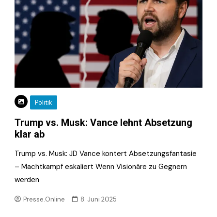
Politik
Trump vs. Musk: Vance lehnt Absetzung
klar ab
Trump vs. Musk: JD Vance kontert Absetzungsfantasie
– Machtkampf eskaliert Wenn Visionäre zu Gegnern
werden
Presse.Online
8. Juni 2025