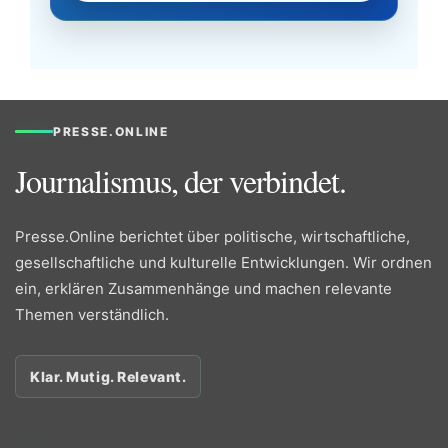
PRESSE.ONLINE
Journalismus, der verbindet.
Presse.Online berichtet über politische, wirtschaftliche,
gesellschaftliche und kulturelle Entwicklungen. Wir ordnen
ein, erklären Zusammenhänge und machen relevante
Themen verständlich.
Klar. Mutig. Relevant.