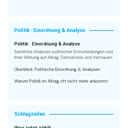
Politik · Einordnung & Analyse
Politik · Einordnung & Analyse
Sachliche Analysen politischer Entscheidungen und
ihrer Wirkung auf Alltag, Demokratie und Vertrauen.
Überblick: Politische Einordnung & Analysen
Warum Politik im Alltag oft nicht mehr ankommt
Schlagzeilen
Was jetzt zählt