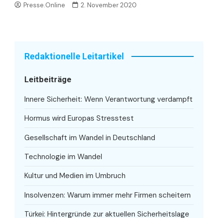
Presse.Online
2. November 2020
Redaktionelle Leitartikel
Leitbeiträge
Innere Sicherheit: Wenn Verantwortung verdampft
Hormus wird Europas Stresstest
Gesellschaft im Wandel in Deutschland
Technologie im Wandel
Kultur und Medien im Umbruch
Insolvenzen: Warum immer mehr Firmen scheitern
Türkei: Hintergründe zur aktuellen Sicherheitslage