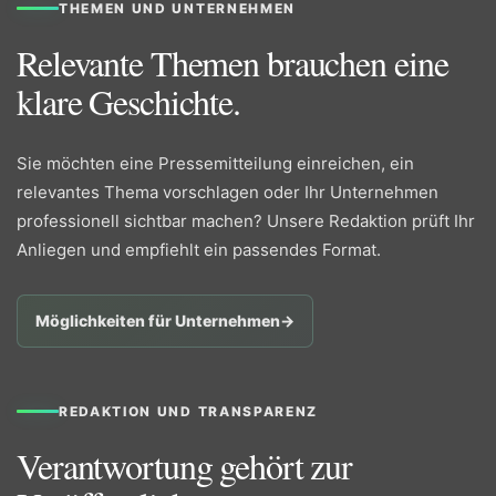
THEMEN UND UNTERNEHMEN
Relevante Themen brauchen eine
klare Geschichte.
Sie möchten eine Pressemitteilung einreichen, ein
relevantes Thema vorschlagen oder Ihr Unternehmen
professionell sichtbar machen? Unsere Redaktion prüft Ihr
Anliegen und empfiehlt ein passendes Format.
Möglichkeiten für Unternehmen
→
REDAKTION UND TRANSPARENZ
Verantwortung gehört zur