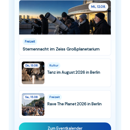
Mi., 12.08.
Freizeit
Sternennacht im Zeiss Großplanetarium
Do., 13.08.
Kultur
Tanz im August 2026 in Berlin
Sa., 15.08.
Freizeit
Rave The Planet 2026 in Berlin
Zum Eventkalender