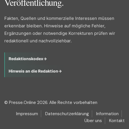
Veröffentlichung.
Fakten, Quellen und kommerzielle Interessen müssen
erkennbar bleiben. Hinweise auf mögliche Fehler,
Ergänzungen oder notwendige Korrekturen prüfen wir
redaktionell und nachvollziehbar.
Redaktionskodex
→
Hinweis an die Redaktion
→
© Presse.Online 2026. Alle Rechte vorbehalten
Impressum
Datenschutzerklärung
Information
Über uns
Kontakt