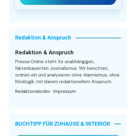
Redaktion & Anspruch
Redaktion & Anspruch
Presse.Online steht für unabhängigen,
faktenbasierten Journalismus. Wir berichten,
ordnen ein und analysieren ohne Alarmismus, ohne
Klicklogik, mit klarem redaktionellem Anspruch.
Redaktionskodex
·
Impressum
BUCHTIPP FÜR ZUHAUSE & INTERIOR