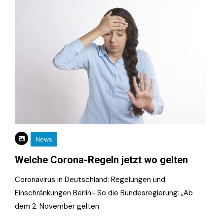
News
Welche Corona-Regeln jetzt wo gelten
Coronavirus in Deutschland: Regelungen und
Einschränkungen Berlin- So die Bundesregierung: „Ab
dem 2. November gelten