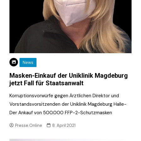
News
Masken-Einkauf der Uniklinik Magdeburg
jetzt Fall für Staatsanwalt
Korruptionsvorwürfe gegen Ärztlichen Direktor und
Vorstandsvorsitzenden der Uniklinik Magdeburg Halle-
Der Ankauf von 500.000 FFP-2-Schutzmasken
Presse.Online
8. April 2021