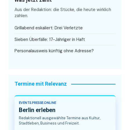
Aus der Redaktion: die Stücke, die heute wirklich
zählen.
Grillabend eskaliert: Drei Verletzte
Sieben Überfälle: 17-Jähriger in Haft
Personalausweis künftig ohne Adresse?
Termine mit Relevanz
EVENTS.PRESSE.ONLINE
Berlin erleben
Redaktionell ausgewählte Termine aus Kultur,
Stadtleben, Business und Freizeit.