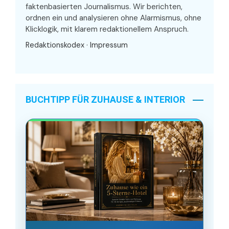
faktenbasierten Journalismus. Wir berichten,
ordnen ein und analysieren ohne Alarmismus, ohne
Klicklogik, mit klarem redaktionellem Anspruch.
Redaktionskodex
·
Impressum
BUCHTIPP FÜR ZUHAUSE & INTERIOR