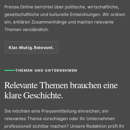
Presse.Online berichtet über politische, wirtschaftliche,
gesellschaftliche und kulturelle Entwicklungen. Wir ordnen
ein, erklären Zusammenhänge und machen relevante
Themen verständlich.
Klar. Mutig. Relevant.
THEMEN UND UNTERNEHMEN
Relevante Themen brauchen eine
klare Geschichte.
Sie möchten eine Pressemitteilung einreichen, ein
relevantes Thema vorschlagen oder Ihr Unternehmen
professionell sichtbar machen? Unsere Redaktion prüft Ihr