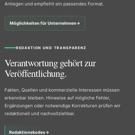
Anliegen und empfiehlt ein passendes Format.
Möglichkeiten für Unternehmen
→
REDAKTION UND TRANSPARENZ
Verantwortung gehört zur
Veröffentlichung.
Fakten, Quellen und kommerzielle Interessen müssen
erkennbar bleiben. Hinweise auf mögliche Fehler,
Ergänzungen oder notwendige Korrekturen prüfen wir
redaktionell und nachvollziehbar.
Redaktionskodex
→