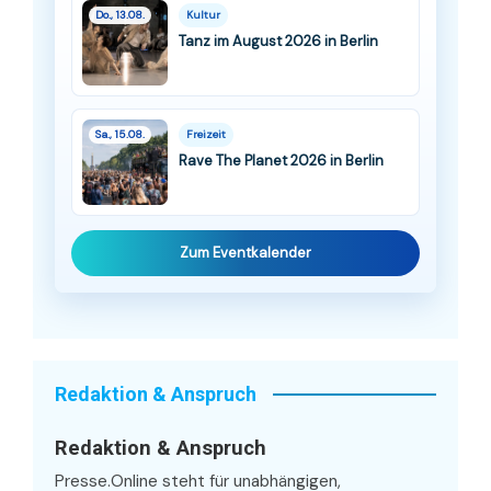
Do., 13.08.
Kultur
Tanz im August 2026 in Berlin
Sa., 15.08.
Freizeit
Rave The Planet 2026 in Berlin
Zum Eventkalender
Redaktion & Anspruch
Redaktion & Anspruch
Presse.Online steht für unabhängigen,