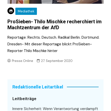
Mediathek
ProSieben- Thilo Mischke recherchiert im
Machtzentrum der AfD
Reportage: Rechts. Deutsch. Radikal Berlin. Dortmund.
Dresden- Mit dieser Reportage blickt ProSieben-
Reporter Thilo Mischke hinter
Presse.Online
27. September 2020
Redaktionelle Leitartikel
Leitbeiträge
Innere Sicherheit: Wenn Verantwortung verdampft