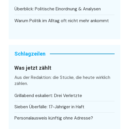
Überblick: Politische Einordnung & Analysen
Warum Politik im Alltag oft nicht mehr ankommt
Schlagzeilen
Was jetzt zählt
Aus der Redaktion: die Stücke, die heute wirklich
zählen.
Grillabend eskaliert: Drei Verletzte
Sieben Überfälle: 17-Jähriger in Haft
Personalausweis künftig ohne Adresse?