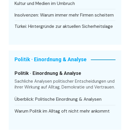
Kultur und Medien im Umbruch
Insolvenzen: Warum immer mehr Firmen scheitern
Türkei: Hintergründe zur aktuellen Sicherheitslage
Politik · Einordnung & Analyse
Politik · Einordnung & Analyse
Sachliche Analysen politischer Entscheidungen und
ihrer Wirkung auf Alltag, Demokratie und Vertrauen.
Überblick: Politische Einordnung & Analysen
Warum Politik im Alltag oft nicht mehr ankommt