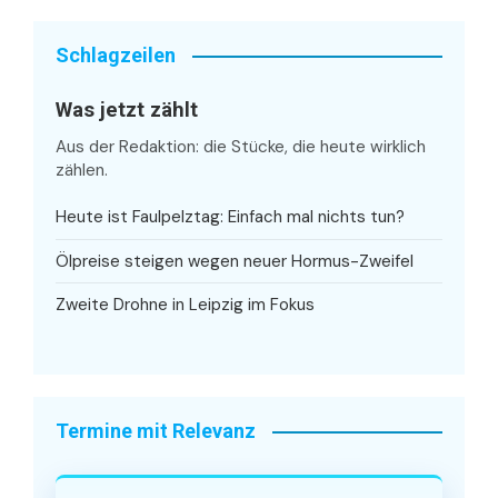
Schlagzeilen
Was jetzt zählt
Aus der Redaktion: die Stücke, die heute wirklich
zählen.
Heute ist Faulpelztag: Einfach mal nichts tun?
Ölpreise steigen wegen neuer Hormus-Zweifel
Zweite Drohne in Leipzig im Fokus
Termine mit Relevanz