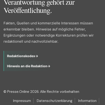
Verantwortung gehört zur
Veröffentlichung.
Fakten, Quellen und kommerzielle Interessen müssen
erkennbar bleiben. Hinweise auf mögliche Fehler,
Ergänzungen oder notwendige Korrekturen prüfen wir
redaktionell und nachvollziehbar.
Redaktionskodex
→
Hinweis an die Redaktion
→
© Presse.Online 2026. Alle Rechte vorbehalten
Impressum
Datenschutzerklärung
Information