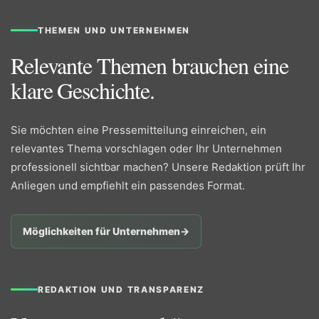
THEMEN UND UNTERNEHMEN
Relevante Themen brauchen eine
klare Geschichte.
Sie möchten eine Pressemitteilung einreichen, ein
relevantes Thema vorschlagen oder Ihr Unternehmen
professionell sichtbar machen? Unsere Redaktion prüft Ihr
Anliegen und empfiehlt ein passendes Format.
Möglichkeiten für Unternehmen
→
REDAKTION UND TRANSPARENZ