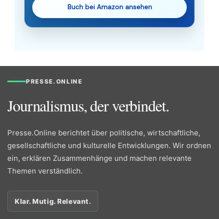
Buch bei Amazon ansehen
PRESSE.ONLINE
Journalismus, der verbindet.
Presse.Online berichtet über politische, wirtschaftliche,
gesellschaftliche und kulturelle Entwicklungen. Wir ordnen
ein, erklären Zusammenhänge und machen relevante
Themen verständlich.
Klar. Mutig. Relevant.