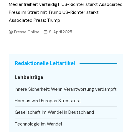
Medienfreiheit verteidigt: US-Richter stärkt Associated
Press im Streit mit Trump US-Richter stärkt
Associated Press: Trump
Presse.Online
9. April 2025
Redaktionelle Leitartikel
Leitbeiträge
Innere Sicherheit: Wenn Verantwortung verdampft
Hormus wird Europas Stresstest
Gesellschaft im Wandel in Deutschland
Technologie im Wandel