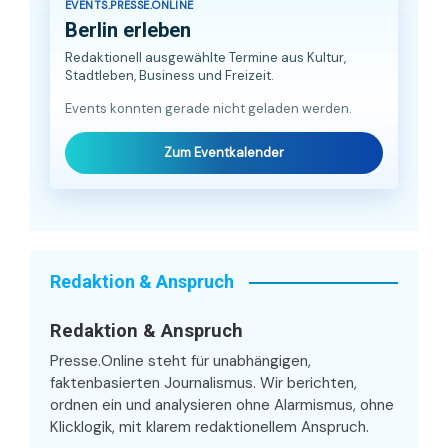
EVENTS.PRESSE.ONLINE
Berlin erleben
Redaktionell ausgewählte Termine aus Kultur,
Stadtleben, Business und Freizeit.
Events konnten gerade nicht geladen werden.
Zum Eventkalender
Redaktion & Anspruch
Redaktion & Anspruch
Presse.Online steht für unabhängigen,
faktenbasierten Journalismus. Wir berichten,
ordnen ein und analysieren ohne Alarmismus, ohne
Klicklogik, mit klarem redaktionellem Anspruch.