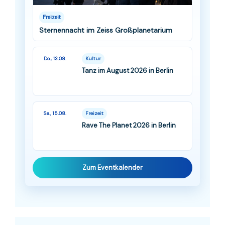
Freizeit
Sternennacht im Zeiss Großplanetarium
Do., 13.08.
Kultur
Tanz im August 2026 in Berlin
Sa., 15.08.
Freizeit
Rave The Planet 2026 in Berlin
Zum Eventkalender