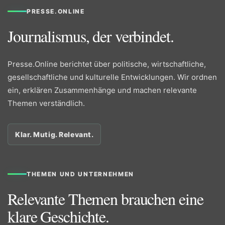
PRESSE.ONLINE
Journalismus, der verbindet.
Presse.Online berichtet über politische, wirtschaftliche,
gesellschaftliche und kulturelle Entwicklungen. Wir ordnen
ein, erklären Zusammenhänge und machen relevante
Themen verständlich.
Klar. Mutig. Relevant.
THEMEN UND UNTERNEHMEN
Relevante Themen brauchen eine
klare Geschichte.