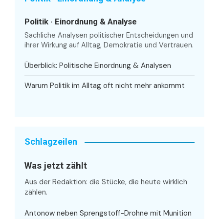
Politik · Einordnung & Analyse
Sachliche Analysen politischer Entscheidungen und
ihrer Wirkung auf Alltag, Demokratie und Vertrauen.
Überblick: Politische Einordnung & Analysen
Warum Politik im Alltag oft nicht mehr ankommt
Schlagzeilen
Was jetzt zählt
Aus der Redaktion: die Stücke, die heute wirklich
zählen.
Antonow neben Sprengstoff-Drohne mit Munition