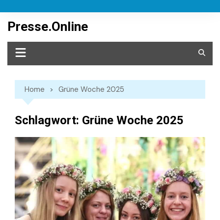
Skip
to
Presse.Online
content
Home
Grüne Woche 2025
Schlagwort:
Grüne Woche 2025