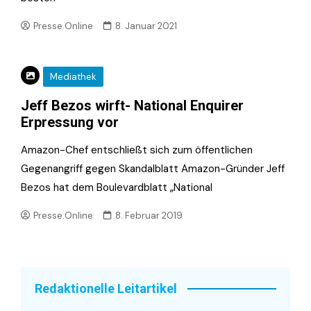
Presse.Online
8. Januar 2021
Mediathek
Jeff Bezos wirft- National Enquirer
Erpressung vor
Amazon-Chef entschließt sich zum öffentlichen
Gegenangriff gegen Skandalblatt Amazon-Gründer Jeff
Bezos hat dem Boulevardblatt „National
Presse.Online
8. Februar 2019
Redaktionelle Leitartikel