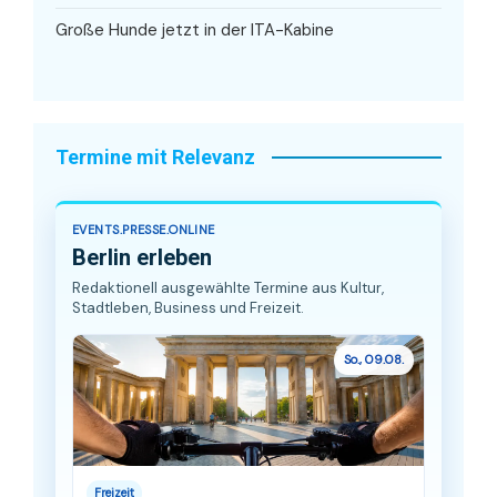
Große Hunde jetzt in der ITA-Kabine
Termine mit Relevanz
EVENTS.PRESSE.ONLINE
Berlin erleben
Redaktionell ausgewählte Termine aus Kultur,
Stadtleben, Business und Freizeit.
So., 09.08.
Freizeit