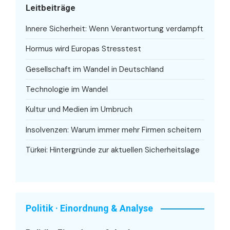
Leitbeiträge
Innere Sicherheit: Wenn Verantwortung verdampft
Hormus wird Europas Stresstest
Gesellschaft im Wandel in Deutschland
Technologie im Wandel
Kultur und Medien im Umbruch
Insolvenzen: Warum immer mehr Firmen scheitern
Türkei: Hintergründe zur aktuellen Sicherheitslage
Politik · Einordnung & Analyse