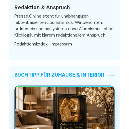
Redaktion & Anspruch
Presse.Online steht für unabhängigen,
faktenbasierten Journalismus. Wir berichten,
ordnen ein und analysieren ohne Alarmismus, ohne
Klicklogik, mit klarem redaktionellem Anspruch.
Redaktionskodex
·
Impressum
BUCHTIPP FÜR ZUHAUSE & INTERIOR