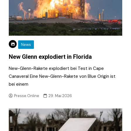
News
New Glenn explodiert in Florida
New-Glenn-Rakete explodiert bei Test in Cape
Canaveral Eine New-Glenn-Rakete von Blue Origin ist
bei einem
Presse.Online
29. Mai 2026