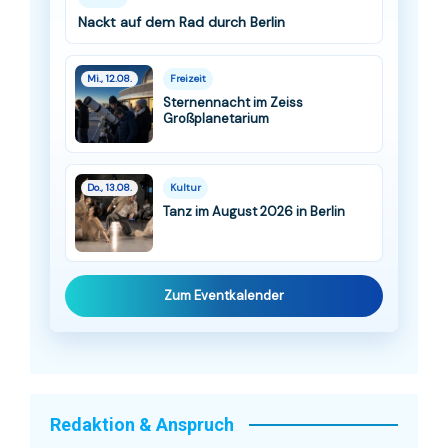
Nackt auf dem Rad durch Berlin
Mi., 12.08.
Freizeit
Sternennacht im Zeiss
Großplanetarium
Do., 13.08.
Kultur
Tanz im August 2026 in Berlin
Zum Eventkalender
Redaktion & Anspruch