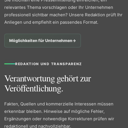
relevantes Thema vorschlagen oder Ihr Unternehmen
professionell sichtbar machen? Unsere Redaktion prüft Ihr
Anliegen und empfiehlt ein passendes Format.
Möglichkeiten für Unternehmen
→
REDAKTION UND TRANSPARENZ
Verantwortung gehört zur
Veröffentlichung.
Fakten, Quellen und kommerzielle Interessen müssen
erkennbar bleiben. Hinweise auf mögliche Fehler,
Ergänzungen oder notwendige Korrekturen prüfen wir
redaktionell und nachvollziehbar.