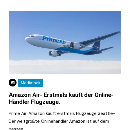
Mediathek
Amazon Air- Erstmals kauft der Online-
Händler Flugzeuge.
Prime Air: Amazon kauft erstmals Flugzeuge Seattle-
Der weltgrößte Onlinehändler Amazon ist auf dem
besten