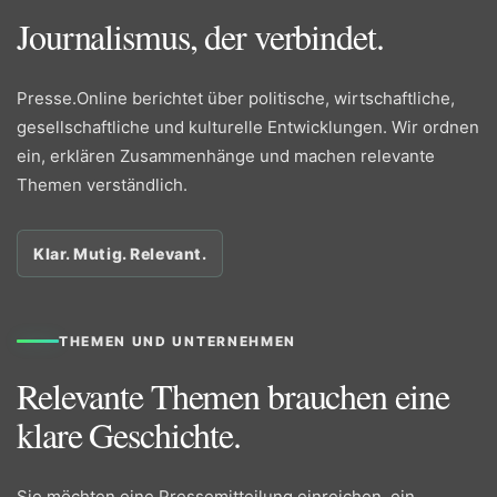
Journalismus, der verbindet.
Presse.Online berichtet über politische, wirtschaftliche,
gesellschaftliche und kulturelle Entwicklungen. Wir ordnen
ein, erklären Zusammenhänge und machen relevante
Themen verständlich.
Klar. Mutig. Relevant.
THEMEN UND UNTERNEHMEN
Relevante Themen brauchen eine
klare Geschichte.
Sie möchten eine Pressemitteilung einreichen, ein