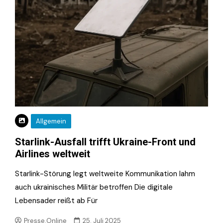
Allgemein
Starlink-Ausfall trifft Ukraine-Front und
Airlines weltweit
Starlink-Störung legt weltweite Kommunikation lahm
auch ukrainisches Militär betroffen Die digitale
Lebensader reißt ab Für
Presse.Online
25. Juli 2025